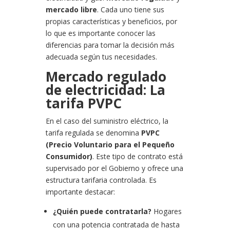
mercado libre
. Cada uno tiene sus
propias características y beneficios, por
lo que es importante conocer las
diferencias para tomar la decisión más
adecuada según tus necesidades.
Mercado regulado
de electricidad: La
tarifa PVPC
En el caso del suministro eléctrico, la
tarifa regulada se denomina
PVPC
(Precio Voluntario para el Pequeño
Consumidor)
. Este tipo de contrato está
supervisado por el Gobierno y ofrece una
estructura tarifaria controlada. Es
importante destacar:
¿Quién puede contratarla?
Hogares
con una potencia contratada de hasta