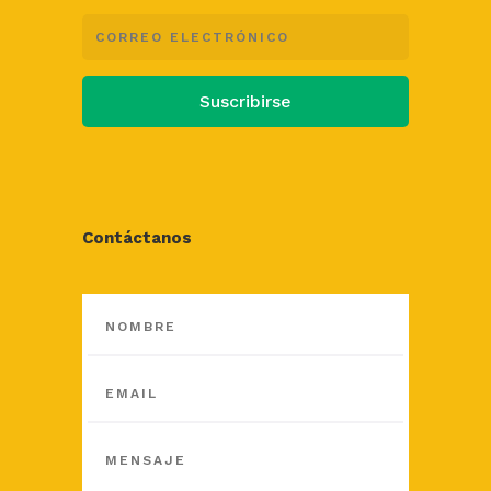
Suscribirse
Contáctanos