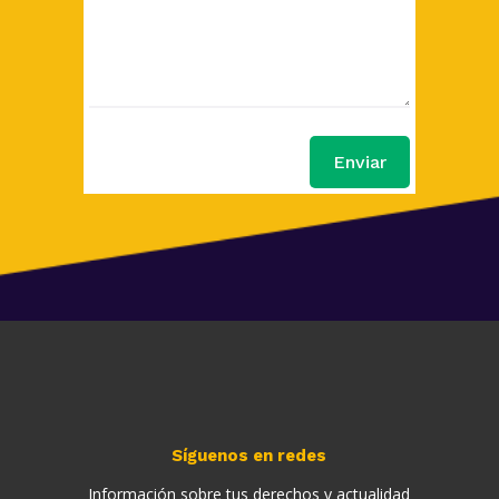
Enviar
Síguenos en redes
Información sobre tus derechos y actualidad