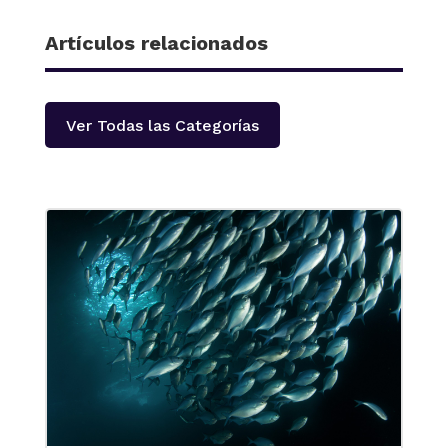
Artículos relacionados
Ver Todas las Categorías