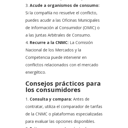
Acude a organismos de consumo:
Si la compañía no resuelve el conflicto,
puedes acudir a las Oficinas Municipales
de Información al Consumidor (OMIC) o
a las Juntas Arbitrales de Consumo.
Recurre a la CNMC:
La Comisión
Nacional de los Mercados y la
Competencia puede intervenir en
conflictos relacionados con el mercado
energético.
Consejos prácticos para
los consumidores
Consulta y compara:
Antes de
contratar, utiliza el comparador de tarifas
de la CNMC o plataformas especializadas
para evaluar las opciones disponibles.