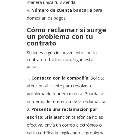
manera única tu vivienda.
Número de cuenta bancaria
para
domiciliar los pagos.
Cómo reclamar si surge
un problema con tu
contrato
Si tienes algún inconveniente con tu
contrato o facturación, sigue estos
pasos:
Contacta con la compañía:
Solicita
atención al cliente para resolver el
problema de manera directa. Guarda los
números de referencia de la reclamación.
Presenta una reclamación por
escrito:
Si la atención telefónica no es
efectiva, envía un correo electrónico o
carta certificada explicando el problema.