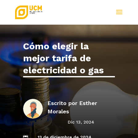
Cómo elegir la
mejor tarifa de
electricidad o gas
Escrito por
Esther
Morales
Dic 13, 2024
13 de diciembre de 2024
