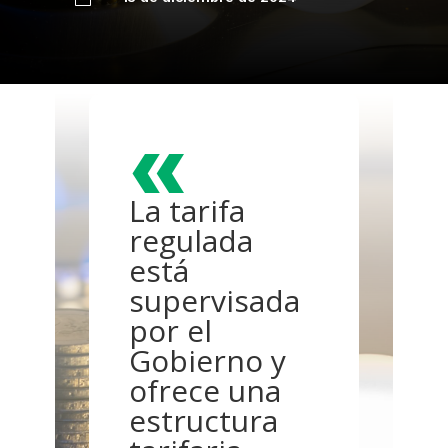
«
La tarifa
regulada
está
supervisada
por el
Gobierno y
ofrece una
estructura