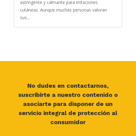
astringente y calmante para irritaciones
cutáneas. Aunque muchas personas valoran
sus...
No dudes en contactarnos,
suscribirte a nuestro contenido o
asociarte para disponer de un
servicio integral de protección al
consumidor