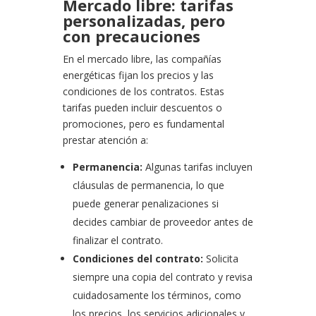
Mercado libre: tarifas
personalizadas, pero
con precauciones
En el mercado libre, las compañías
energéticas fijan los precios y las
condiciones de los contratos. Estas
tarifas pueden incluir descuentos o
promociones, pero es fundamental
prestar atención a:
Permanencia:
Algunas tarifas incluyen
cláusulas de permanencia, lo que
puede generar penalizaciones si
decides cambiar de proveedor antes de
finalizar el contrato.
Condiciones del contrato:
Solicita
siempre una copia del contrato y revisa
cuidadosamente los términos, como
los precios, los servicios adicionales y