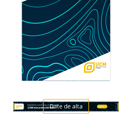
Date de alta