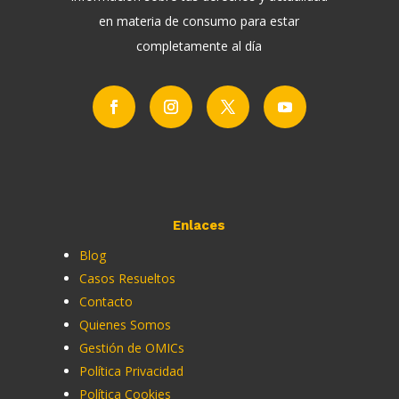
en materia de consumo para estar
completamente al día
Enlaces
Blog
Casos Resueltos
Contacto
Quienes Somos
Gestión de OMICs
Política Privacidad
Política Cookies