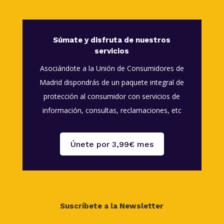
Súmate y disfruta de nuestros
servicios
Asociándote a la Unión de Consumidores de
Madrid dispondrás de un paquete integral de
protección al consumidor con servicios de
información, consultas, reclamaciones, etc
Únete por 3,99€ mes
Suscríbete a la Newsletter