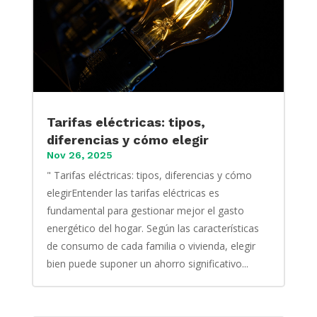
Tarifas eléctricas: tipos,
diferencias y cómo elegir
Nov 26, 2025
" Tarifas eléctricas: tipos, diferencias y cómo
elegirEntender las tarifas eléctricas es
fundamental para gestionar mejor el gasto
energético del hogar. Según las características
de consumo de cada familia o vivienda, elegir
bien puede suponer un ahorro significativo...