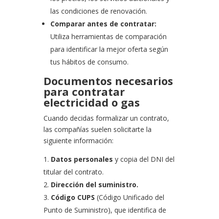
las condiciones de renovación.
Comparar antes de contratar:
Utiliza herramientas de comparación
para identificar la mejor oferta según
tus hábitos de consumo.
Documentos necesarios
para contratar
electricidad o gas
Cuando decidas formalizar un contrato,
las compañías suelen solicitarte la
siguiente información:
Datos personales
y copia del DNI del
titular del contrato.
Dirección del suministro.
Código CUPS
(Código Unificado del
Punto de Suministro), que identifica de