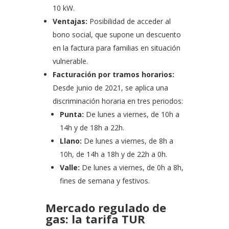
10 kW.
Ventajas:
Posibilidad de acceder al
bono social, que supone un descuento
en la factura para familias en situación
vulnerable.
Facturación por tramos horarios:
Desde junio de 2021, se aplica una
discriminación horaria en tres periodos:
Punta:
De lunes a viernes, de 10h a
14h y de 18h a 22h.
Llano:
De lunes a viernes, de 8h a
10h, de 14h a 18h y de 22h a 0h.
Valle:
De lunes a viernes, de 0h a 8h,
fines de semana y festivos.
Mercado regulado de
gas: la tarifa TUR