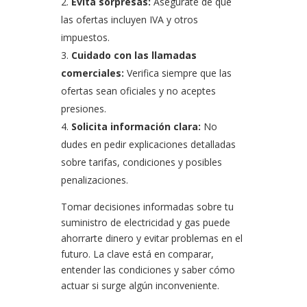
Evita sorpresas:
Asegúrate de que
las ofertas incluyen IVA y otros
impuestos.
Cuidado con las llamadas
comerciales:
Verifica siempre que las
ofertas sean oficiales y no aceptes
presiones.
Solicita información clara:
No
dudes en pedir explicaciones detalladas
sobre tarifas, condiciones y posibles
penalizaciones.
Tomar decisiones informadas sobre tu
suministro de electricidad y gas puede
ahorrarte dinero y evitar problemas en el
futuro. La clave está en comparar,
entender las condiciones y saber cómo
actuar si surge algún inconveniente.