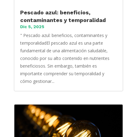
Pescado azul: beneficios,
contaminantes y temporalidad
Dic 5, 2025
" Pescado azul: beneficios, contaminantes y
temporalidadEl pescado azul es una parte
fundamental de una alimentación saludable,
conocido por su alto contenido en nutrientes
beneficiosos. Sin embargo, también es
importante comprender su temporalidad y
cómo gestionar...