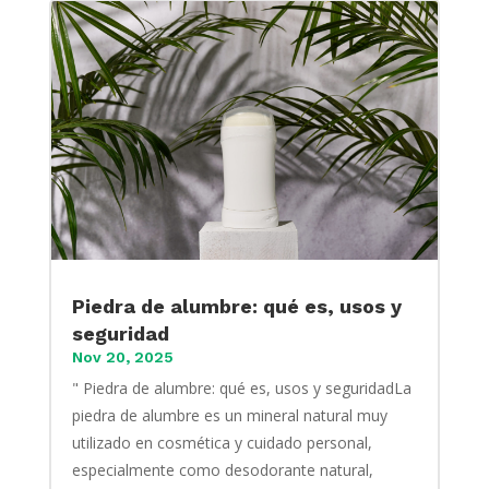
Piedra de alumbre: qué es, usos y
seguridad
Nov 20, 2025
" Piedra de alumbre: qué es, usos y seguridadLa
piedra de alumbre es un mineral natural muy
utilizado en cosmética y cuidado personal,
especialmente como desodorante natural,