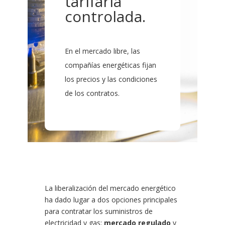
tarifaria
controlada.
En el mercado libre, las
compañías energéticas fijan
los precios y las condiciones
de los contratos.
La liberalización del mercado energético
ha dado lugar a dos opciones principales
para contratar los suministros de
electricidad y gas:
mercado regulado
y