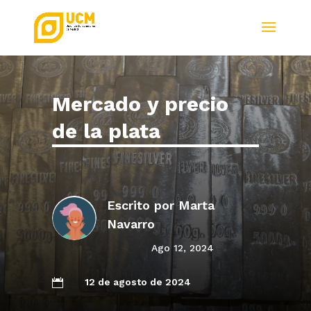
Mercado y precio
de la plata
Escrito por
Marta
Navarro
Ago 12, 2024
12 de agosto de 2024
