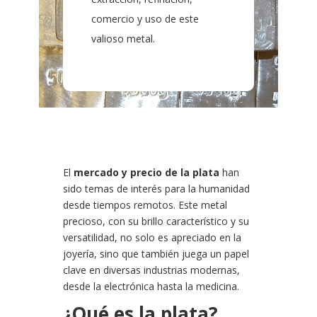
comercio y uso de este
valioso metal.
El
mercado y precio de la plata
han
sido temas de interés para la humanidad
desde tiempos remotos. Este metal
precioso, con su brillo característico y su
versatilidad, no solo es apreciado en la
joyería, sino que también juega un papel
clave en diversas industrias modernas,
desde la electrónica hasta la medicina.
¿Qué es la plata?