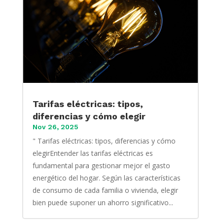
Tarifas eléctricas: tipos,
diferencias y cómo elegir
Nov 26, 2025
" Tarifas eléctricas: tipos, diferencias y cómo
elegirEntender las tarifas eléctricas es
fundamental para gestionar mejor el gasto
energético del hogar. Según las características
de consumo de cada familia o vivienda, elegir
bien puede suponer un ahorro significativo...