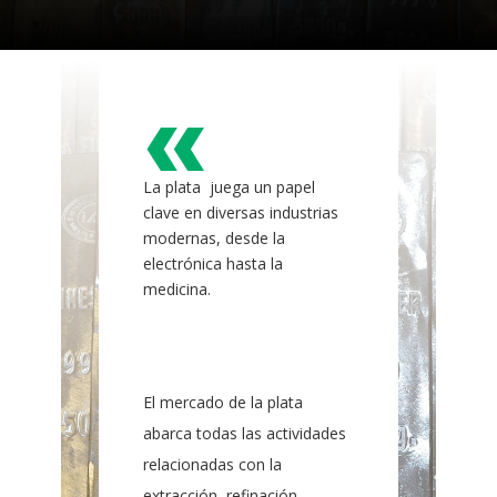
«
La plata
juega un papel
clave en diversas industrias
modernas, desde la
electrónica hasta la
medicina.
El mercado de la plata
abarca todas las actividades
relacionadas con la
extracción, refinación,