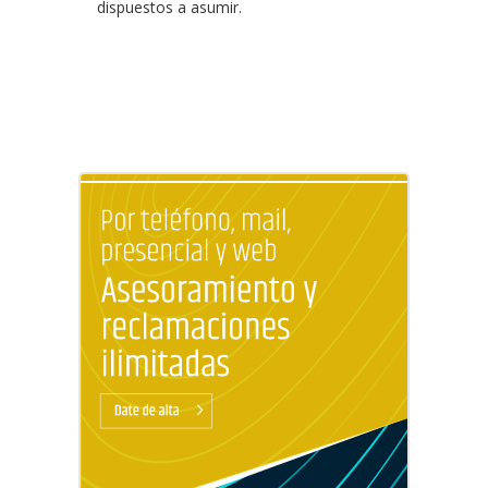
dispuestos a asumir.