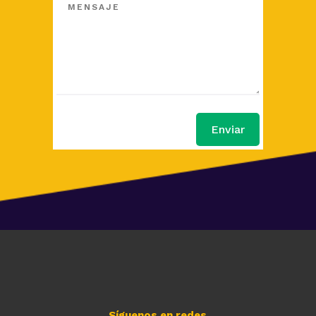
Enviar
Síguenos en redes