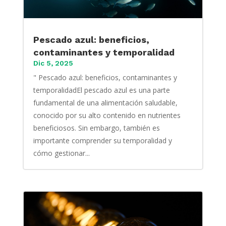
Pescado azul: beneficios,
contaminantes y temporalidad
Dic 5, 2025
" Pescado azul: beneficios, contaminantes y
temporalidadEl pescado azul es una parte
fundamental de una alimentación saludable,
conocido por su alto contenido en nutrientes
beneficiosos. Sin embargo, también es
importante comprender su temporalidad y
cómo gestionar...