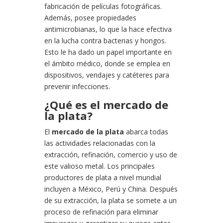
fabricación de películas fotográficas.
Además, posee propiedades
antimicrobianas, lo que la hace efectiva
en la lucha contra bacterias y hongos.
Esto le ha dado un papel importante en
el ámbito médico, donde se emplea en
dispositivos, vendajes y catéteres para
prevenir infecciones.
¿Qué es el mercado de
la plata?
El
mercado de la plata
abarca todas
las actividades relacionadas con la
extracción, refinación, comercio y uso de
este valioso metal. Los principales
productores de plata a nivel mundial
incluyen a México, Perú y China. Después
de su extracción, la plata se somete a un
proceso de refinación para eliminar