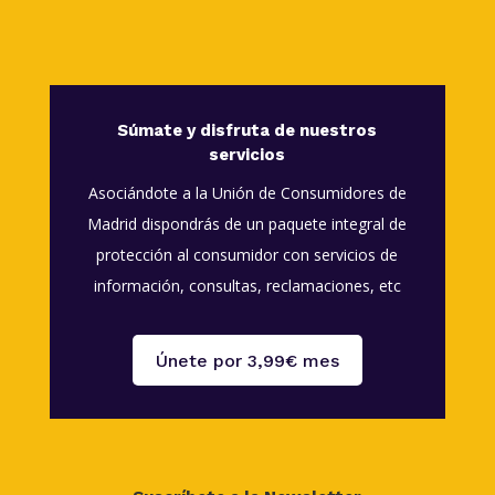
Súmate y disfruta de nuestros
servicios
Asociándote a la Unión de Consumidores de
Madrid dispondrás de un paquete integral de
protección al consumidor con servicios de
información, consultas, reclamaciones, etc
Únete por 3,99€ mes