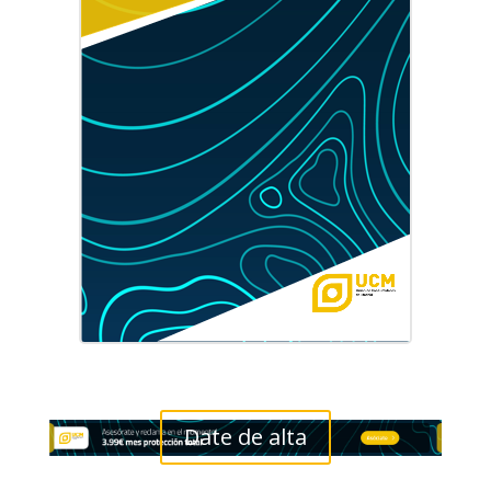
Date de alta