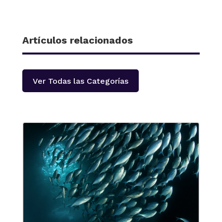
Artículos relacionados
Ver Todas las Categorías