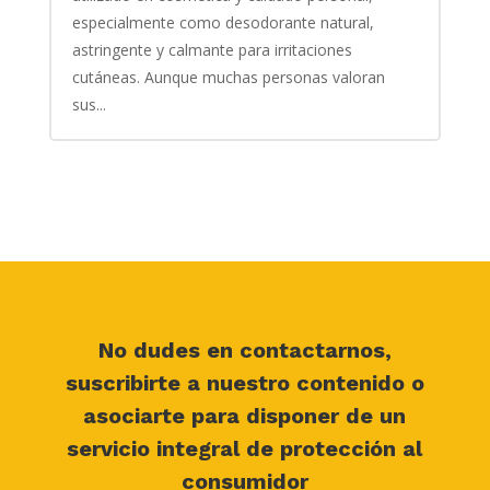
especialmente como desodorante natural,
astringente y calmante para irritaciones
cutáneas. Aunque muchas personas valoran
sus...
No dudes en contactarnos,
suscribirte a nuestro contenido o
asociarte para disponer de un
servicio integral de protección al
consumidor