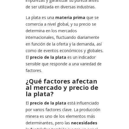
impurezas y garantizar su pureza antes
de ser utilizada en diversas industrias.
La plata es una
materia prima
que se
comercia a nivel global, y su precio se
determina en los mercados
internacionales, fluctuando diariamente
en función de la oferta y la demanda, así
como de eventos económicos y globales.
El
precio de la plata
es un indicador
sensible que responde a una variedad de
factores.
¿Qué factores afectan
al mercado y precio de
la plata?
El
precio de la plata
está influenciado
por varios factores clave. La producción
minera es uno de los elementos más
determinantes, pero las
necesidades