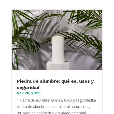
Piedra de alumbre: qué es, usos y
seguridad
Nov 20, 2025
" Piedra de alumbre: qué es, usos y seguridadLa
piedra de alumbre es un mineral natural muy
utilizado en cosmética y cuidado personal,