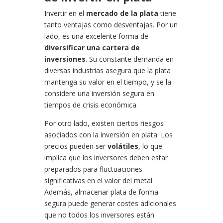
Invertir en el
mercado de la plata
tiene
tanto ventajas como desventajas. Por un
lado, es una excelente forma de
diversificar una cartera de
inversiones
. Su constante demanda en
diversas industrias asegura que la plata
mantenga su valor en el tiempo, y se la
considere una inversión segura en
tiempos de crisis económica.
Por otro lado, existen ciertos riesgos
asociados con la inversión en plata. Los
precios pueden ser
volátiles
, lo que
implica que los inversores deben estar
preparados para fluctuaciones
significativas en el valor del metal.
Además, almacenar plata de forma
segura puede generar costes adicionales
que no todos los inversores están