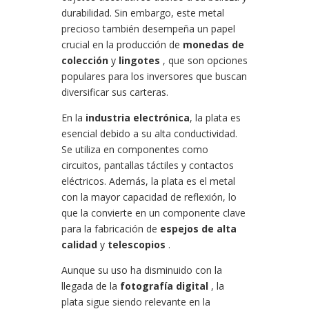
durabilidad. Sin embargo, este metal
precioso también desempeña un papel
crucial en la producción de
monedas de
colección
y
lingotes
, que son opciones
populares para los inversores que buscan
diversificar sus carteras.
En la
industria electrónica
, la plata es
esencial debido a su alta conductividad.
Se utiliza en componentes como
circuitos, pantallas táctiles y contactos
eléctricos. Además, la plata es el metal
con la mayor capacidad de reflexión, lo
que la convierte en un componente clave
para la fabricación de
espejos de alta
calidad
y
telescopios
.
Aunque su uso ha disminuido con la
llegada de la
fotografía digital
, la
plata sigue siendo relevante en la