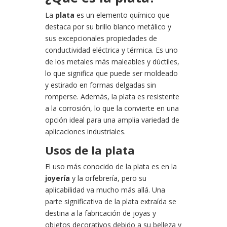
La
plata
es un elemento químico que
destaca por su brillo blanco metálico y
sus excepcionales propiedades de
conductividad eléctrica y térmica. Es uno
de los metales más maleables y dúctiles,
lo que significa que puede ser moldeado
y estirado en formas delgadas sin
romperse. Además, la plata es resistente
a la corrosión, lo que la convierte en una
opción ideal para una amplia variedad de
aplicaciones industriales.
Usos de la plata
El uso más conocido de la plata es en la
joyería
y la orfebrería, pero su
aplicabilidad va mucho más allá. Una
parte significativa de la plata extraída se
destina a la fabricación de joyas y
objetos decorativos debido a su belleza y