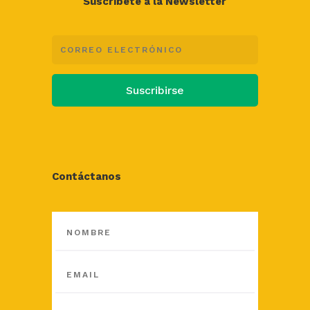
Suscríbete a la Newsletter
Suscribirse
Contáctanos