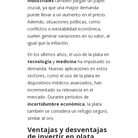
industriales
también juegan un papel
crucial, ya que una mayor demanda
puede llevar a un aumento en el precio.
Además, situaciones políticas, como
conflictos o inestabilidad económica,
suelen generar variaciones en su valor, al
igual que la inflación.
En los últimos años, el uso de la plata en
tecnología
y
medicina
ha impulsado su
demanda. Nuevas aplicaciones en estos
sectores, como el uso de la plata en
dispositivos médicos avanzados, han
incrementado su relevancia en el
mercado. Durante períodos de
incertidumbre económica
, la plata
también se considera un refugio seguro,
similar al oro.
Ventajas y desventajas
de invertir en plata