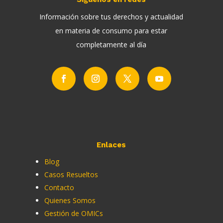
Información sobre tus derechos y actualidad
en materia de consumo para estar
completamente al día
Enlaces
Blog
Casos Resueltos
Contacto
Quienes Somos
Gestión de OMICs