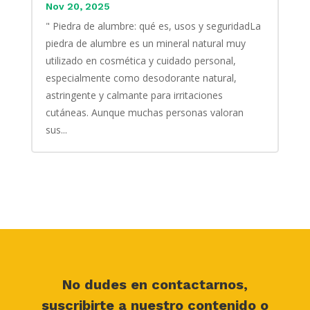
Nov 20, 2025
" Piedra de alumbre: qué es, usos y seguridadLa
piedra de alumbre es un mineral natural muy
utilizado en cosmética y cuidado personal,
especialmente como desodorante natural,
astringente y calmante para irritaciones
cutáneas. Aunque muchas personas valoran
sus...
No dudes en contactarnos,
suscribirte a nuestro contenido o