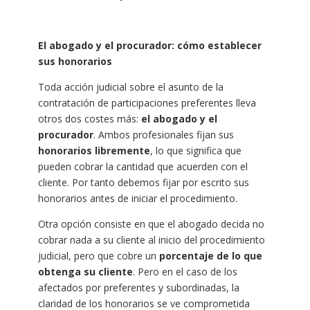
El abogado y el procurador: cómo establecer
sus honorarios
Toda acción judicial sobre el asunto de la
contratación de participaciones preferentes lleva
otros dos costes más:
el abogado y el
procurador
. Ambos profesionales fijan sus
honorarios libremente
, lo que significa que
pueden cobrar la cantidad que acuerden con el
cliente. Por tanto debemos fijar por escrito sus
honorarios antes de iniciar el procedimiento.
Otra opción consiste en que el abogado decida no
cobrar nada a su cliente al inicio del procedimiento
judicial, pero que cobre un
porcentaje de lo que
obtenga su cliente
. Pero en el caso de los
afectados por preferentes y subordinadas, la
claridad de los honorarios se ve comprometida