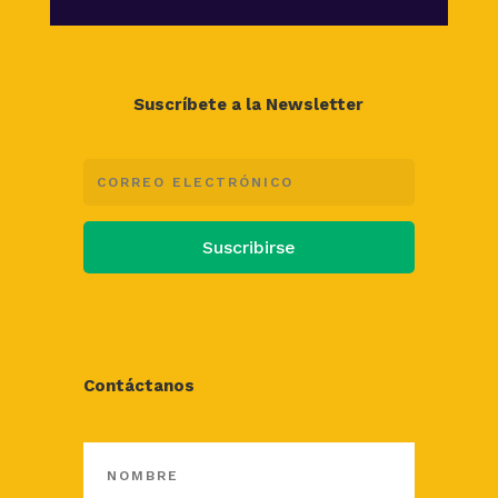
Suscríbete a la Newsletter
Suscribirse
Contáctanos