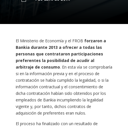
El Ministerio de Economía y el FROB
forzaron a
Bankia durante 2013 a ofrecer a todas las
personas que contrataron participaciones
preferentes la posibilidad de acudir al
arbitraje de consumo
. En esta vía se comprobaría
si en la información previa y en el proceso de
contratación se había cumplido la legalidad, o si la
información contractual y el consentimiento de
dicha contratación habían sido obtenidos por los
empleados de Bankia incumpliendo la legalidad
vigente y, por tanto, dichos contratos de
adquisición de preferentes eran nulos.
El proceso ha finalizado con un resultado de