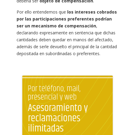
debería ser
objeto de compensación
.
Por ello entendemos que
los intereses cobrados
por las participaciones preferentes podrían
ser un mecanismo de compensación
,
declarando expresamente en sentencia que dichas
cantidades deben quedar en manos del afectado,
además de serle devuelto el principal de la cantidad
depositada en subordinadas o preferentes.