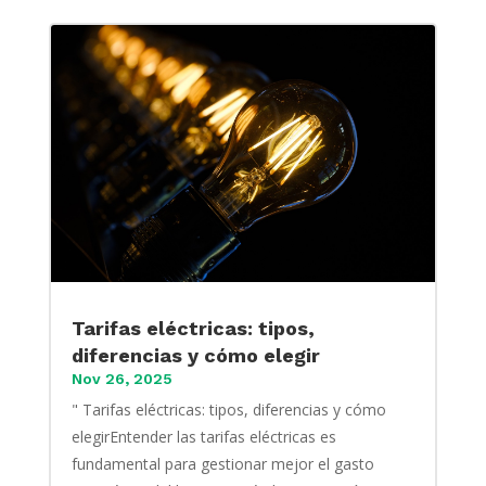
Tarifas eléctricas: tipos,
diferencias y cómo elegir
Nov 26, 2025
" Tarifas eléctricas: tipos, diferencias y cómo
elegirEntender las tarifas eléctricas es
fundamental para gestionar mejor el gasto