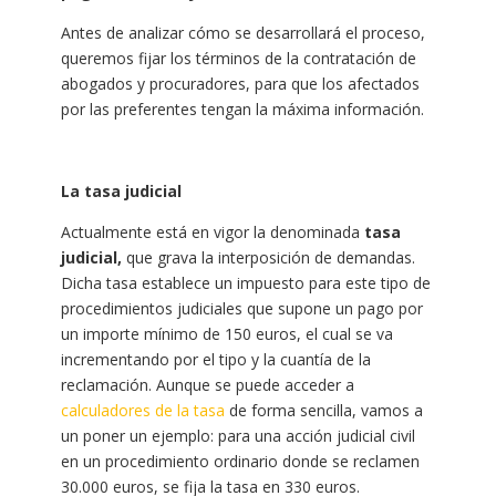
Antes de analizar cómo se desarrollará el proceso,
queremos fijar los términos de la contratación de
abogados y procuradores, para que los afectados
por las preferentes tengan la máxima información.
La tasa judicial
Actualmente está en vigor la denominada
tasa
judicial,
que grava la interposición de demandas.
Dicha tasa establece un impuesto para este tipo de
procedimientos judiciales que supone un pago por
un importe mínimo de 150 euros, el cual se va
incrementando por el tipo y la cuantía de la
reclamación. Aunque se puede acceder a
calculadores de la tasa
de forma sencilla, vamos a
un poner un ejemplo: para una acción judicial civil
en un procedimiento ordinario donde se reclamen
30.000 euros, se fija la tasa en 330 euros.