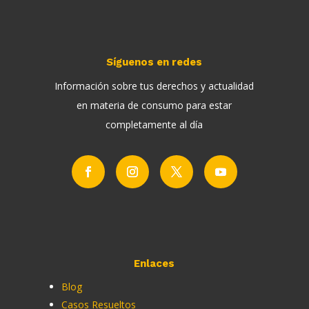
Síguenos en redes
Información sobre tus derechos y actualidad
en materia de consumo para estar
completamente al día
Enlaces
Blog
Casos Resueltos