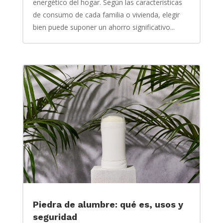
energético del hogar. Según las características
de consumo de cada familia o vivienda, elegir
bien puede suponer un ahorro significativo...
Piedra de alumbre: qué es, usos y
seguridad