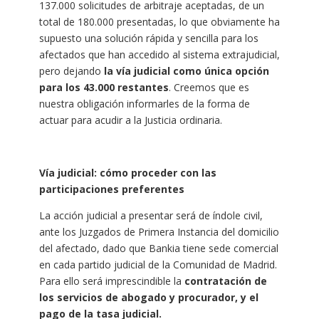
137.000 solicitudes de arbitraje aceptadas, de un
total de 180.000 presentadas, lo que obviamente ha
supuesto una solución rápida y sencilla para los
afectados que han accedido al sistema extrajudicial,
pero dejando
la vía judicial como única opción
para los 43.000 restantes
. Creemos que es
nuestra obligación informarles de la forma de
actuar para acudir a la Justicia ordinaria.
Vía judicial: cómo proceder con las
participaciones preferentes
La acción judicial a presentar será de índole civil,
ante los Juzgados de Primera Instancia del domicilio
del afectado, dado que Bankia tiene sede comercial
en cada partido judicial de la Comunidad de Madrid.
Para ello será imprescindible la
contratación de
los servicios de abogado y procurador, y el
pago de la tasa judicial.