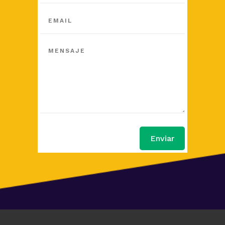
Enviar