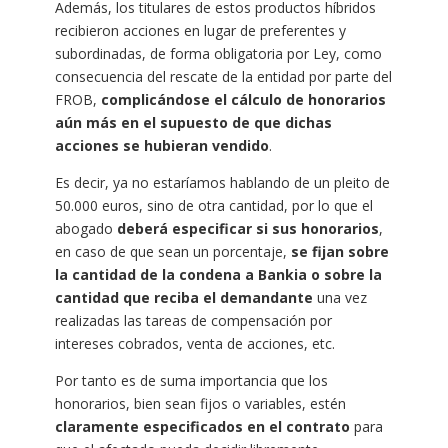
Además, los titulares de estos productos híbridos
recibieron acciones en lugar de preferentes y
subordinadas, de forma obligatoria por Ley, como
consecuencia del rescate de la entidad por parte del
FROB,
complicándose el cálculo de honorarios
aún más en el supuesto de que dichas
acciones se hubieran vendido
.
Es decir, ya no estaríamos hablando de un pleito de
50.000 euros, sino de otra cantidad, por lo que el
abogado
deberá especificar si sus honorarios
,
en caso de que sean un porcentaje,
se fijan sobre
la cantidad de la condena a Bankia o sobre la
cantidad que reciba el demandante
una vez
realizadas las tareas de compensación por
intereses cobrados, venta de acciones, etc.
Por tanto es de suma importancia que los
honorarios, bien sean fijos o variables, estén
claramente especificados en el contrato
para