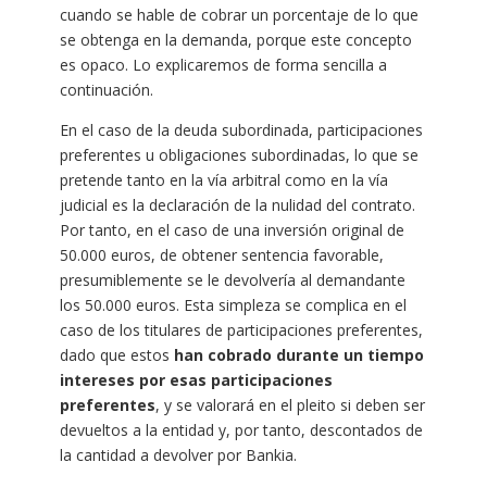
cuando se hable de cobrar un porcentaje de lo que
se obtenga en la demanda, porque este concepto
es opaco. Lo explicaremos de forma sencilla a
continuación.
En el caso de la deuda subordinada, participaciones
preferentes u obligaciones subordinadas, lo que se
pretende tanto en la vía arbitral como en la vía
judicial es la declaración de la nulidad del contrato.
Por tanto, en el caso de una inversión original de
50.000 euros, de obtener sentencia favorable,
presumiblemente se le devolvería al demandante
los 50.000 euros. Esta simpleza se complica en el
caso de los titulares de participaciones preferentes,
dado que estos
han cobrado durante un tiempo
intereses por esas participaciones
preferentes
, y se valorará en el pleito si deben ser
devueltos a la entidad y, por tanto, descontados de
la cantidad a devolver por Bankia.