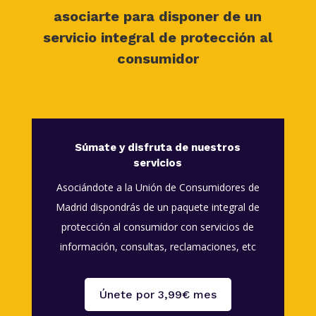
asociarte para disponer de un
servicio integral de protección al
consumidor
Súmate y disfruta de nuestros
servicios
Asociándote a la Unión de Consumidores de
Madrid dispondrás de un paquete integral de
protección al consumidor con servicios de
información, consultas, reclamaciones, etc
Únete por 3,99€ mes