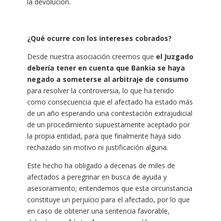
la devolución.
¿Qué ocurre con los intereses cobrados?
Desde nuestra asociación creemos que
el Juzgado
debería tener en cuenta que Bankia se haya
negado a someterse al arbitraje de consumo
para resolver la controversia, lo que ha tenido
como consecuencia que el afectado ha estado más
de un año esperando una contestación extrajudicial
de un procedimiento supuestamente aceptado por
la propia entidad, para que finalmente haya sido
rechazado sin motivo ni justificación alguna.
Este hecho ha obligado a decenas de miles de
afectados a peregrinar en busca de ayuda y
asesoramiento; entendemos que esta circunstancia
constituye un perjuicio para el afectado, por lo que
en caso de obtener una sentencia favorable,