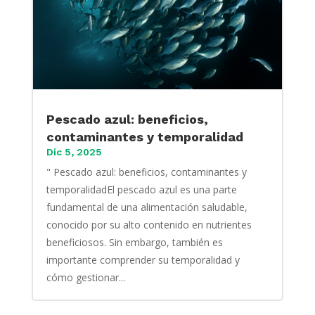
Pescado azul: beneficios,
contaminantes y temporalidad
Dic 5, 2025
" Pescado azul: beneficios, contaminantes y
temporalidadEl pescado azul es una parte
fundamental de una alimentación saludable,
conocido por su alto contenido en nutrientes
beneficiosos. Sin embargo, también es
importante comprender su temporalidad y
cómo gestionar...