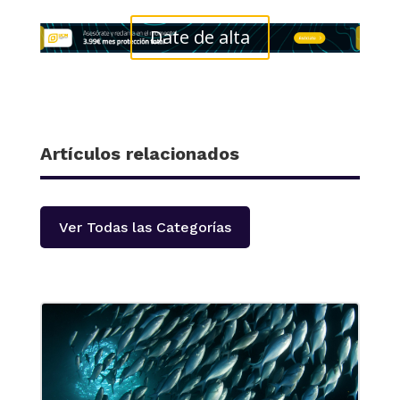
Date de alta
Artículos relacionados
Ver Todas las Categorías