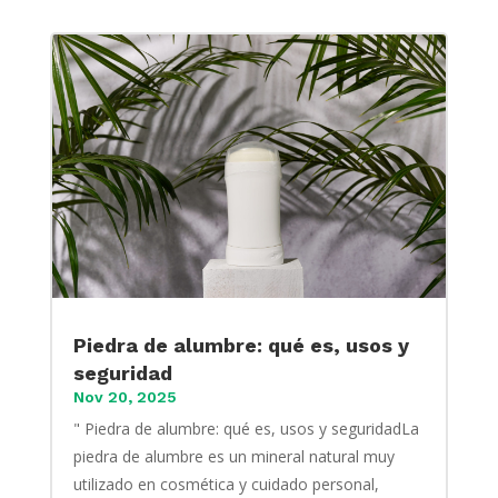
Piedra de alumbre: qué es, usos y
seguridad
Nov 20, 2025
" Piedra de alumbre: qué es, usos y seguridadLa
piedra de alumbre es un mineral natural muy
utilizado en cosmética y cuidado personal,