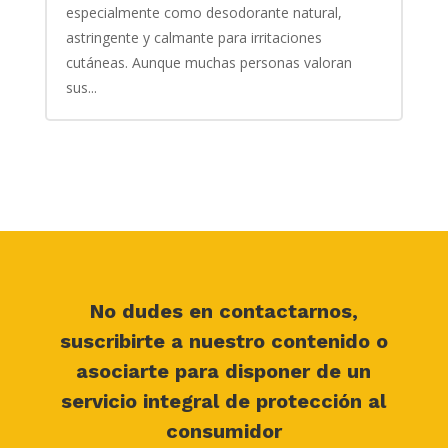
especialmente como desodorante natural,
astringente y calmante para irritaciones
cutáneas. Aunque muchas personas valoran
sus...
No dudes en contactarnos,
suscribirte a nuestro contenido o
asociarte para disponer de un
servicio integral de protección al
consumidor