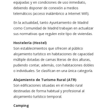
equipadas y en condiciones de uso inmediato,
debiendo disponer de conexión a medios
telemáticos (acceso inalámbrico a Internet Wifi).
En la actualidad, tanto Ayuntamiento de Madrid
como Comunidad de Madrid trabajan en actualizar
sus normativas que regulen este tipo de viviendas.
Hostelería (Hostel)
Son establecimientos que ofrecen al público
alojamiento turístico en habitaciones de capacidad
múltiple dotadas de camas literas de dos alturas,
pudiendo contar, además, con habitaciones dobles
o individuales. Se clasifican en una única categoría.
Alojamiento de Turismo Rural (ATR)
Son edificaciones situadas en el medio rural
destinadas de forma habitual y profesional al
alojamiento turístico temporal.
Camping