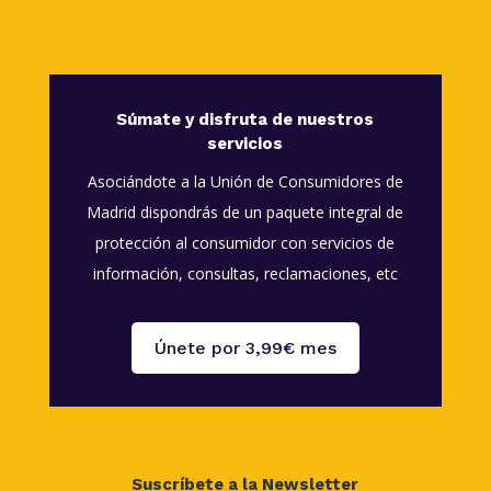
Súmate y disfruta de nuestros
servicios
Asociándote a la Unión de Consumidores de
Madrid dispondrás de un paquete integral de
protección al consumidor con servicios de
información, consultas, reclamaciones, etc
Únete por 3,99€ mes
Suscríbete a la Newsletter