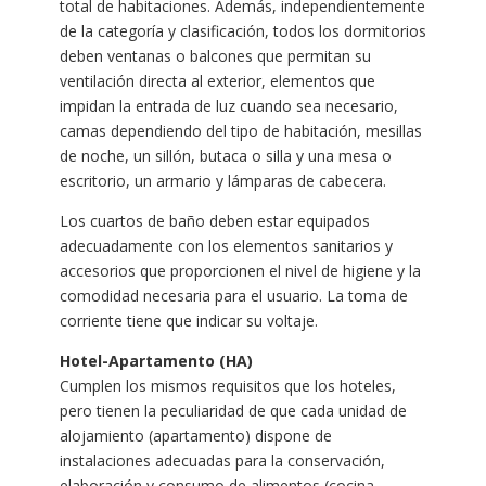
total de habitaciones. Además, independientemente
de la categoría y clasificación, todos los dormitorios
deben ventanas o balcones que permitan su
ventilación directa al exterior, elementos que
impidan la entrada de luz cuando sea necesario,
camas dependiendo del tipo de habitación, mesillas
de noche, un sillón, butaca o silla y una mesa o
escritorio, un armario y lámparas de cabecera.
Los cuartos de baño deben estar equipados
adecuadamente con los elementos sanitarios y
accesorios que proporcionen el nivel de higiene y la
comodidad necesaria para el usuario. La toma de
corriente tiene que indicar su voltaje.
Hotel-Apartamento (HA)
Cumplen los mismos requisitos que los hoteles,
pero tienen la peculiaridad de que cada unidad de
alojamiento (apartamento) dispone de
instalaciones adecuadas para la conservación,
elaboración y consumo de alimentos (cocina,