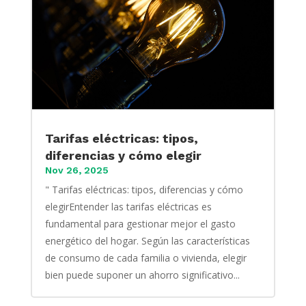
Tarifas eléctricas: tipos,
diferencias y cómo elegir
Nov 26, 2025
" Tarifas eléctricas: tipos, diferencias y cómo
elegirEntender las tarifas eléctricas es
fundamental para gestionar mejor el gasto
energético del hogar. Según las características
de consumo de cada familia o vivienda, elegir
bien puede suponer un ahorro significativo...