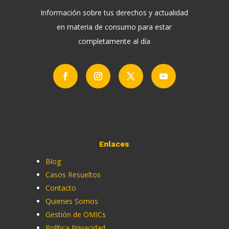
Información sobre tus derechos y actualidad
en materia de consumo para estar
completamente al día
Enlaces
Blog
Casos Resueltos
Contacto
Quienes Somos
Gestión de OMICs
Política Privacidad