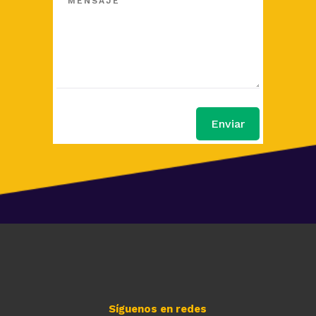
Enviar
Síguenos en redes