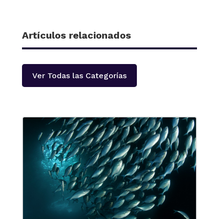
Artículos relacionados
Ver Todas las Categorías