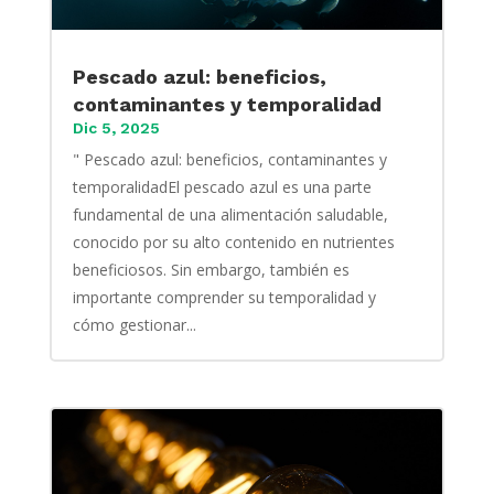
Pescado azul: beneficios,
contaminantes y temporalidad
Dic 5, 2025
" Pescado azul: beneficios, contaminantes y
temporalidadEl pescado azul es una parte
fundamental de una alimentación saludable,
conocido por su alto contenido en nutrientes
beneficiosos. Sin embargo, también es
importante comprender su temporalidad y
cómo gestionar...