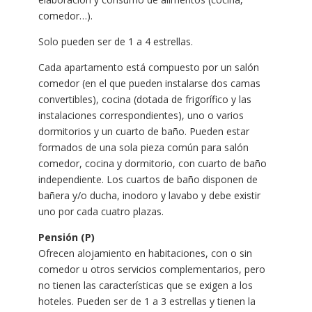
comedor…).
Solo pueden ser de 1 a 4 estrellas.
Cada apartamento está compuesto por un salón
comedor (en el que pueden instalarse dos camas
convertibles), cocina (dotada de frigorífico y las
instalaciones correspondientes), uno o varios
dormitorios y un cuarto de baño. Pueden estar
formados de una sola pieza común para salón
comedor, cocina y dormitorio, con cuarto de baño
independiente. Los cuartos de baño disponen de
bañera y/o ducha, inodoro y lavabo y debe existir
uno por cada cuatro plazas.
Pensión (P)
Ofrecen alojamiento en habitaciones, con o sin
comedor u otros servicios complementarios, pero
no tienen las características que se exigen a los
hoteles. Pueden ser de 1 a 3 estrellas y tienen la