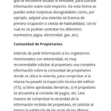
que se encuentre situado el inmueble, para solicitar
información sobre este respecto. De esta forma se
pueden evitar sorpresas desagradables como, por
ejemplo, adquirir una vivienda sin licencia de
primera ocupación o cédula de habitabilidad, con lo
cual no se podrían contratar los diferentes
suministros (agua, electricidad, gas, etc).
Comunidad de Propietarios.
Además de pedir información a los organismos
mencionados con anterioridad, es muy
recomendable solicitar al propietario una completa
información sobre la comunidad de propietarios
donde se ubica la vivienda, para comprobar si la
misma ha pasado la inspección técnica del edificio
(ITE), si tiene aprobadas derramas, si el propietario
se encuentra al corriente de pagos, etc. Una
manera de comprobar la veracidad de la
información recibida del propietario, es solicitar al
mismo la exhibición de las actas de las últimas