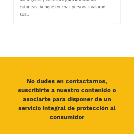
cutáneas. Aunque muchas personas valoran
sus...
No dudes en contactarnos,
suscribirte a nuestro contenido o
asociarte para disponer de un
servicio integral de protección al
consumidor