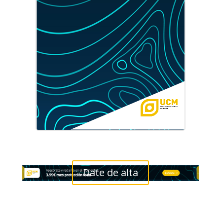
Date de alta