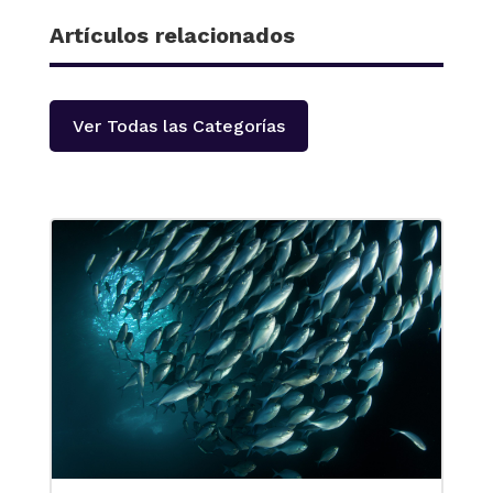
Artículos relacionados
Ver Todas las Categorías