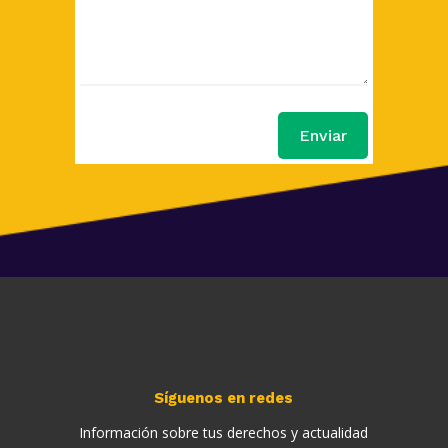
Enviar
Síguenos en redes
Información sobre tus derechos y actualidad