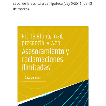
caso, de la escritura de hipoteca (Ley 5/2019, de 15
de marzo).