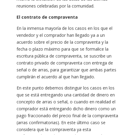
reuniones celebradas por la comunidad.
El contrato de compraventa
En la inmensa mayoría de los casos en los que el
vendedor y el comprador han llegado ya a un
acuerdo sobre el precio de la compraventa y la
fecha o plazo máximo para que se formalice la
escritura pública de compraventa, se suscribe un
contrato privado de compraventa con entrega de
señal o de arras, para garantizar que ambas partes
cumplirán el acuerdo al que han llegado.
En este punto debemos distinguir los casos en los
que se está entregando una cantidad de dinero en
concepto de arras o señal, o cuando en realidad el
comprador está entregando dicho dinero como un
pago fraccionado del precio final de la compraventa
(arras confirmatorias). En este último caso se
considera que la compraventa ya esta