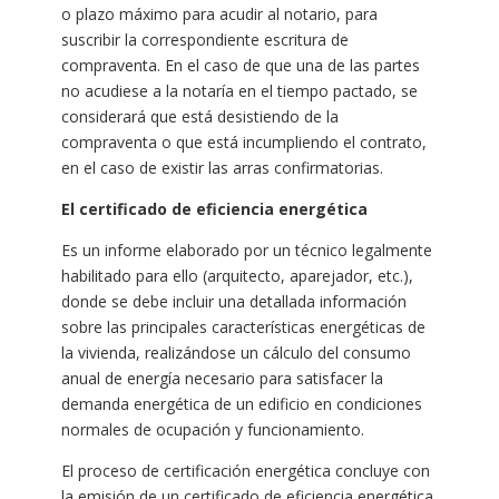
o plazo máximo para acudir al notario, para
suscribir la correspondiente escritura de
compraventa. En el caso de que una de las partes
no acudiese a la notaría en el tiempo pactado, se
considerará que está desistiendo de la
compraventa o que está incumpliendo el contrato,
en el caso de existir las arras confirmatorias.
El certificado de eficiencia energética
Es un informe elaborado por un técnico legalmente
habilitado para ello (arquitecto, aparejador, etc.),
donde se debe incluir una detallada información
sobre las principales características energéticas de
la vivienda, realizándose un cálculo del consumo
anual de energía necesario para satisfacer la
demanda energética de un edificio en condiciones
normales de ocupación y funcionamiento.
El proceso de certificación energética concluye con
la emisión de un certificado de eficiencia energética