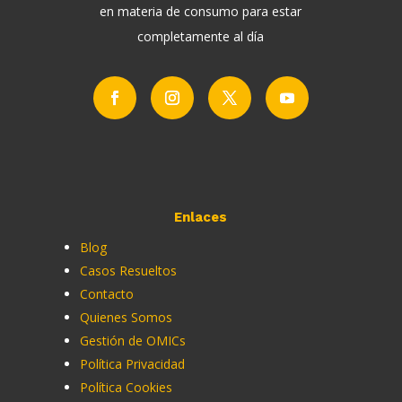
en materia de consumo para estar
completamente al día
Enlaces
Blog
Casos Resueltos
Contacto
Quienes Somos
Gestión de OMICs
Política Privacidad
Política Cookies