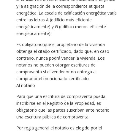
y la asignación de la correspondiente etiqueta
energética. La escala de calificación energética varía
entre las letras A (edificio más eficiente
energéticamente) y G (edificio menos eficiente
energéticamente).
Es obligatorio que el propietario de la vivienda
obtenga el citado certificado, dado que, en caso
contrario, nunca podrá vender la vivienda. Los
notarios no pueden otorgar escrituras de
compraventa si el vendedor no entrega al
comprador el mencionado certificado.
Al notario
Para que una escritura de compraventa pueda
inscribirse en el Registro de la Propiedad, es
obligatorio que las partes suscriban ante notario
una escritura pública de compraventa.
Por regla general el notario es elegido por el