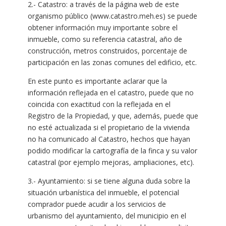
2.- Catastro: a través de la página web de este
organismo público (www.catastro.meh.es) se puede
obtener información muy importante sobre el
inmueble, como su referencia catastral, año de
construcción, metros construidos, porcentaje de
participación en las zonas comunes del edificio, etc.
En este punto es importante aclarar que la
información reflejada en el catastro, puede que no
coincida con exactitud con la reflejada en el
Registro de la Propiedad, y que, además, puede que
no esté actualizada si el propietario de la vivienda
no ha comunicado al Catastro, hechos que hayan
podido modificar la cartografía de la finca y su valor
catastral (por ejemplo mejoras, ampliaciones, etc).
3.- Ayuntamiento: si se tiene alguna duda sobre la
situación urbanística del inmueble, el potencial
comprador puede acudir a los servicios de
urbanismo del ayuntamiento, del municipio en el