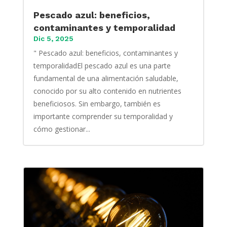
Pescado azul: beneficios,
contaminantes y temporalidad
Dic 5, 2025
" Pescado azul: beneficios, contaminantes y
temporalidadEl pescado azul es una parte
fundamental de una alimentación saludable,
conocido por su alto contenido en nutrientes
beneficiosos. Sin embargo, también es
importante comprender su temporalidad y
cómo gestionar...