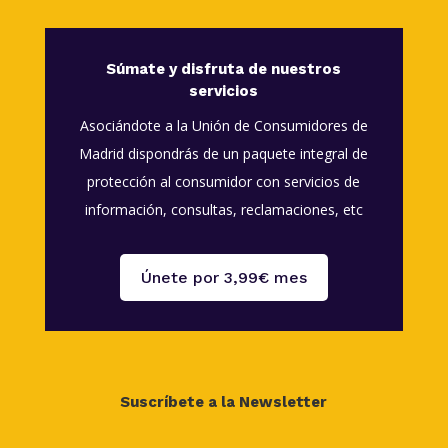
Súmate y disfruta de nuestros
servicios
Asociándote a la Unión de Consumidores de
Madrid dispondrás de un paquete integral de
protección al consumidor con servicios de
información, consultas, reclamaciones, etc
Únete por 3,99€ mes
Suscríbete a la Newsletter