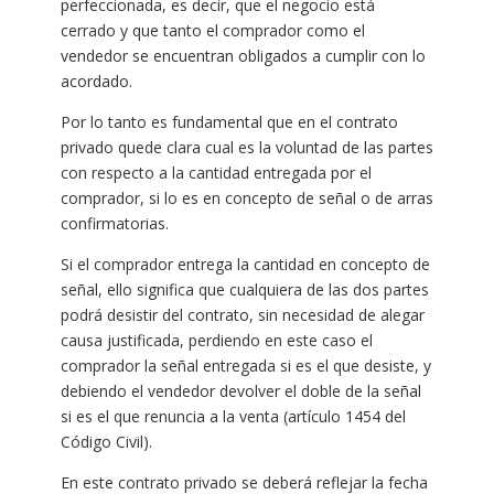
perfeccionada, es decir, que el negocio está
cerrado y que tanto el comprador como el
vendedor se encuentran obligados a cumplir con lo
acordado.
Por lo tanto es fundamental que en el contrato
privado quede clara cual es la voluntad de las partes
con respecto a la cantidad entregada por el
comprador, si lo es en concepto de señal o de arras
confirmatorias.
Si el comprador entrega la cantidad en concepto de
señal, ello significa que cualquiera de las dos partes
podrá desistir del contrato, sin necesidad de alegar
causa justificada, perdiendo en este caso el
comprador la señal entregada si es el que desiste, y
debiendo el vendedor devolver el doble de la señal
si es el que renuncia a la venta (artículo 1454 del
Código Civil).
En este contrato privado se deberá reflejar la fecha