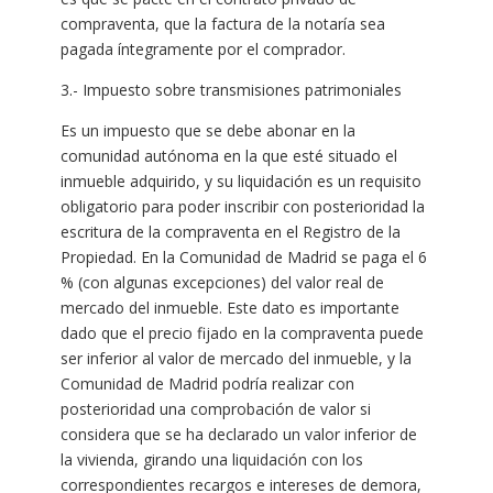
compraventa, que la factura de la notaría sea
pagada íntegramente por el comprador.
3.- Impuesto sobre transmisiones patrimoniales
Es un impuesto que se debe abonar en la
comunidad autónoma en la que esté situado el
inmueble adquirido, y su liquidación es un requisito
obligatorio para poder inscribir con posterioridad la
escritura de la compraventa en el Registro de la
Propiedad. En la Comunidad de Madrid se paga el 6
% (con algunas excepciones) del valor real de
mercado del inmueble. Este dato es importante
dado que el precio fijado en la compraventa puede
ser inferior al valor de mercado del inmueble, y la
Comunidad de Madrid podría realizar con
posterioridad una comprobación de valor si
considera que se ha declarado un valor inferior de
la vivienda, girando una liquidación con los
correspondientes recargos e intereses de demora,