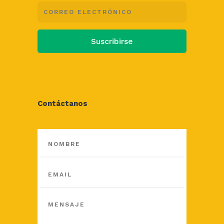
Suscribirse
Contáctanos