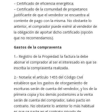
– Certificado de eficiencia energética.
– Certificado de la comunidad de propietarios
justificante de que el vendedor se encuentra al
corriente de pago con la misma. No obstante lo
anterior, el comprador puede eximir al vendedor de
la obligación de aportar dicho certificado (opción
que no recomendamos).
Gastos de la compraventa
1.- Registro de la Propiedad: la factura la debe
abonar el comprador al ser el interesado en que se
inscriba la compraventa realizada.
2.- Notaría: el artículo 1455 del Código Civil
establece que los gastos de otorgamiento de
escrituras serán de cuenta del vendedor, y los de la
primera copia y los demás posteriores a la venta
serán de cuenta del comprador, salvo pacto en
contrario. No obstante lo anterior lo más habitual
es que se pacte en el contrato privado de