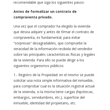
recomendable que siga los siguientes pasos:
Antes de formalizar un contrato de
compraventa privado.
Una vez que el comprador ha elegido la vivienda
que desea adquirir y antes de firmar el contrato de
compraventa, es fundamental, para evitar
“sorpresas” desagradables, que compruebe la
veracidad de la información recibida del vendedor
sobre las principales características físicas y legales
de la vivienda. Para ello se puede dirigir a los
siguientes organismos públicos:
1.- Registro de la Propiedad: en el mismo se puede
solicitar una nota simple informativa del inmueble,
para comprobar cual es la situación registral actual
de la vivienda, si la misma tiene cargas (hipotecas,
embargos, servidumbres, etc.), superficie del
inmueble, identidad del propietario, etc.