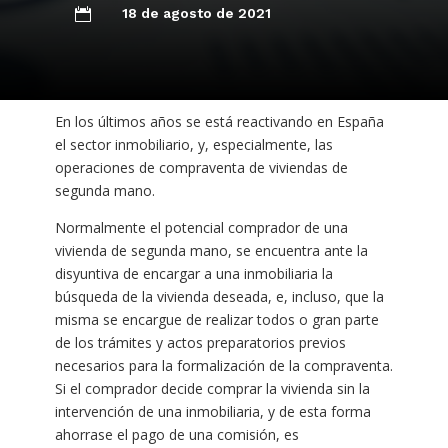
18 de agosto de 2021

En los últimos años se está reactivando en España
el sector inmobiliario, y, especialmente, las
operaciones de compraventa de viviendas de
segunda mano.
Normalmente el potencial comprador de una
vivienda de segunda mano, se encuentra ante la
disyuntiva de encargar a una inmobiliaria la
búsqueda de la vivienda deseada, e, incluso, que la
misma se encargue de realizar todos o gran parte
de los trámites y actos preparatorios previos
necesarios para la formalización de la compraventa.
Si el comprador decide comprar la vivienda sin la
intervención de una inmobiliaria, y de esta forma
ahorrase el pago de una comisión, es