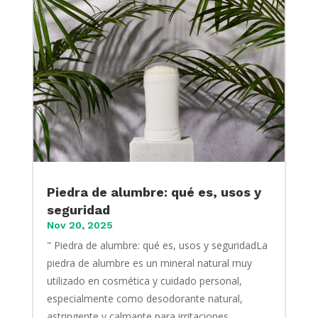
Piedra de alumbre: qué es, usos y
seguridad
Nov 20, 2025
" Piedra de alumbre: qué es, usos y seguridadLa
piedra de alumbre es un mineral natural muy
utilizado en cosmética y cuidado personal,
especialmente como desodorante natural,
astringente y calmante para irritaciones