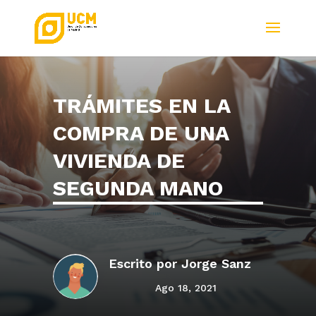
TRÁMITES EN LA
COMPRA DE UNA
VIVIENDA DE
SEGUNDA MANO
Escrito por
Jorge Sanz
Ago 18, 2021