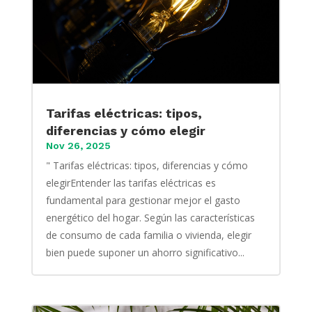
Tarifas eléctricas: tipos,
diferencias y cómo elegir
Nov 26, 2025
" Tarifas eléctricas: tipos, diferencias y cómo
elegirEntender las tarifas eléctricas es
fundamental para gestionar mejor el gasto
energético del hogar. Según las características
de consumo de cada familia o vivienda, elegir
bien puede suponer un ahorro significativo...