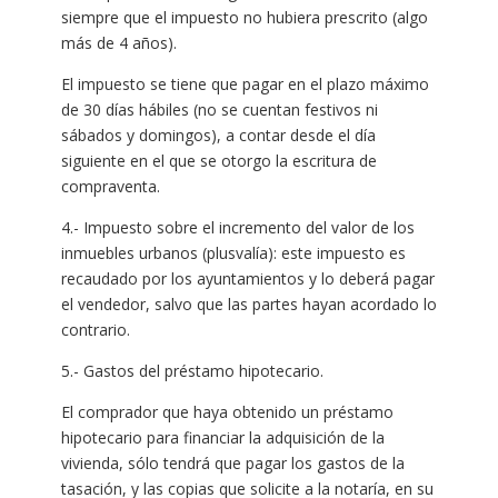
siempre que el impuesto no hubiera prescrito (algo
más de 4 años).
El impuesto se tiene que pagar en el plazo máximo
de 30 días hábiles (no se cuentan festivos ni
sábados y domingos), a contar desde el día
siguiente en el que se otorgo la escritura de
compraventa.
4.- Impuesto sobre el incremento del valor de los
inmuebles urbanos (plusvalía): este impuesto es
recaudado por los ayuntamientos y lo deberá pagar
el vendedor, salvo que las partes hayan acordado lo
contrario.
5.- Gastos del préstamo hipotecario.
El comprador que haya obtenido un préstamo
hipotecario para financiar la adquisición de la
vivienda, sólo tendrá que pagar los gastos de la
tasación, y las copias que solicite a la notaría, en su