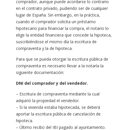
comprador, aunque puede acordarse lo contrario
en el contrato privado, pudiendo ser de cualquier
lugar de España. Sin embargo, en la práctica,
cuando el comprador solicita un préstamo
hipotecario para financiar la compra, el notario lo
elige la entidad financiera que concede la hipoteca,
suscribiéndose el mismo día la escritura de
compraventa y la de hipoteca.
Para que se pueda otorgar la escritura pública de
compraventa es necesario llevar a la notaría la
siguiente documentación:
DNI del comprador y del vendedor.
– Escritura de compraventa mediante la cual
adquirió la propiedad el vendedor.
– Si la vivienda estaba hipotecada, se deberá
aportar la escritura pública de cancelación de
hipoteca.
– Último recibo del IBI pagado al ayuntamiento.