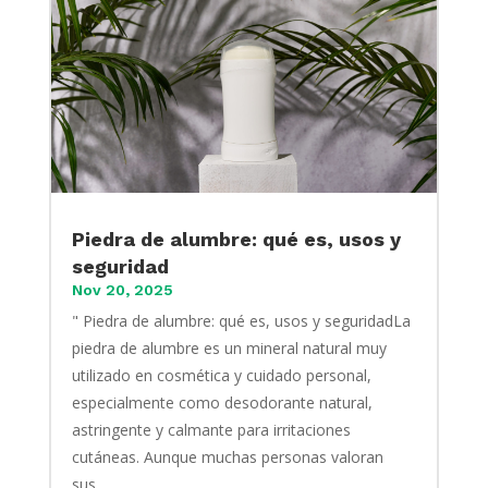
Piedra de alumbre: qué es, usos y
seguridad
Nov 20, 2025
" Piedra de alumbre: qué es, usos y seguridadLa
piedra de alumbre es un mineral natural muy
utilizado en cosmética y cuidado personal,
especialmente como desodorante natural,
astringente y calmante para irritaciones
cutáneas. Aunque muchas personas valoran
sus...