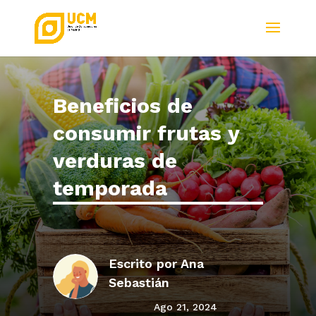
Beneficios de
consumir frutas y
verduras de
temporada
Escrito por
Ana
Sebastián
Ago 21, 2024