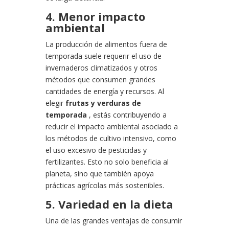
4. Menor impacto
ambiental
La producción de alimentos fuera de
temporada suele requerir el uso de
invernaderos climatizados y otros
métodos que consumen grandes
cantidades de energía y recursos. Al
elegir
frutas y verduras de
temporada
, estás contribuyendo a
reducir el impacto ambiental asociado a
los métodos de cultivo intensivo, como
el uso excesivo de pesticidas y
fertilizantes. Esto no solo beneficia al
planeta, sino que también apoya
prácticas agrícolas más sostenibles.
5. Variedad en la dieta
Una de las grandes ventajas de consumir