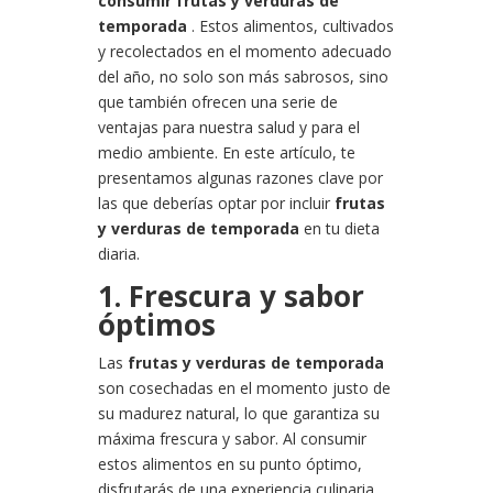
consumir frutas y verduras de
temporada
. Estos alimentos, cultivados
y recolectados en el momento adecuado
del año, no solo son más sabrosos, sino
que también ofrecen una serie de
ventajas para nuestra salud y para el
medio ambiente. En este artículo, te
presentamos algunas razones clave por
las que deberías optar por incluir
frutas
y verduras de temporada
en tu dieta
diaria.
1. Frescura y sabor
óptimos
Las
frutas y verduras de temporada
son cosechadas en el momento justo de
su madurez natural, lo que garantiza su
máxima frescura y sabor. Al consumir
estos alimentos en su punto óptimo,
disfrutarás de una experiencia culinaria