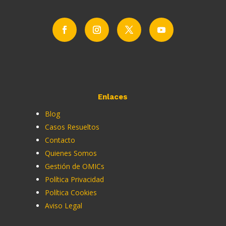
Enlaces
Blog
Casos Resueltos
Contacto
Quienes Somos
Gestión de OMICs
Política Privacidad
Política Cookies
Aviso Legal