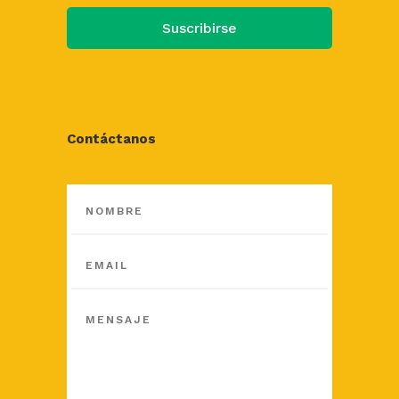
Suscribirse
Contáctanos