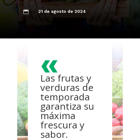
21 de agosto de 2024

«
Las frutas y
verduras de
temporada
garantiza su
máxima
frescura y
sabor.