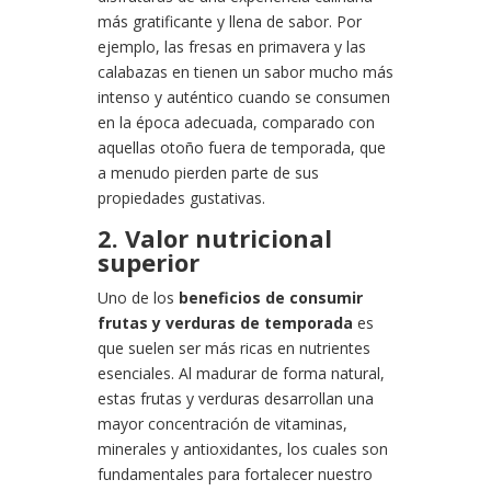
más gratificante y llena de sabor. Por
ejemplo, las fresas en primavera y las
calabazas en tienen un sabor mucho más
intenso y auténtico cuando se consumen
en la época adecuada, comparado con
aquellas otoño fuera de temporada, que
a menudo pierden parte de sus
propiedades gustativas.
2. Valor nutricional
superior
Uno de los
beneficios de consumir
frutas y verduras de temporada
es
que suelen ser más ricas en nutrientes
esenciales. Al madurar de forma natural,
estas frutas y verduras desarrollan una
mayor concentración de vitaminas,
minerales y antioxidantes, los cuales son
fundamentales para fortalecer nuestro