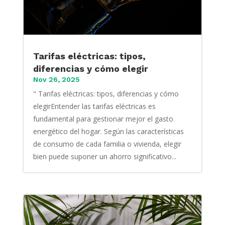
Tarifas eléctricas: tipos,
diferencias y cómo elegir
Nov 26, 2025
" Tarifas eléctricas: tipos, diferencias y cómo
elegirEntender las tarifas eléctricas es
fundamental para gestionar mejor el gasto
energético del hogar. Según las características
de consumo de cada familia o vivienda, elegir
bien puede suponer un ahorro significativo...