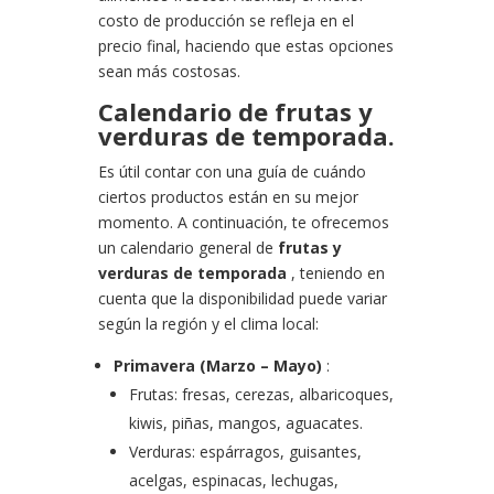
costo de producción se refleja en el
precio final, haciendo que estas opciones
sean más costosas.
Calendario de frutas y
verduras de temporada.
Es útil contar con una guía de cuándo
ciertos productos están en su mejor
momento. A continuación, te ofrecemos
un calendario general de
frutas y
verduras de temporada
, teniendo en
cuenta que la disponibilidad puede variar
según la región y el clima local:
Primavera (Marzo – Mayo)
:
Frutas: fresas, cerezas, albaricoques,
kiwis, piñas, mangos, aguacates.
Verduras: espárragos, guisantes,
acelgas, espinacas, lechugas,