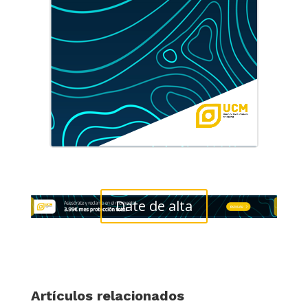
Date de alta
Artículos relacionados