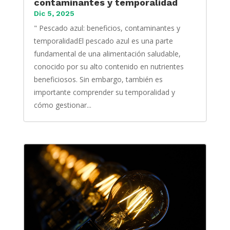
contaminantes y temporalidad
Dic 5, 2025
" Pescado azul: beneficios, contaminantes y
temporalidadEl pescado azul es una parte
fundamental de una alimentación saludable,
conocido por su alto contenido en nutrientes
beneficiosos. Sin embargo, también es
importante comprender su temporalidad y
cómo gestionar...