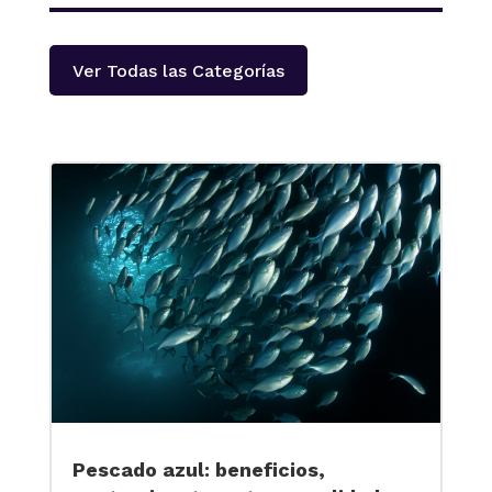
Ver Todas las Categorías
Pescado azul: beneficios,