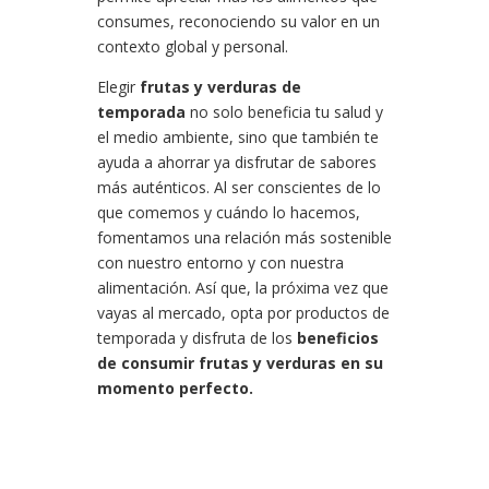
consumes, reconociendo su valor en un
contexto global y personal.
Elegir
frutas y verduras de
temporada
no solo beneficia tu salud y
el medio ambiente, sino que también te
ayuda a ahorrar ya disfrutar de sabores
más auténticos. Al ser conscientes de lo
que comemos y cuándo lo hacemos,
fomentamos una relación más sostenible
con nuestro entorno y con nuestra
alimentación. Así que, la próxima vez que
vayas al mercado, opta por productos de
temporada y disfruta de los
beneficios
de consumir frutas y verduras en su
momento perfecto.