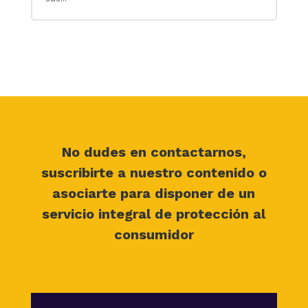
No dudes en contactarnos,
suscribirte a nuestro contenido o
asociarte para disponer de un
servicio integral de protección al
consumidor