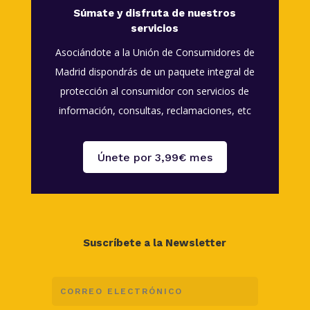
Súmate y disfruta de nuestros
servicios
Asociándote a la Unión de Consumidores de
Madrid dispondrás de un paquete integral de
protección al consumidor con servicios de
información, consultas, reclamaciones, etc
Únete por 3,99€ mes
Suscríbete a la Newsletter