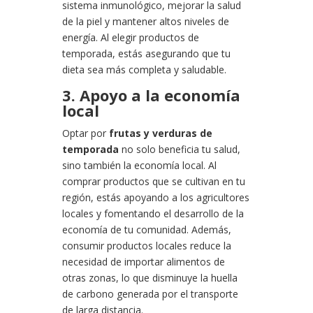
sistema inmunológico, mejorar la salud
de la piel y mantener altos niveles de
energía. Al elegir productos de
temporada, estás asegurando que tu
dieta sea más completa y saludable.
3. Apoyo a la economía
local
Optar por
frutas y verduras de
temporada
no solo beneficia tu salud,
sino también la economía local. Al
comprar productos que se cultivan en tu
región, estás apoyando a los agricultores
locales y fomentando el desarrollo de la
economía de tu comunidad. Además,
consumir productos locales reduce la
necesidad de importar alimentos de
otras zonas, lo que disminuye la huella
de carbono generada por el transporte
de larga distancia.