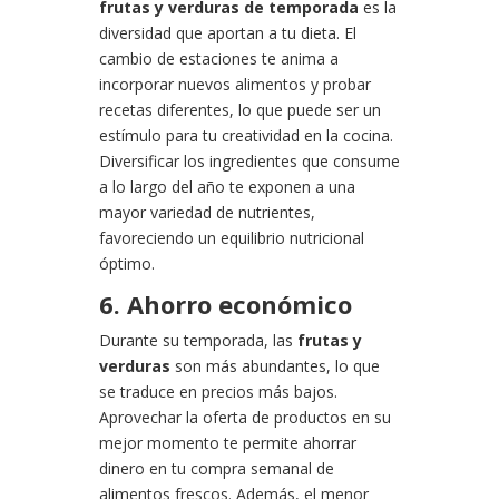
frutas y verduras de temporada
es la
diversidad que aportan a tu dieta. El
cambio de estaciones te anima a
incorporar nuevos alimentos y probar
recetas diferentes, lo que puede ser un
estímulo para tu creatividad en la cocina.
Diversificar los ingredientes que consume
a lo largo del año te exponen a una
mayor variedad de nutrientes,
favoreciendo un equilibrio nutricional
óptimo.
6. Ahorro económico
Durante su temporada, las
frutas y
verduras
son más abundantes, lo que
se traduce en precios más bajos.
Aprovechar la oferta de productos en su
mejor momento te permite ahorrar
dinero en tu compra semanal de
alimentos frescos. Además, el menor