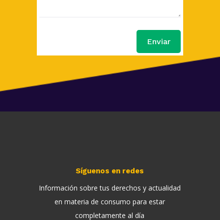
Enviar
Síguenos en redes
Información sobre tus derechos y actualidad
en materia de consumo para estar
completamente al día