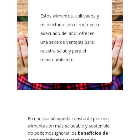
Estos alimentos, cultivados y
recolectados en el momento
adecuado del año, ofrecen
una serie de ventajas para
nuestra salud y para el
medio ambiente
En nuestra búsqueda constante por una
alimentación más saludable y sostenible,
no podemos ignorar los
beneficios de