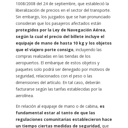
1008/2008 del 24 de septiembre, que estableció la
liberalización de precios en el sector del transporte.
Sin embargo, los juzgados que se han pronunciado
consideran que los pasajeros afectados están
protegidos por la Ley de Navegación Aérea
,
según la cual el precio del billete incluye el
equipaje de mano de hasta 10 kg y los objetos
que el viajero porte consigo
, incluyendo las
compras realizadas en las tiendas de los
aeropuertos.
El embarque de estos objetos y
paquetes solo podrá ser denegado por motivos de
seguridad, relacionados con el peso o las
dimensiones del artículo. En tal caso, deberán
facturarse según las tarifas establecidas por la
aerolínea.
En relación al equipaje de mano o de cabina,
es
fundamental estar al tanto de que las
regulaciones comunitarias establecieron hace
un tiempo ciertas medidas de seguridad,
que