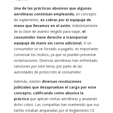
Una de las prácticas abusivas que algunas
aerolíneas continúan empleando,
en concepto
de suplemento,
es
cobrar por el equipaje de
mano que llevamos en el avión.
Indistintamente
de la clase de asiento elegido para viajar,
el
consumidor tiene derecho a transportar
equipaje de mano sin coste adicional.
Si un
consumidor se ve forzado a pagarlo, es importante
conservar los recibos, ya que se pueden presentar
reclamaciones. Diversas aerolíneas han enfrentado
sanciones por este tema, por parte de las
autoridades de protección al consumidor.
Además, existen
diversas resoluciones
judiciales que desaprueban el cargo por este
concepto
,
calificando como abusiva la
práctica
que aplican ciertas aerolíneas y anulando
dicho cobro. Las compañías han mantenido que sus
tarifas estaban amparadas por el Reglamento CE