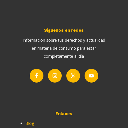
Síguenos en redes
Información sobre tus derechos y actualidad
en materia de consumo para estar
completamente al día
Enlaces
Blog