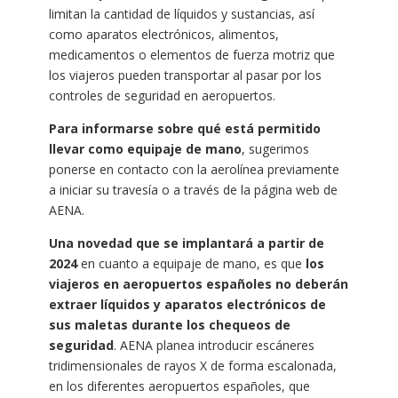
limitan la cantidad de líquidos y sustancias, así
como aparatos electrónicos, alimentos,
medicamentos o elementos de fuerza motriz que
los viajeros pueden transportar al pasar por los
controles de seguridad en aeropuertos.
Para informarse sobre qué está permitido
llevar como equipaje de mano
, sugerimos
ponerse en contacto con la aerolínea previamente
a iniciar su travesía o a través de la página web de
AENA.
Una novedad que se implantará a partir de
2024
en cuanto a equipaje de mano, es que
los
viajeros en aeropuertos españoles no deberán
extraer líquidos y aparatos electrónicos de
sus maletas durante los chequeos de
seguridad
. AENA planea introducir escáneres
tridimensionales de rayos X de forma escalonada,
en los diferentes aeropuertos españoles, que