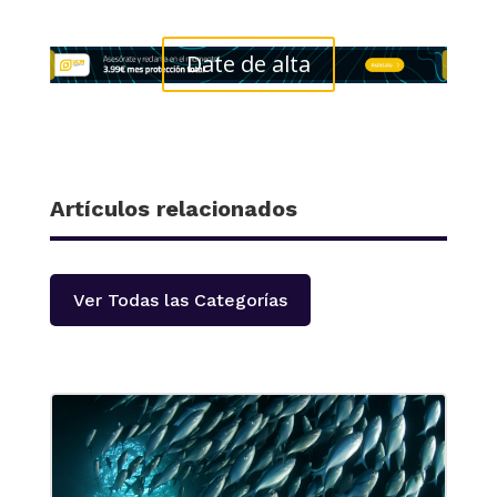
Date de alta
Artículos relacionados
Ver Todas las Categorías