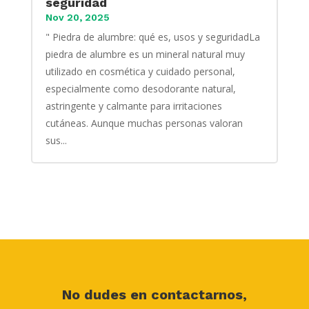
seguridad
Nov 20, 2025
" Piedra de alumbre: qué es, usos y seguridadLa
piedra de alumbre es un mineral natural muy
utilizado en cosmética y cuidado personal,
especialmente como desodorante natural,
astringente y calmante para irritaciones
cutáneas. Aunque muchas personas valoran
sus...
No dudes en contactarnos,