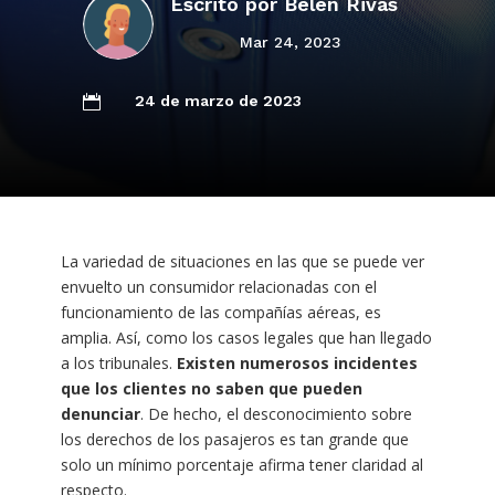
Escrito por
Belén Rivas
Mar 24, 2023
24 de marzo de 2023

La variedad de situaciones en las que se puede ver
envuelto un consumidor relacionadas con el
funcionamiento de las compañías aéreas, es
amplia. Así, como los casos legales que han llegado
a los tribunales.
Existen numerosos incidentes
que los clientes no saben que pueden
denunciar
. De hecho, el desconocimiento sobre
los derechos de los pasajeros es tan grande que
solo un mínimo porcentaje afirma tener claridad al
respecto.