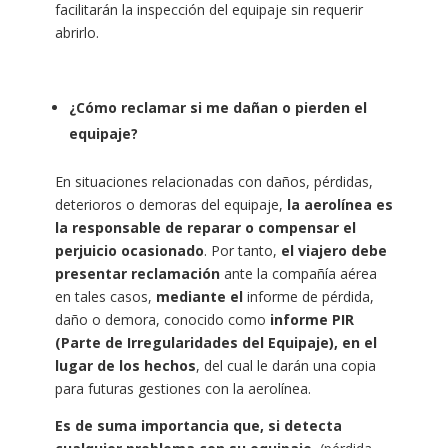
facilitarán la inspección del equipaje sin requerir
abrirlo.
¿Cómo reclamar si me dañan o pierden el
equipaje?
En situaciones relacionadas con daños, pérdidas,
deterioros o demoras del equipaje,
la aerolínea es
la responsable de reparar o compensar el
perjuicio ocasionado
. Por tanto,
el viajero debe
presentar reclamación
ante la compañía aérea
en tales casos,
mediante el
informe de pérdida,
daño o demora, conocido como
informe PIR
(Parte de Irregularidades del Equipaje),
en el
lugar de los hechos
, del cual le darán una copia
para futuras gestiones con la aerolínea.
Es de suma importancia que, si detecta