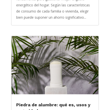
energético del hogar. Según las características
de consumo de cada familia o vivienda, elegir
bien puede suponer un ahorro significativo...
Piedra de alumbre: qué es, usos y