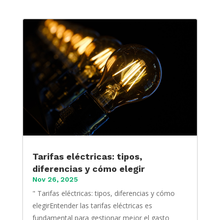
Tarifas eléctricas: tipos,
diferencias y cómo elegir
Nov 26, 2025
" Tarifas eléctricas: tipos, diferencias y cómo
elegirEntender las tarifas eléctricas es
fundamental para gestionar mejor el gasto