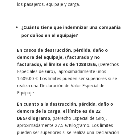
los pasajeros, equipaje y carga.
¿Cuánto tiene que indemnizar una compañía
por daños en el equipaje?
En casos de destrucción, pérdida, daño o
demora del equipaje, (facturado y no
facturado), el límite es de 1288 DEG,
(Derechos
Especiales de Giro), aproximadamente unos
1.609,00 €. Los límites pueden ser superiores si se
realiza una Declaración de Valor Especial de
Equipaje.
En cuanto a la destrucción, pérdida, daño o
demora de la carga, el límite es de 22
DEG/Kilogramo,
(Derecho Especial de Giro),
aproximadamente 27,5 €/Kilogramo
. Los límites
pueden ser superiores si se realiza una Declaración