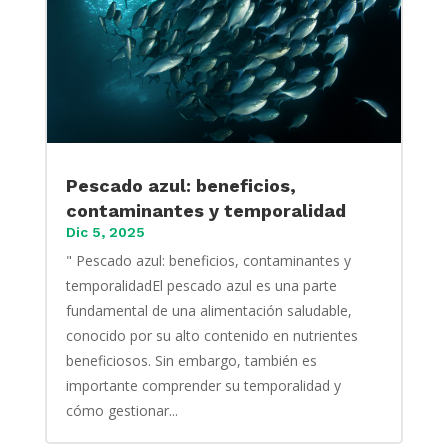
Pescado azul: beneficios,
contaminantes y temporalidad
Dic 5, 2025
" Pescado azul: beneficios, contaminantes y
temporalidadEl pescado azul es una parte
fundamental de una alimentación saludable,
conocido por su alto contenido en nutrientes
beneficiosos. Sin embargo, también es
importante comprender su temporalidad y
cómo gestionar...