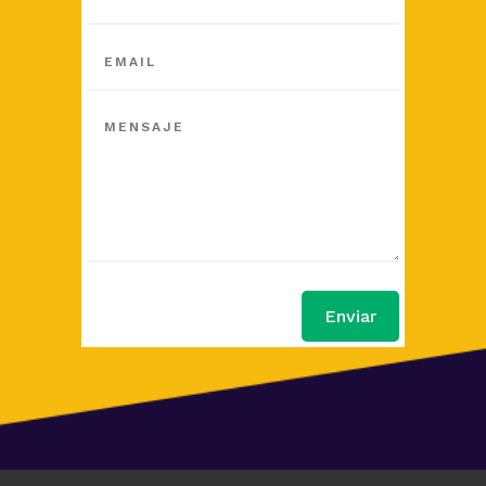
Enviar