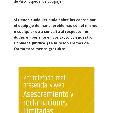
de Valor Especial de Equipaje.
Si tienes cualquier duda sobre los cobros por
el equipaje de mano, problemas con el mismo
o cualquier otra consulta al respecto, no
dudes en ponerte en contacto con nuestro
Gabinete Jurídico. ¡Te la resolveremos de
forma totalmente gratuita!