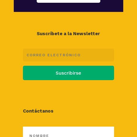
Suscríbete a la Newsletter
Suscribirse
Contáctanos