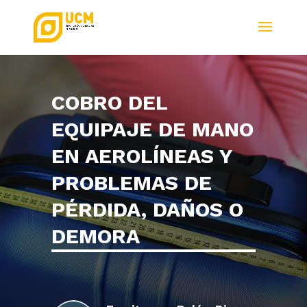
COBRO DEL
EQUIPAJE DE MANO
EN AEROLÍNEAS Y
PROBLEMAS DE
PÉRDIDA, DAÑOS O
DEMORA