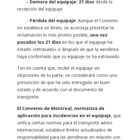
– Demora del equipaje: 21 días
desde la
recepción del equipaje.
–
Pérdida del equipaje
: Aunque el Convenio
no establece un límite, se aconseja presentar la
reclamación lo más pronto posible,
una vez
pasados los 21 días
en los que el equipaje ha
estado «retrasado» o después de que la aerolínea
haya confirmado que su equipaje se ha extraviado.
Ten en cuenta que, recibir el equipaje sin
objeciones de tu parte, se considerará como una
presunción de que ha sido entregado en buen
estado y de acuerdo con el documento de
transporte.
El Convenio de Montreal, normativa de
aplicación para incidencias en el equipaje
, que
unifica ciertas normas para el transporte aéreo
internacional, establece límites actualizados de
responsabilidad para las aerolíneas en relación con