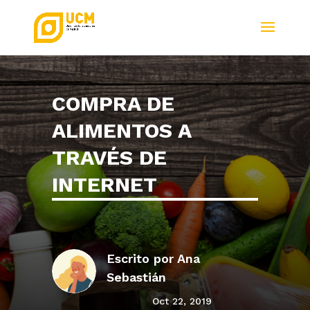
COMPRA DE
ALIMENTOS A
TRAVÉS DE
INTERNET
Escrito por
Ana
Sebastián
Oct 22, 2019