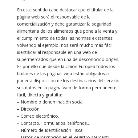
En este sentido cabe destacar que el titular de la
página web será el responsable de la
comercialización y debe garantizar la seguridad
alimentaria de los alimentos que pone a la venta y
el cumplimiento de todas las normas existentes.
Volviendo al ejemplo, nos será mucho más fácil
identificar al responsable en una web de
supermercados que en una de desconocido origen.
Es por ello que desde la Unión Europea todos los
titulares de las páginas web están obligados a
poner a disposición de los destinatarios del servicio
sus datos en la página web de forma permanente,
fácil, directa y gratuita:
– Nombre o denominación social.
– Dirección
– Correo electrónico.
– Contacto. Formularios, teléfonos…
– Número de Identificación Fiscal.
– Datos de inscripción en el Registro Mercantil.