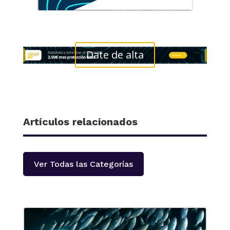
Date de alta
Artículos relacionados
Ver Todas las Categorías