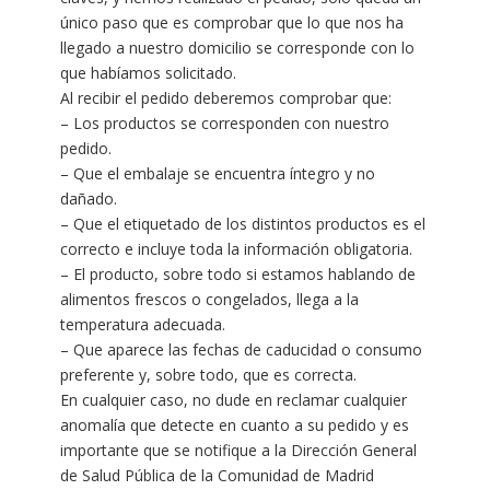
único paso que es comprobar que lo que nos ha
llegado a nuestro domicilio se corresponde con lo
que habíamos solicitado.
Al recibir el pedido deberemos comprobar que:
– Los productos se corresponden con nuestro
pedido.
– Que el embalaje se encuentra íntegro y no
dañado.
– Que el etiquetado de los distintos productos es el
correcto e incluye toda la información obligatoria.
– El producto, sobre todo si estamos hablando de
alimentos frescos o congelados, llega a la
temperatura adecuada.
– Que aparece las fechas de caducidad o consumo
preferente y, sobre todo, que es correcta.
En cualquier caso, no dude en reclamar cualquier
anomalía que detecte en cuanto a su pedido y es
importante que se notifique a la Dirección General
de Salud Pública de la Comunidad de Madrid