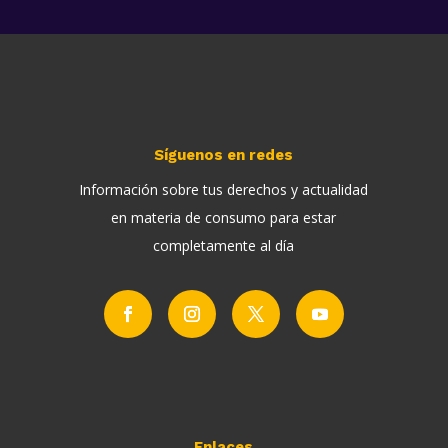
Síguenos en redes
Información sobre tus derechos y actualidad
en materia de consumo para estar
completamente al día
Enlaces