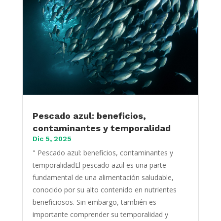
Pescado azul: beneficios,
contaminantes y temporalidad
Dic 5, 2025
" Pescado azul: beneficios, contaminantes y
temporalidadEl pescado azul es una parte
fundamental de una alimentación saludable,
conocido por su alto contenido en nutrientes
beneficiosos. Sin embargo, también es
importante comprender su temporalidad y