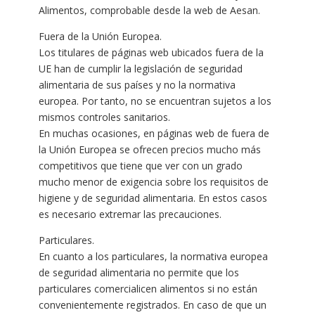
Alimentos, comprobable desde la web de Aesan.
Fuera de la Unión Europea.
Los titulares de páginas web ubicados fuera de la
UE han de cumplir la legislación de seguridad
alimentaria de sus países y no la normativa
europea. Por tanto, no se encuentran sujetos a los
mismos controles sanitarios.
En muchas ocasiones, en páginas web de fuera de
la Unión Europea se ofrecen precios mucho más
competitivos que tiene que ver con un grado
mucho menor de exigencia sobre los requisitos de
higiene y de seguridad alimentaria. En estos casos
es necesario extremar las precauciones.
Particulares.
En cuanto a los particulares, la normativa europea
de seguridad alimentaria no permite que los
particulares comercialicen alimentos si no están
convenientemente registrados. En caso de que un