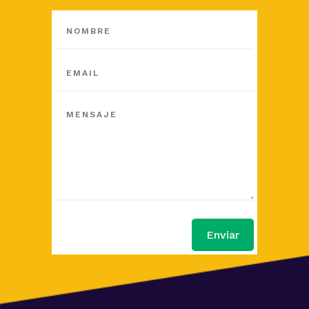
Enviar