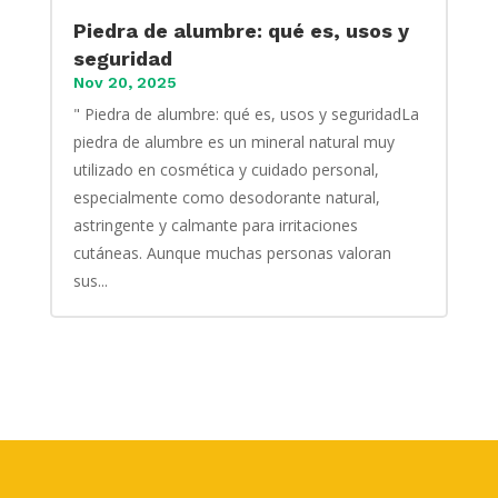
Piedra de alumbre: qué es, usos y
seguridad
Nov 20, 2025
" Piedra de alumbre: qué es, usos y seguridadLa
piedra de alumbre es un mineral natural muy
utilizado en cosmética y cuidado personal,
especialmente como desodorante natural,
astringente y calmante para irritaciones
cutáneas. Aunque muchas personas valoran
sus...