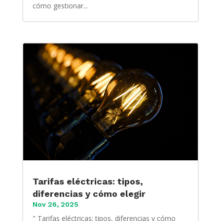
cómo gestionar...
Tarifas eléctricas: tipos,
diferencias y cómo elegir
Nov 26, 2025
" Tarifas eléctricas: tipos, diferencias y cómo