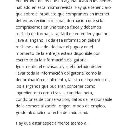
etiquetado, de los que en alguna ocasión les hemos
hablado en esta misma revista. Hay que tener claro
que sobre el producto que compramos en internet
debemos recibir la misma información que si lo
comprásemos en una tienda física y debemos
recibirla de forma clara, fácil de entender y que no
lleve al engaño. Toda esa información deberá
recibirse antes de efectuar el pago y en el
momento de la entrega estará disponible por
escrito toda la información obligatoria.
Igualmente, el envasado y el etiquetado deben
llevar toda la información obligatoria, como la
denominación del alimento, la lista de ingredientes,
los alérgenos que pudieran contener como
ingrediente o como trazas, cantidad neta,
condiciones de conservación, datos del responsable
de la comercialización, origen, modo de empleo,
grado alcohólico o fecha de caducidad.
Hay que estar especialmente atento a…