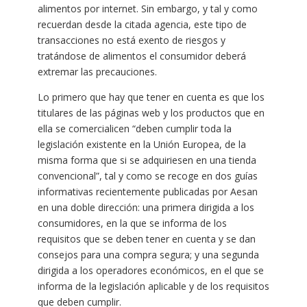
alimentos por internet. Sin embargo, y tal y como
recuerdan desde la citada agencia, este tipo de
transacciones no está exento de riesgos y
tratándose de alimentos el consumidor deberá
extremar las precauciones.
Lo primero que hay que tener en cuenta es que los
titulares de las páginas web y los productos que en
ella se comercialicen “deben cumplir toda la
legislación existente en la Unión Europea, de la
misma forma que si se adquiriesen en una tienda
convencional”, tal y como se recoge en dos guías
informativas recientemente publicadas por Aesan
en una doble dirección: una primera dirigida a los
consumidores, en la que se informa de los
requisitos que se deben tener en cuenta y se dan
consejos para una compra segura; y una segunda
dirigida a los operadores económicos, en el que se
informa de la legislación aplicable y de los requisitos
que deben cumplir.