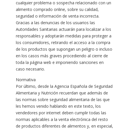
cualquier problema o sospecha relacionado con un
alimento comprado online, sobre su calidad,
seguridad o información de venta incorrecta.
Gracias a las denuncias de los usuarios las
Autoridades Sanitarias actuarán para localizar a los
responsables y adoptarán medidas para proteger a
los consumidores, retirando el acceso a la compra
de los productos que supongan un peligro o incluso
en los casos más graves procediendo al cierre de
toda la página web e imponiendo sanciones en
caso necesario.
Normativa
Por último, desde la Agencia Española de Seguridad
Alimentaria y Nutrición recuerdan que además de
las normas sobre seguridad alimentaria de las que
les hemos venido hablando en este texto, los
vendedores por internet deben cumplir todas las
normas aplicables a la venta electrónica del resto
de productos diferentes de alimentos y, en especial,