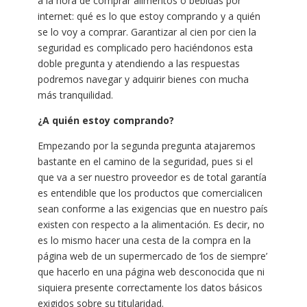
a la hora de comprar alimentos o bebidas por
internet: qué es lo que estoy comprando y a quién
se lo voy a comprar. Garantizar al cien por cien la
seguridad es complicado pero haciéndonos esta
doble pregunta y atendiendo a las respuestas
podremos navegar y adquirir bienes con mucha
más tranquilidad.
¿A quién estoy comprando?
Empezando por la segunda pregunta atajaremos
bastante en el camino de la seguridad, pues si el
que va a ser nuestro proveedor es de total garantía
es entendible que los productos que comercialicen
sean conforme a las exigencias que en nuestro país
existen con respecto a la alimentación. Es decir, no
es lo mismo hacer una cesta de la compra en la
página web de un supermercado de ‘los de siempre’
que hacerlo en una página web desconocida que ni
siquiera presente correctamente los datos básicos
exigidos sobre su titularidad.