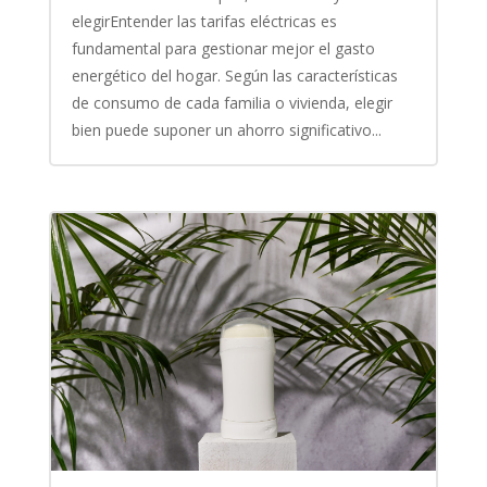
elegirEntender las tarifas eléctricas es
fundamental para gestionar mejor el gasto
energético del hogar. Según las características
de consumo de cada familia o vivienda, elegir
bien puede suponer un ahorro significativo...