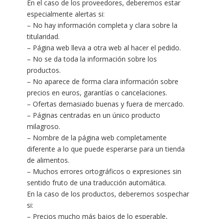
En el caso de los proveedores, deberemos estar
especialmente alertas si:
– No hay información completa y clara sobre la
titularidad.
– Página web lleva a otra web al hacer el pedido.
– No se da toda la información sobre los
productos.
– No aparece de forma clara información sobre
precios en euros, garantías o cancelaciones.
– Ofertas demasiado buenas y fuera de mercado.
– Páginas centradas en un único producto
milagroso.
– Nombre de la página web completamente
diferente a lo que puede esperarse para un tienda
de alimentos.
– Muchos errores ortográficos o expresiones sin
sentido fruto de una traducción automática.
En la caso de los productos, deberemos sospechar
si:
– Precios mucho más bajos de lo esperable,