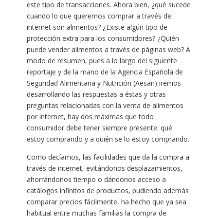
este tipo de transacciones. Ahora bien, ¿qué sucede
cuando lo que queremos comprar a través de
internet son alimentos? ¿Existe algún tipo de
protección extra para los consumidores? ¿Quién
puede vender alimentos a través de páginas web? A
modo de resumen, pues a lo largo del siguiente
reportaje y de la mano de la Agencia Española de
Seguridad Alimentaria y Nutrición (Aesan) iremos
desarrollando las respuestas a éstas y otras
preguntas relacionadas con la venta de alimentos
por internet, hay dos máximas que todo
consumidor debe tener siempre presente: qué
estoy comprando y a quién se lo estoy comprando.
Como decíamos, las facilidades que da la compra a
través de internet, evitándonos desplazamientos,
ahorrándonos tiempo o dándonos acceso a
catálogos infinitos de productos, pudiendo además
comparar precios fácilmente, ha hecho que ya sea
habitual entre muchas familias la compra de