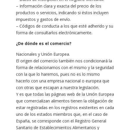
– Información clara y exacta del precio de los
productos o servicios, indicando si éstos incluyen
impuestos y gastos de envío.
– Códigos de conducta a los que esté adherido y su
forma de consultarlos electrónicamente.
¿De dónde es el comercio?
Nacionales y Unión Europea.
El origen del comercio también nos condicionará la
forma de relacionarnos con el mismo y la seguridad
con la que lo haremos, pues no es lo mismo
hacerlo con una empresa nacional o europea que
con otras que escapan a nuestra legislación.
Y es que todas las páginas web de la Unión Europea
que comercializan alimentos tienen la obligación de
estar registradas en los registros existentes en cada
uno de los estados miembros que, en el caso de
España, se corresponde con el Registro General
Sanitario de Establecimientos Alimentarios y