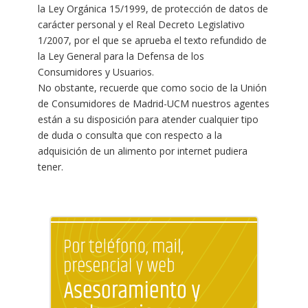
la Ley Orgánica 15/1999, de protección de datos de
carácter personal y el Real Decreto Legislativo
1/2007, por el que se aprueba el texto refundido de
la Ley General para la Defensa de los
Consumidores y Usuarios.
No obstante, recuerde que como socio de la Unión
de Consumidores de Madrid-UCM nuestros agentes
están a su disposición para atender cualquier tipo
de duda o consulta que con respecto a la
adquisición de un alimento por internet pudiera
tener.