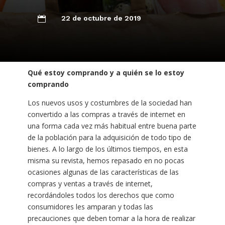
22 de octubre de 2019

Qué estoy comprando y a quién se lo estoy
comprando
Los nuevos usos y costumbres de la sociedad han
convertido a las compras a través de internet en
una forma cada vez más habitual entre buena parte
de la población para la adquisición de todo tipo de
bienes. A lo largo de los últimos tiempos, en esta
misma su revista, hemos repasado en no pocas
ocasiones algunas de las características de las
compras y ventas a través de internet,
recordándoles todos los derechos que como
consumidores les amparan y todas las
precauciones que deben tomar a la hora de realizar