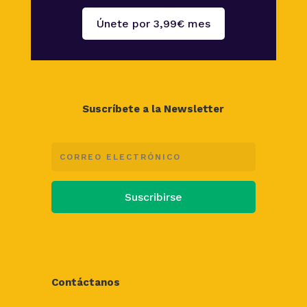
Únete por 3,99€ mes
Suscríbete a la Newsletter
Suscribirse
Contáctanos