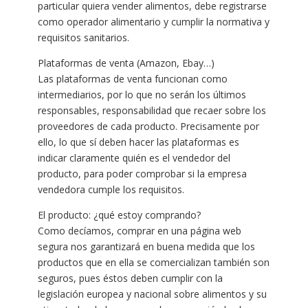
particular quiera vender alimentos, debe registrarse
como operador alimentario y cumplir la normativa y
requisitos sanitarios.
Plataformas de venta (Amazon, Ebay…)
Las plataformas de venta funcionan como
intermediarios, por lo que no serán los últimos
responsables, responsabilidad que recaer sobre los
proveedores de cada producto. Precisamente por
ello, lo que sí deben hacer las plataformas es
indicar claramente quién es el vendedor del
producto, para poder comprobar si la empresa
vendedora cumple los requisitos.
El producto: ¿qué estoy comprando?
Como decíamos, comprar en una página web
segura nos garantizará en buena medida que los
productos que en ella se comercializan también son
seguros, pues éstos deben cumplir con la
legislación europea y nacional sobre alimentos y su