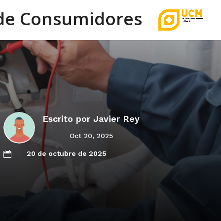
de Consumidores
Escrito por
Javier Rey
Oct 20, 2025
20 de octubre de 2025
