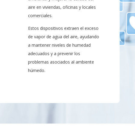
aire en viviendas, oficinas y locales
comerciales.
Estos dispositivos extraen el exceso
de vapor de agua del aire, ayudando
a mantener niveles de humedad
adecuados y a prevenir los
problemas asociados al ambiente
húmedo.