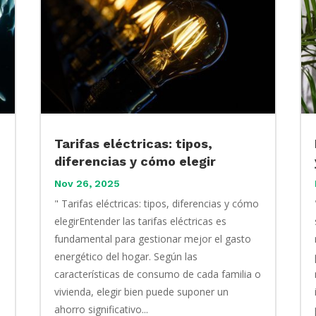
Tarifas eléctricas: tipos,
diferencias y cómo elegir
Nov 26, 2025
" Tarifas eléctricas: tipos, diferencias y cómo
elegirEntender las tarifas eléctricas es
fundamental para gestionar mejor el gasto
energético del hogar. Según las
características de consumo de cada familia o
vivienda, elegir bien puede suponer un
ahorro significativo...