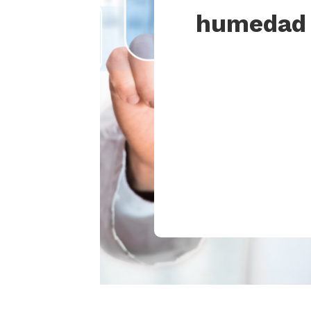
humedad