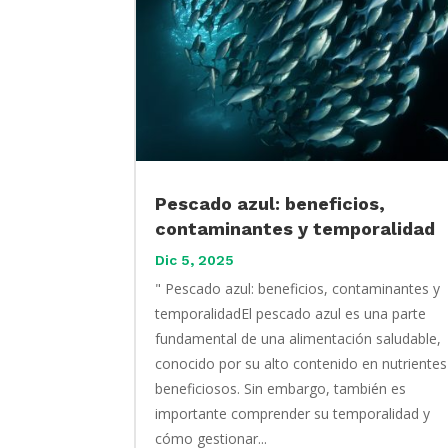
Pescado azul: beneficios,
contaminantes y temporalidad
Dic 5, 2025
" Pescado azul: beneficios, contaminantes y
temporalidadEl pescado azul es una parte
fundamental de una alimentación saludable,
conocido por su alto contenido en nutrientes
beneficiosos. Sin embargo, también es
importante comprender su temporalidad y
cómo gestionar...