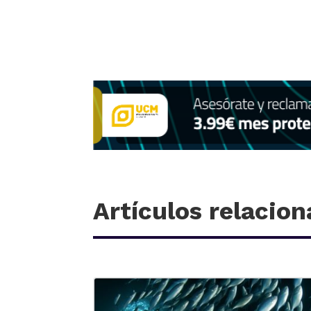
Artículos relacio