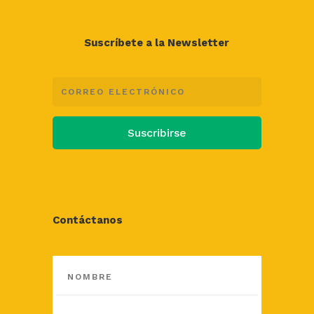
Suscríbete a la Newsletter
Suscribirse
Contáctanos