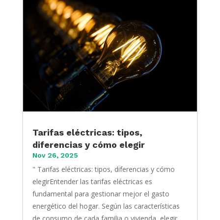
Tarifas eléctricas: tipos,
diferencias y cómo elegir
Nov 26, 2025
" Tarifas eléctricas: tipos, diferencias y cómo
elegirEntender las tarifas eléctricas es
fundamental para gestionar mejor el gasto
energético del hogar. Según las características
de consumo de cada familia o vivienda, elegir