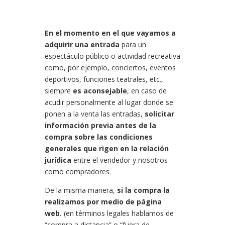
En el momento en el que vayamos a
adquirir una entrada
para un
espectáculo público o actividad recreativa
como, por ejemplo, conciertos, eventos
deportivos, funciones teatrales, etc.,
siempre
es aconsejable
, en caso de
acudir personalmente al lugar donde se
ponen a la venta las entradas,
solicitar
información previa antes de la
compra sobre las condiciones
generales que rigen en la relación
jurídica
entre el vendedor y nosotros
como compradores.
De la misma manera,
si la compra la
realizamos por medio de página
web.
(en términos legales hablamos de
“compra a distancia” o “fuera de