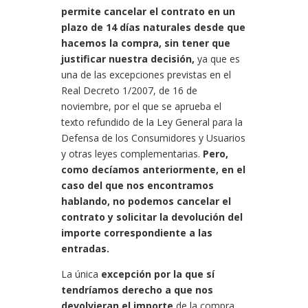
permite cancelar el contrato en un
plazo de 14 días naturales desde que
hacemos la compra, sin tener que
justificar nuestra decisión,
ya que es
una de las excepciones previstas en el
Real Decreto 1/2007, de 16 de
noviembre, por el que se aprueba el
texto refundido de la Ley General para la
Defensa de los Consumidores y Usuarios
y otras leyes complementarias.
Pero,
como decíamos anteriormente, en el
caso del que nos encontramos
hablando, no podemos cancelar el
contrato y solicitar la devolución del
importe correspondiente a las
entradas.
La única
excepción por la que sí
tendríamos derecho a que nos
devolvieran el importe
de la compra