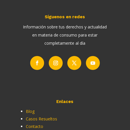
Síguenos en redes
Información sobre tus derechos y actualidad
en materia de consumo para estar
completamente al día
Enlaces
Blog
Casos Resueltos
Contacto