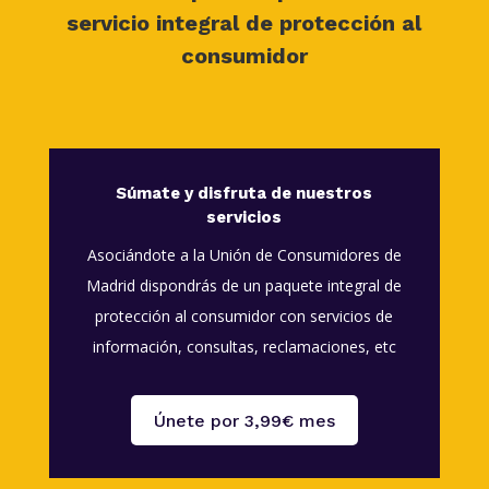
servicio integral de protección al
consumidor
Súmate y disfruta de nuestros
servicios
Asociándote a la Unión de Consumidores de
Madrid dispondrás de un paquete integral de
protección al consumidor con servicios de
información, consultas, reclamaciones, etc
Únete por 3,99€ mes