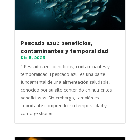
Pescado azul: beneficios,
contaminantes y temporalidad
Dic 5, 2025
" Pescado azul: beneficios, contaminantes y
temporalidadEl pescado azul es una parte
fundamental de una alimentación saludable,
conocido por su alto contenido en nutrientes
beneficiosos. Sin embargo, también es
importante comprender su temporalidad y
cómo gestionar...