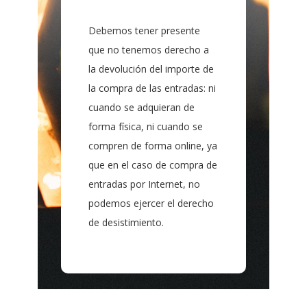
Debemos tener presente
que no tenemos derecho a
la devolución del importe de
la compra de las entradas: ni
cuando se adquieran de
forma física, ni cuando se
compren de forma online, ya
que en el caso de compra de
entradas por Internet, no
podemos ejercer el derecho
de desistimiento.