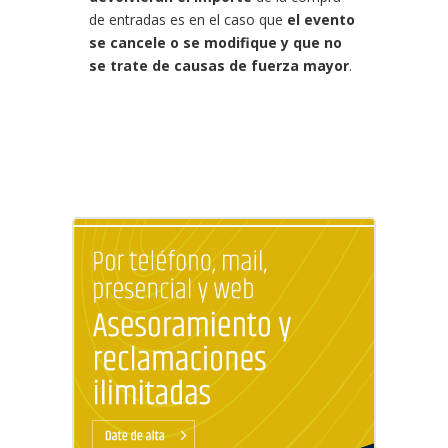
de entradas es en el caso que
el evento
se cancele o se modifique y que no
se trate de causas de fuerza mayor
.