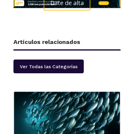
Date de alta
Artículos relacionados
Ver Todas las Categorías