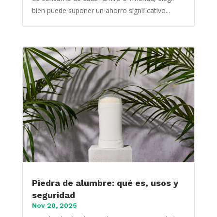
bien puede suponer un ahorro significativo...
Piedra de alumbre: qué es, usos y
seguridad
Nov 20, 2025