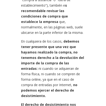
establecimiento”), también e
s
recomendable revisar las
condiciones de compra que
establece la empresa
que,
normalmente, en las páginas web, suele
ubicarse en la parte inferior de la misma.
En cualquiera de los casos,
debemos
tener presente que una vez que
hayamos realizado la compra, no
tenemos derecho a la devolución del
importe de la compra de las
entradas:
ni cuando se adquieran de
forma física, ni cuando se compren de
forma online, ya que en
el caso de
compra de entradas por Internet,
no
podemos ejercer el derecho de
desistimiento.
El derecho de desistimiento nos