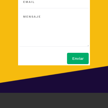
Enviar