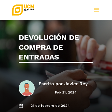
DEVOLUCIÓN DE
COMPRA DE
ENTRADAS
Escrito por
Javier Rey
Feb 21, 2024
21 de febrero de 2024
