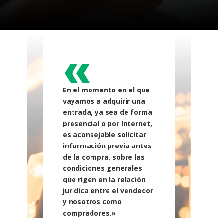
«
En el momento en el que
vayamos a adquirir una
entrada, ya sea de forma
presencial o por Internet,
es aconsejable solicitar
información previa antes
de la compra, sobre las
condiciones generales
que rigen en la relación
jurídica entre el vendedor
y nosotros como
compradores.»