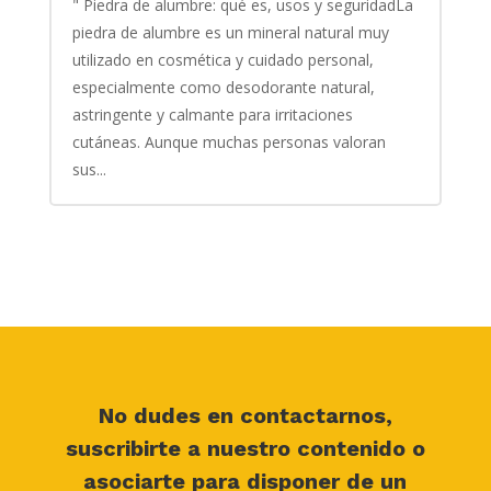
" Piedra de alumbre: qué es, usos y seguridadLa
piedra de alumbre es un mineral natural muy
utilizado en cosmética y cuidado personal,
especialmente como desodorante natural,
astringente y calmante para irritaciones
cutáneas. Aunque muchas personas valoran
sus...
No dudes en contactarnos,
suscribirte a nuestro contenido o
asociarte para disponer de un