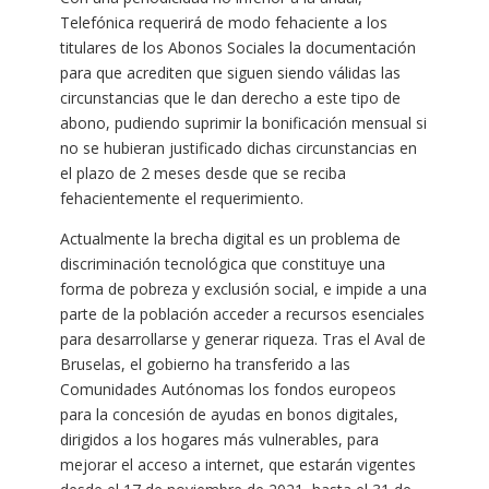
Telefónica requerirá de modo fehaciente a los
titulares de los Abonos Sociales la documentación
para que acrediten que siguen siendo válidas las
circunstancias que le dan derecho a este tipo de
abono, pudiendo suprimir la bonificación mensual si
no se hubieran justificado dichas circunstancias en
el plazo de 2 meses desde que se reciba
fehacientemente el requerimiento.
Actualmente la brecha digital es un problema de
discriminación tecnológica que constituye una
forma de pobreza y exclusión social, e impide a una
parte de la población acceder a recursos esenciales
para desarrollarse y generar riqueza. Tras el Aval de
Bruselas, el gobierno ha transferido a las
Comunidades Autónomas los fondos europeos
para la concesión de ayudas en bonos digitales,
dirigidos a los hogares más vulnerables, para
mejorar el acceso a internet, que estarán vigentes