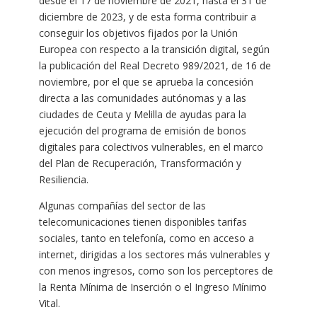
desde el 17 de noviembre de 2021, hasta el 31 de
diciembre de 2023, y de esta forma contribuir a
conseguir los objetivos fijados por la Unión
Europea con respecto a la transición digital, según
la publicación del Real Decreto 989/2021, de 16 de
noviembre, por el que se aprueba la concesión
directa a las comunidades autónomas y a las
ciudades de Ceuta y Melilla de ayudas para la
ejecución del programa de emisión de bonos
digitales para colectivos vulnerables, en el marco
del Plan de Recuperación, Transformación y
Resiliencia.
Algunas compañías del sector de las
telecomunicaciones tienen disponibles tarifas
sociales, tanto en telefonía, como en acceso a
internet, dirigidas a los sectores más vulnerables y
con menos ingresos, como son los perceptores de
la Renta Mínima de Inserción o el Ingreso Mínimo
Vital.