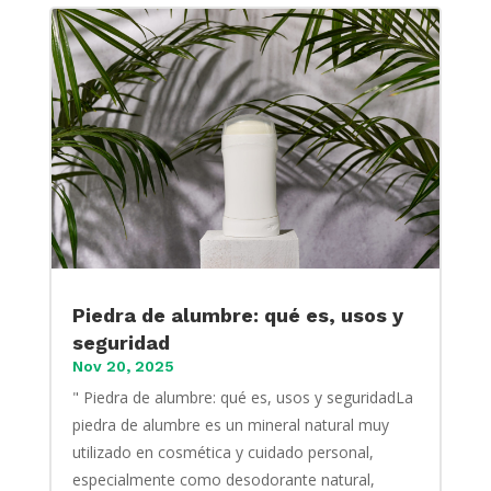
Piedra de alumbre: qué es, usos y
seguridad
Nov 20, 2025
" Piedra de alumbre: qué es, usos y seguridadLa
piedra de alumbre es un mineral natural muy
utilizado en cosmética y cuidado personal,
especialmente como desodorante natural,