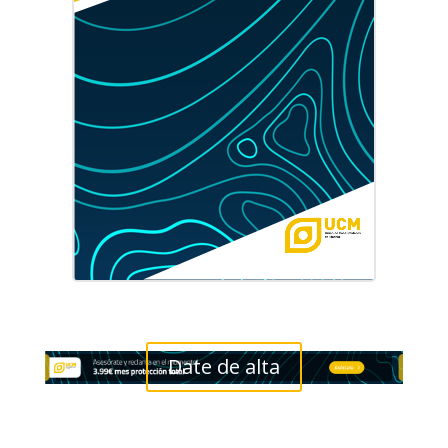
Date de alta