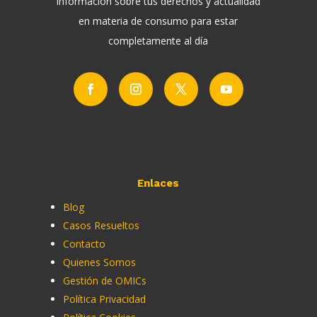
Información sobre tus derechos y actualidad
en materia de consumo para estar
completamente al día
Enlaces
Blog
Casos Resueltos
Contacto
Quienes Somos
Gestión de OMICs
Política Privacidad