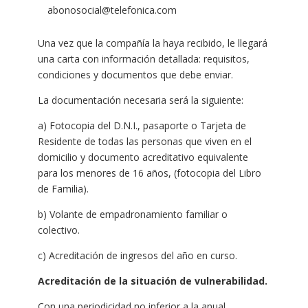
abonosocial@telefonica.com
Una vez que la compañía la haya recibido, le llegará
una carta con información detallada: requisitos,
condiciones y documentos que debe enviar.
La documentación necesaria será la siguiente:
a) Fotocopia del D.N.I., pasaporte o Tarjeta de
Residente de todas las personas que viven en el
domicilio y documento acreditativo equivalente
para los menores de 16 años, (fotocopia del Libro
de Familia).
b) Volante de empadronamiento familiar o
colectivo.
c) Acreditación de ingresos del año en curso.
Acreditación de la situación de vulnerabilidad.
Con una periodicidad no inferior a la anual,