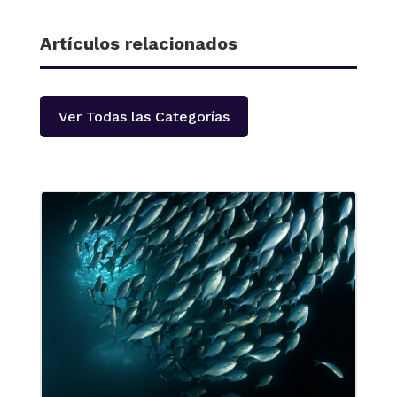
Artículos relacionados
Ver Todas las Categorías