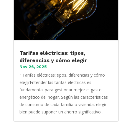
Tarifas eléctricas: tipos,
diferencias y cómo elegir
Nov 26, 2025
" Tarifas eléctricas: tipos, diferencias y cómo
elegirEntender las tarifas eléctricas es
fundamental para gestionar mejor el gasto
energético del hogar. Según las características
de consumo de cada familia o vivienda, elegir
bien puede suponer un ahorro significativo...