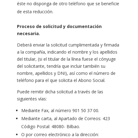
éste no disponga de otro teléfono que se beneficie
de esta reducción.
Proceso de solicitud y documentación
necesaria.
Deberá enviar la solicitud cumplimentada y firmada
a la compañía, indicando el nombre y los apellidos
del titular, (si el titular de la línea fuese el cónyuge
del solicitante, tendría que incluir también su
nombre, apellidos y DNI), así como el número de
teléfono para el que solicita el Abono Social.
Puede remitir dicha solicitud a través de las
siguientes vías:
Mediante Fax, al número 901 50 37 00.
Mediante carta, al Apartado de Correos: 423
Código Postal: 48080- Bilbao.
O por correo electrónico a la dirección: