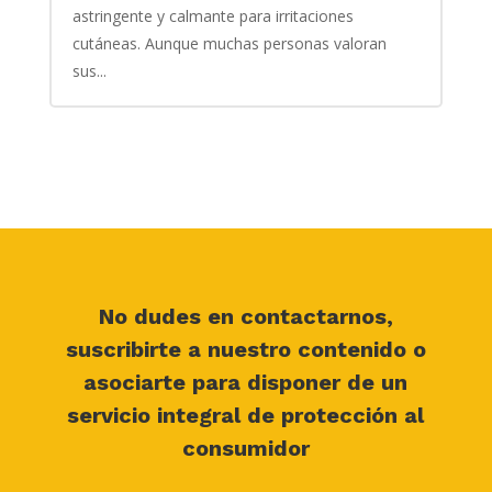
astringente y calmante para irritaciones
cutáneas. Aunque muchas personas valoran
sus...
No dudes en contactarnos,
suscribirte a nuestro contenido o
asociarte para disponer de un
servicio integral de protección al
consumidor