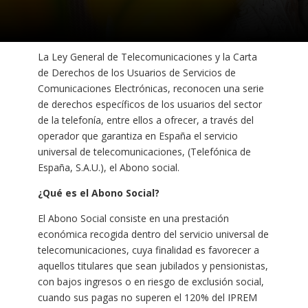
La Ley General de Telecomunicaciones y la Carta
de Derechos de los Usuarios de Servicios de
Comunicaciones Electrónicas, reconocen una serie
de derechos específicos de los usuarios del sector
de la telefonía, entre ellos a ofrecer, a través del
operador que garantiza en España el servicio
universal de telecomunicaciones, (Telefónica de
España, S.A.U.), el Abono social.
¿Qué es el Abono Social?
El Abono Social consiste en una prestación
económica recogida dentro del servicio universal de
telecomunicaciones, cuya finalidad es favorecer a
aquellos titulares que sean jubilados y pensionistas,
con bajos ingresos o en riesgo de exclusión social,
cuando sus pagas no superen el 120% del IPREM