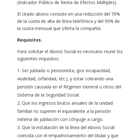
(Indicador Público de Renta de Efectos Múltiples).
El citado abono consiste en una reducción del 70%
de la cuota de alta de línea telefónica y del 95% de
la cuota mensual que oferta la compañía.
Requisitos.
Para solicitar el Abono Social es necesario reunir los
siguientes requisitos:
Ser jubilado o pensionista, (por incapacidad,
viudedad, orfandad, etc.), y estar cobrando una
pensión causada en el Régimen General u otros del
Sistema de la Seguridad Social.
Que los ingresos brutos anuales de la unidad
familiar no superen el equivalente a la pensión
mínima de jubilación con cónyuge a cargo.
Que la instalación de la línea del Abono Social
coincida con el empadronamiento del titular y que