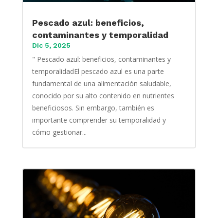
Pescado azul: beneficios,
contaminantes y temporalidad
Dic 5, 2025
" Pescado azul: beneficios, contaminantes y
temporalidadEl pescado azul es una parte
fundamental de una alimentación saludable,
conocido por su alto contenido en nutrientes
beneficiosos. Sin embargo, también es
importante comprender su temporalidad y
cómo gestionar...