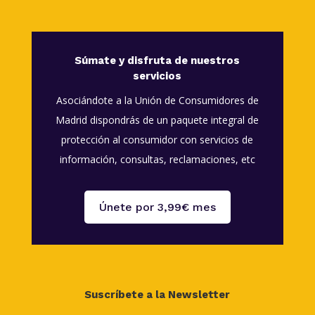
Súmate y disfruta de nuestros
servicios
Asociándote a la Unión de Consumidores de
Madrid dispondrás de un paquete integral de
protección al consumidor con servicios de
información, consultas, reclamaciones, etc
Únete por 3,99€ mes
Suscríbete a la Newsletter