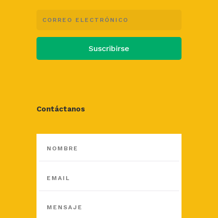
Suscribirse
Contáctanos