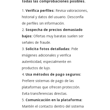
todas las comprobaciones posibles.
Verifica perfiles:
Revisa valoraciones,
historial y datos del usuario. Desconfía
de perfiles sin información.
Sospecha de precios demasiado
bajos:
Ofertas muy baratas suelen ser
señales de fraude.
Solicita fotos detalladas:
Pide
imágenes adicionales y verifica
autenticidad, especialmente en
productos de lujo.
Usa métodos de pago seguros:
Prefiere sistemas de pago de las
plataformas que ofrecen protección.
Evita transferencias directas.
Comunicación en la plataforma:
Mantén el contacto dentro del sistema