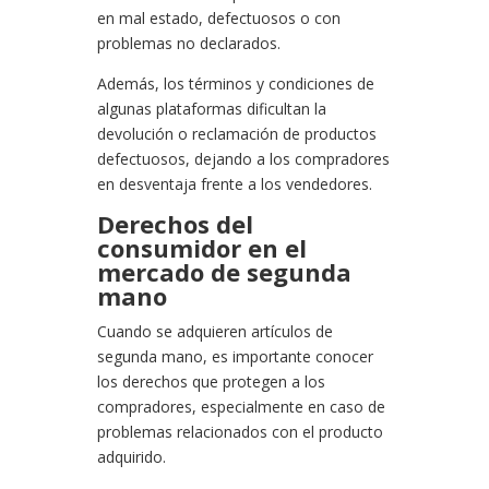
en mal estado, defectuosos o con
problemas no declarados.
Además, los términos y condiciones de
algunas plataformas dificultan la
devolución o reclamación de productos
defectuosos, dejando a los compradores
en desventaja frente a los vendedores.
Derechos del
consumidor en el
mercado de segunda
mano
Cuando se adquieren artículos de
segunda mano, es importante conocer
los derechos que protegen a los
compradores, especialmente en caso de
problemas relacionados con el producto
adquirido.