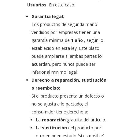
Usuarios.
En este caso:
Garantía legal:
Los productos de segunda mano
vendidos por empresas tienen una
garantía mínima de
1 año
, según lo
establecido en esta ley. Este plazo
puede ampliarse si ambas partes lo
acuerdan, pero nunca puede ser
inferior al mínimo legal.
Derecho a reparación, sustitución
o reembolso:
Si el producto presenta un defecto o
no se ajusta a lo pactado, el
consumidor tiene derecho a:
La
reparación
gratuita del artículo.
La
sustitución
del producto por
otro en buen estado (si es posible).