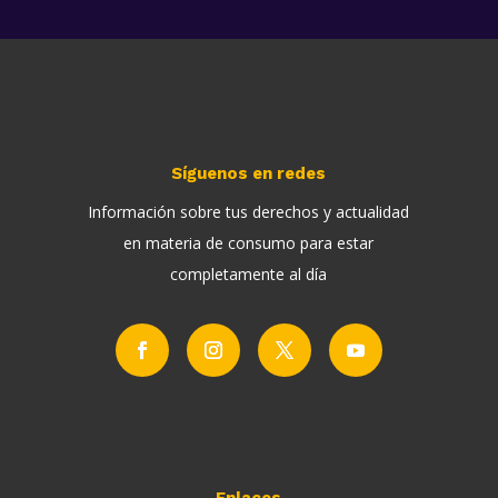
Síguenos en redes
Información sobre tus derechos y actualidad
en materia de consumo para estar
completamente al día
Enlaces