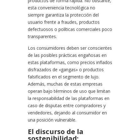
productos de forma rápida. No obstante,
esta conveniencia tecnológica no
siempre garantiza la protección del
usuario frente a fraudes, productos
defectuosos o políticas comerciales poco
transparentes.
Los consumidores deben ser conscientes
de las posibles prácticas engañosas en
estas plataformas, como precios inflados
disfrazados de «gangas» o productos
falsificados en el segmento de lujo.
Además, muchas de estas empresas
operan bajo términos de uso que limitan
la responsabilidad de las plataformas en
caso de disputas entre compradores y
vendedores, dejando al consumidor en
una posición vulnerable.
El discurso de la
sostenibilidad: