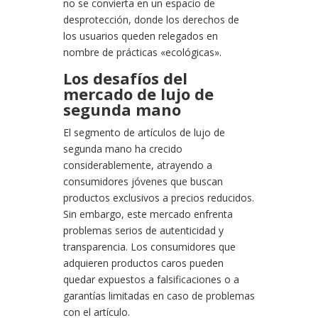
no se convierta en un espacio de
desprotección, donde los derechos de
los usuarios queden relegados en
nombre de prácticas «ecológicas».
Los desafíos del
mercado de lujo de
segunda mano
El segmento de artículos de lujo de
segunda mano ha crecido
considerablemente, atrayendo a
consumidores jóvenes que buscan
productos exclusivos a precios reducidos.
Sin embargo, este mercado enfrenta
problemas serios de autenticidad y
transparencia. Los consumidores que
adquieren productos caros pueden
quedar expuestos a falsificaciones o a
garantías limitadas en caso de problemas
con el artículo.