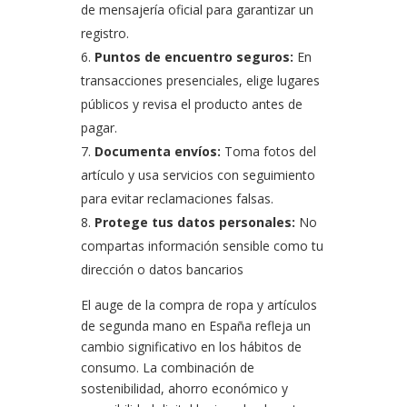
de mensajería oficial para garantizar un
registro.
Puntos de encuentro seguros:
En
transacciones presenciales, elige lugares
públicos y revisa el producto antes de
pagar.
Documenta envíos:
Toma fotos del
artículo y usa servicios con seguimiento
para evitar reclamaciones falsas.
Protege tus datos personales:
No
compartas información sensible como tu
dirección o datos bancarios
El auge de la compra de ropa y artículos
de segunda mano en España refleja un
cambio significativo en los hábitos de
consumo. La combinación de
sostenibilidad, ahorro económico y