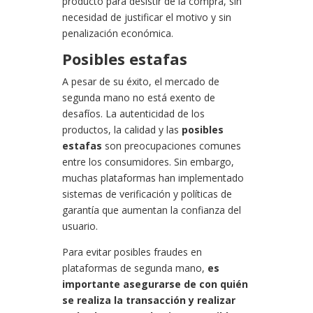
producto para desistir de la compra, sin
necesidad de justificar el motivo y sin
penalización económica.
Posibles estafas
A pesar de su éxito, el mercado de
segunda mano no está exento de
desafíos. La autenticidad de los
productos, la calidad y las
posibles
estafas
son preocupaciones comunes
entre los consumidores. Sin embargo,
muchas plataformas han implementado
sistemas de verificación y políticas de
garantía que aumentan la confianza del
usuario.
Para evitar posibles fraudes en
plataformas de segunda mano,
es
importante asegurarse de con quién
se realiza la transacción y realizar