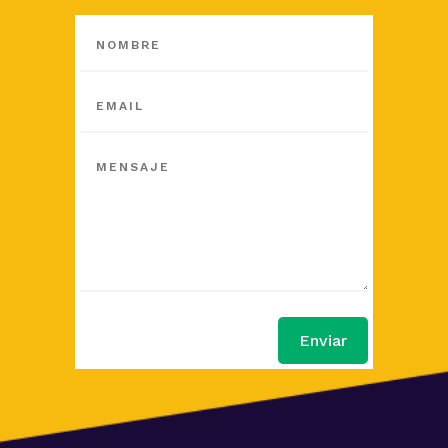
Enviar