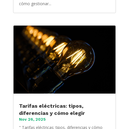
cómo gestionar...
Tarifas eléctricas: tipos,
diferencias y cómo elegir
Nov 26, 2025
" Tarifas eléctricas: tipos, diferencias y cómo