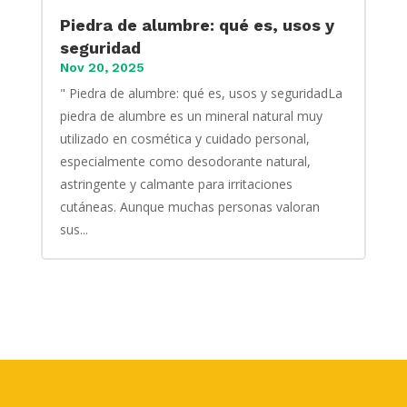
Piedra de alumbre: qué es, usos y
seguridad
Nov 20, 2025
" Piedra de alumbre: qué es, usos y seguridadLa
piedra de alumbre es un mineral natural muy
utilizado en cosmética y cuidado personal,
especialmente como desodorante natural,
astringente y calmante para irritaciones
cutáneas. Aunque muchas personas valoran
sus...