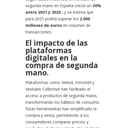
segunda mano en España creció un
30%
entre 2021 y 2023
, y se estima que
para 2025 podría superar los
2.000
millones de euros
en volumen de
transacciones.
El impacto de las
plataformas
digitales en la
compra de segunda
mano.
Plataformas como Vinted, Percentil y
Vestiaire Collective han facilitado el
acceso a productos de segunda mano,
transformando los hábitos de consumo.
Estas herramientas han simplificado la
compra y venta, permitiendo a los
consumidores comparar precios y