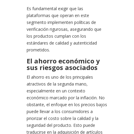
Es fundamental exigir que las
plataformas que operan en este
segmento implementen políticas de
verificación rigurosas, asegurando que
los productos cumplan con los
estándares de calidad y autenticidad
prometidos.
El ahorro económico y
sus riesgos asociados
El ahorro es uno de los principales
atractivos de la segunda mano,
especialmente en un contexto
económico marcado por la inflación. No
obstante, el enfoque en los precios bajos
puede llevar a los consumidores a
priorizar el costo sobre la calidad y la
seguridad del producto. Esto puede
traducirse en la adquisición de artículos