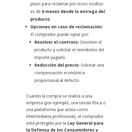
plazo para reclamar por vicios ocultos
es de
6 meses desde la entrega del
producto
.
Opciones en caso de reclamación:
El comprador puede optar por:
Resolver el contrato:
Devolver el
producto y solicitar el reembolso del
importe pagado.
Reducción del precio:
Solicitar una
compensación económica
proporcional al defecto.
Cuando la compra se realiza a una
empresa (por ejemplo, una tienda física o
una plataforma que actúa como
intermediaria profesional), el comprador
está protegido por la
Ley General para
la Defensa de los Consumidores y