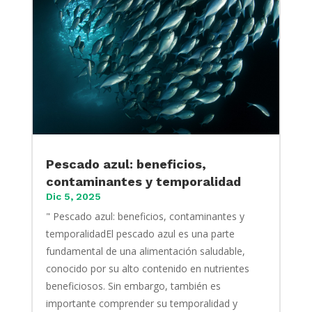
Pescado azul: beneficios,
contaminantes y temporalidad
Dic 5, 2025
" Pescado azul: beneficios, contaminantes y
temporalidadEl pescado azul es una parte
fundamental de una alimentación saludable,
conocido por su alto contenido en nutrientes
beneficiosos. Sin embargo, también es
importante comprender su temporalidad y