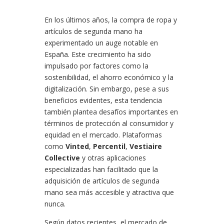
En los últimos años, la compra de ropa y
artículos de segunda mano ha
experimentado un auge notable en
España. Este crecimiento ha sido
impulsado por factores como la
sostenibilidad, el ahorro económico y la
digitalización. Sin embargo, pese a sus
beneficios evidentes, esta tendencia
también plantea desafíos importantes en
términos de protección al consumidor y
equidad en el mercado.
Plataformas
como
Vinted
,
Percentil
,
Vestiaire
Collective
y otras aplicaciones
especializadas han facilitado que la
adquisición de artículos de segunda
mano sea más accesible y atractiva que
nunca.
Según datos recientes, el mercado de