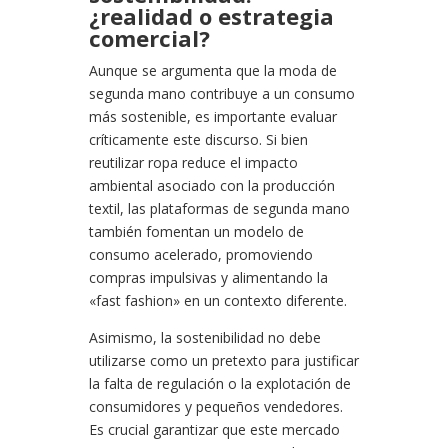
¿realidad o estrategia
comercial?
Aunque se argumenta que la moda de
segunda mano contribuye a un consumo
más sostenible, es importante evaluar
críticamente este discurso. Si bien
reutilizar ropa reduce el impacto
ambiental asociado con la producción
textil, las plataformas de segunda mano
también fomentan un modelo de
consumo acelerado, promoviendo
compras impulsivas y alimentando la
«fast fashion» en un contexto diferente.
Asimismo, la sostenibilidad no debe
utilizarse como un pretexto para justificar
la falta de regulación o la explotación de
consumidores y pequeños vendedores.
Es crucial garantizar que este mercado