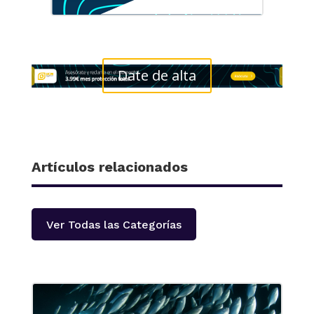
Date de alta
Artículos relacionados
Ver Todas las Categorías