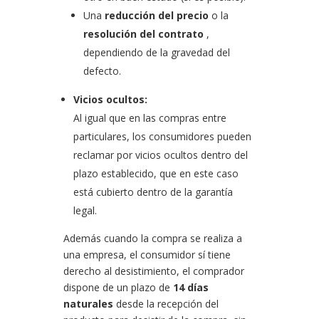
Una
reducción del precio
o la
resolución del contrato
,
dependiendo de la gravedad del
defecto.
Vicios ocultos:
Al igual que en las compras entre
particulares, los consumidores pueden
reclamar por vicios ocultos dentro del
plazo establecido, que en este caso
está cubierto dentro de la garantía
legal.
Además cuando la compra se realiza a
una empresa, el consumidor sí tiene
derecho al desistimiento, el comprador
dispone de un plazo de
14 días
naturales
desde la recepción del