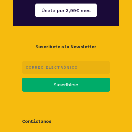
Únete por 3,99€ mes
Suscríbete a la Newsletter
Suscribirse
Contáctanos