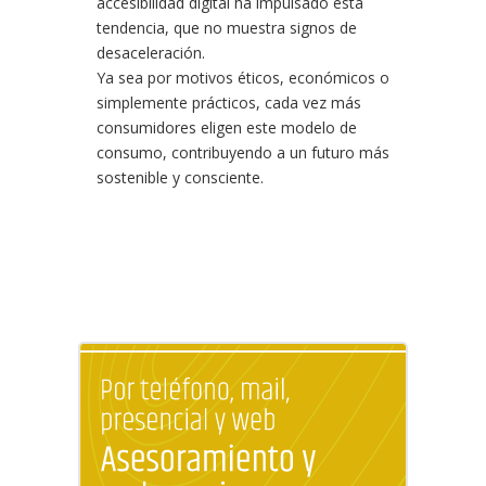
accesibilidad digital ha impulsado esta
tendencia, que no muestra signos de
desaceleración.
Ya sea por motivos éticos, económicos o
simplemente prácticos, cada vez más
consumidores eligen este modelo de
consumo, contribuyendo a un futuro más
sostenible y consciente.