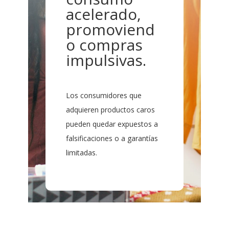
acelerado,
promoviend
o compras
impulsivas.
Los consumidores que
adquieren productos caros
pueden quedar expuestos a
falsificaciones o a garantías
limitadas.