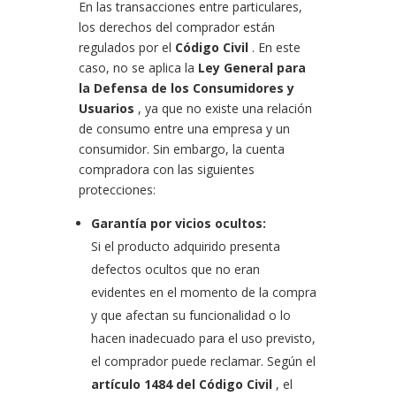
En las transacciones entre particulares,
los derechos del comprador están
regulados por el
Código Civil
. En este
caso, no se aplica la
Ley General para
la Defensa de los Consumidores y
Usuarios
, ya que no existe una relación
de consumo entre una empresa y un
consumidor. Sin embargo, la cuenta
compradora con las siguientes
protecciones:
Garantía por vicios ocultos:
Si el producto adquirido presenta
defectos ocultos que no eran
evidentes en el momento de la compra
y que afectan su funcionalidad o lo
hacen inadecuado para el uso previsto,
el comprador puede reclamar. Según el
artículo 1484 del Código Civil
, el