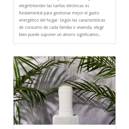
elegirEntender las tarifas eléctricas es
fundamental para gestionar mejor el gasto
energético del hogar. Según las características
de consumo de cada familia o vivienda, elegir
bien puede suponer un ahorro significativo...