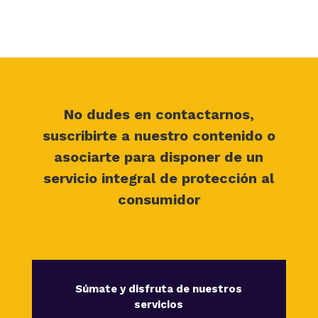
No dudes en contactarnos,
suscribirte a nuestro contenido o
asociarte para disponer de un
servicio integral de protección al
consumidor
Súmate y disfruta de nuestros
servicios