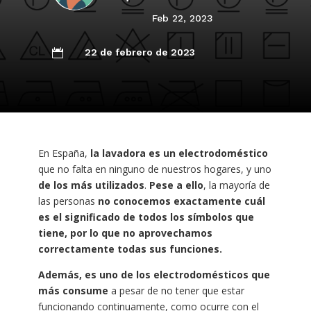
Feb 22, 2023
22 de febrero de 2023

En España,
la lavadora es un electrodoméstico
que no falta en ninguno de nuestros hogares, y uno
de los más utilizados
.
Pese a ello
, la mayoría de
las personas
no conocemos exactamente cuál
es el significado de todos los símbolos que
tiene, por lo que no aprovechamos
correctamente todas sus funciones.
Además, es uno de los electrodomésticos que
más consume
a pesar de no tener que estar
funcionando continuamente, como ocurre con el