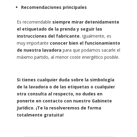
Recomendaciones principales
Es recomendable
siempre mirar detenidamente
el etiquetado de la prenda y seguir las
instrucciones del fabricante.
Igualmente, es
muy importante
conocer bien el funcionamiento
de nuestra lavadora
para que podamos sacarle el
máximo partido, al menor coste energético posible.
Si tienes cualquier duda sobre la simbología
de la lavadora o de las etiquetas o cualquier
otra consulta al respecto, no dudes en
ponerte en contacto con nuestro Gabinete
Jurídico. ¡Te la resolveremos de forma
totalmente gratuita!