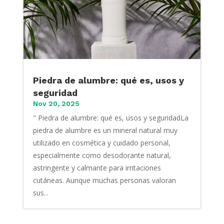
Piedra de alumbre: qué es, usos y
seguridad
Nov 20, 2025
" Piedra de alumbre: qué es, usos y seguridadLa
piedra de alumbre es un mineral natural muy
utilizado en cosmética y cuidado personal,
especialmente como desodorante natural,
astringente y calmante para irritaciones
cutáneas. Aunque muchas personas valoran
sus...