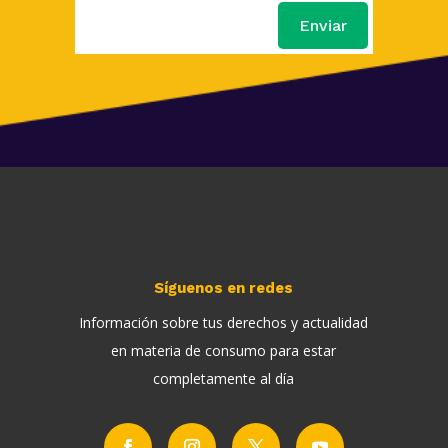
Enviar
Síguenos en redes
Información sobre tus derechos y actualidad
en materia de consumo para estar
completamente al día