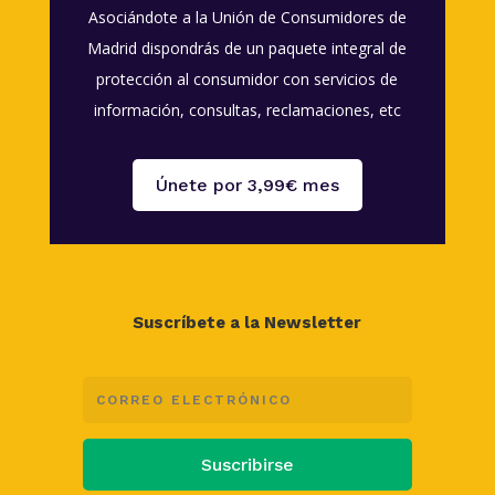
Asociándote a la Unión de Consumidores de
Madrid dispondrás de un paquete integral de
protección al consumidor con servicios de
información, consultas, reclamaciones, etc
Únete por 3,99€ mes
Suscríbete a la Newsletter
Suscribirse