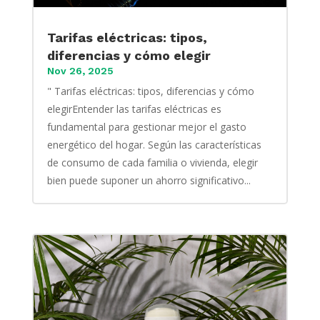
Tarifas eléctricas: tipos,
diferencias y cómo elegir
Nov 26, 2025
" Tarifas eléctricas: tipos, diferencias y cómo
elegirEntender las tarifas eléctricas es
fundamental para gestionar mejor el gasto
energético del hogar. Según las características
de consumo de cada familia o vivienda, elegir
bien puede suponer un ahorro significativo...