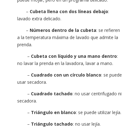
–
Cubeta llena con dos líneas debajo
:
lavado extra delicado.
–
Números dentro de la cubeta
: se refieren
a la temperatura máxima de lavado que admite la
prenda.
–
Cubeta con líquido y una mano dentro
:
no lavar la prenda en la lavadora, lavar a mano.
–
Cuadrado con un círculo blanco
: se puede
usar secadora.
–
Cuadrado tachado
: no usar centrifugado ni
secadora.
–
Triángulo en blanco
: se puede utilizar lejía.
–
Triángulo tachado
: no usar lejía.