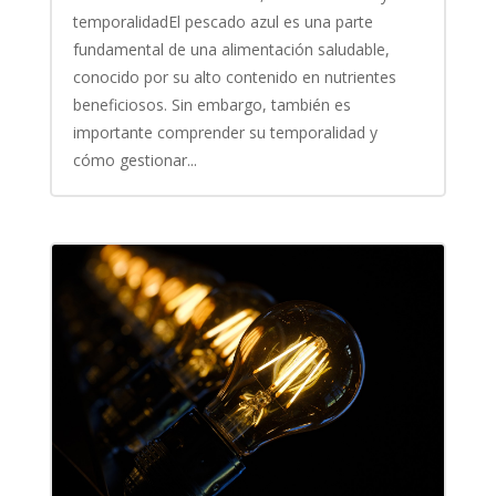
temporalidadEl pescado azul es una parte
fundamental de una alimentación saludable,
conocido por su alto contenido en nutrientes
beneficiosos. Sin embargo, también es
importante comprender su temporalidad y
cómo gestionar...