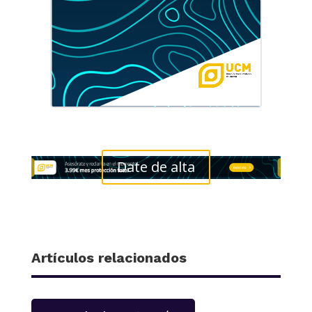
Date de alta
Artículos relacionados