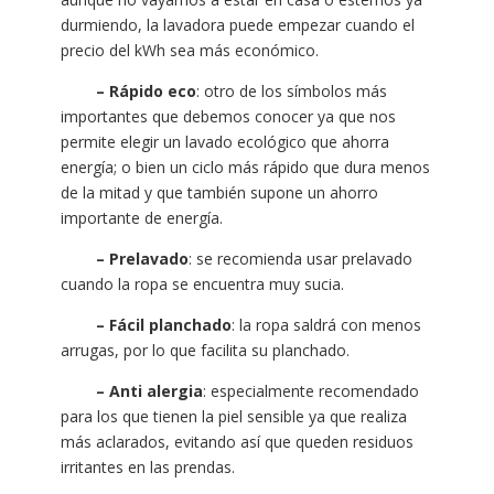
durmiendo, la lavadora puede empezar cuando el
precio del kWh sea más económico.
– Rápido eco
: otro de los símbolos más
importantes que debemos conocer ya que nos
permite elegir un lavado ecológico que ahorra
energía; o bien un ciclo más rápido que dura menos
de la mitad y que también supone un ahorro
importante de energía.
– Prelavado
: se recomienda usar prelavado
cuando la ropa se encuentra muy sucia.
– Fácil planchado
: la ropa saldrá con menos
arrugas, por lo que facilita su planchado.
– Anti alergia
: especialmente recomendado
para los que tienen la piel sensible ya que realiza
más aclarados, evitando así que queden residuos
irritantes en las prendas.