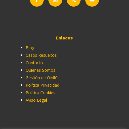
Enlaces
Blog
Casos Resueltos
Contacto
Quienes Somos
Gestión de OMICs
Política Privacidad
Política Cookies
Aviso Legal