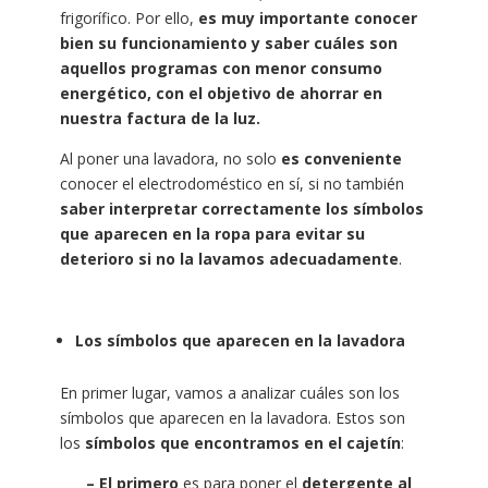
frigorífico. Por ello,
es muy importante conocer
bien su funcionamiento y saber cuáles son
aquellos programas con menor consumo
energético, con el objetivo de ahorrar en
nuestra factura de la luz.
Al poner una lavadora, no solo
es conveniente
conocer el electrodoméstico en sí, si no también
saber interpretar correctamente los símbolos
que aparecen en la ropa para evitar su
deterioro si no la lavamos adecuadamente
.
Los símbolos que aparecen en la lavadora
En primer lugar, vamos a analizar cuáles son los
símbolos que aparecen en la lavadora.
Estos son
los
símbolos que encontramos en el cajetín
:
– El primero
es para poner el
detergente
al