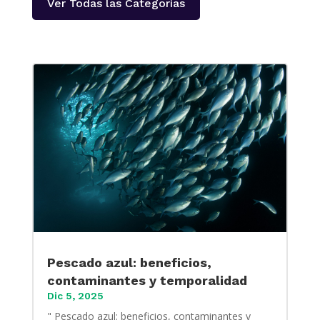
Ver Todas las Categorías
Pescado azul: beneficios,
contaminantes y temporalidad
Dic 5, 2025
" Pescado azul: beneficios, contaminantes y