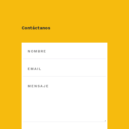
Contáctanos