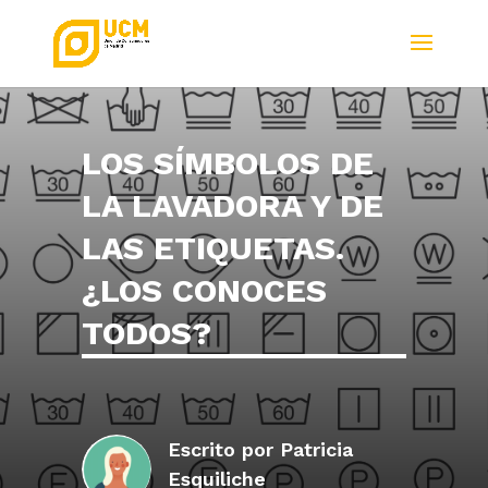
LOS SÍMBOLOS DE
LA LAVADORA Y DE
LAS ETIQUETAS.
¿LOS CONOCES
TODOS?
Escrito por
Patricia
Esquiliche