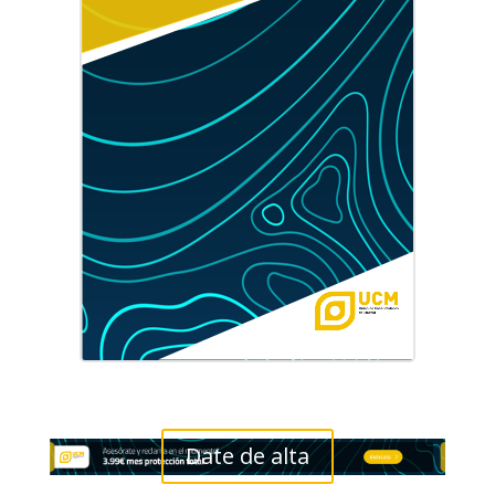
Date de alta