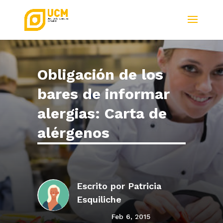
Obligación de los
bares de informar
alergias: Carta de
alérgenos
Escrito por
Patricia
Esquiliche
Feb 6, 2015