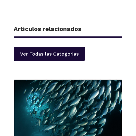
Artículos relacionados
Ver Todas las Categorías