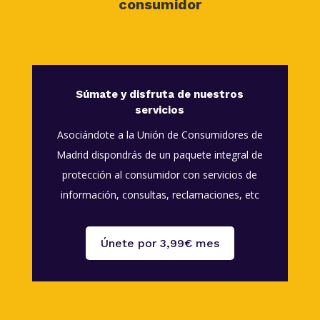
consumidor
Súmate y disfruta de nuestros
servicios
Asociándote a la Unión de Consumidores de
Madrid dispondrás de un paquete integral de
protección al consumidor con servicios de
información, consultas, reclamaciones, etc
Únete por 3,99€ mes