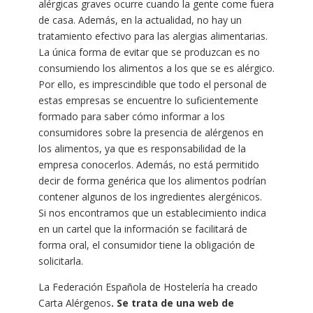
alérgicas graves ocurre cuando la gente come fuera
de casa. Además, en la actualidad, no hay un
tratamiento efectivo para las alergias alimentarias.
La única forma de evitar que se produzcan es no
consumiendo los alimentos a los que se es alérgico.
Por ello, es imprescindible que todo el personal de
estas empresas se encuentre lo suficientemente
formado para saber cómo informar a los
consumidores sobre la presencia de alérgenos en
los alimentos, ya que es responsabilidad de la
empresa conocerlos. Además, no está permitido
decir de forma genérica que los alimentos podrían
contener algunos de los ingredientes alergénicos.
Si nos encontramos que un establecimiento indica
en un cartel que la información se facilitará de
forma oral, el consumidor tiene la obligación de
solicitarla.
La Federación Española de Hostelería ha creado
Carta Alérgenos
. Se trata de una web de