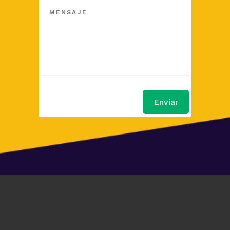
Enviar