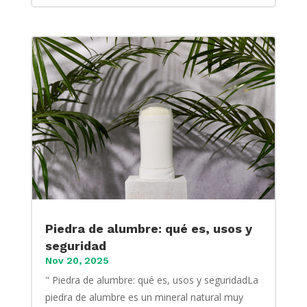
Piedra de alumbre: qué es, usos y
seguridad
Nov 20, 2025
" Piedra de alumbre: qué es, usos y seguridadLa
piedra de alumbre es un mineral natural muy