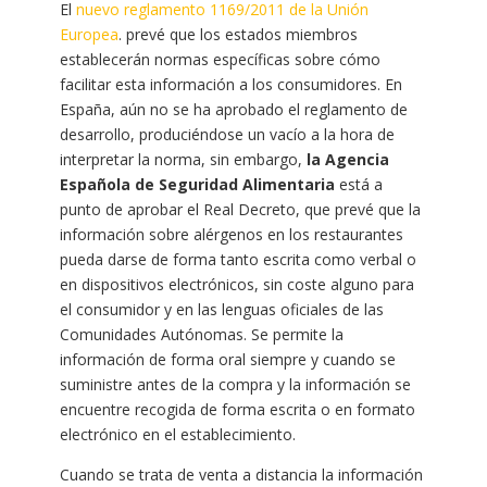
El
nuevo reglamento 1169/2011 de la Unión
Europea
. prevé que los estados miembros
establecerán normas específicas sobre cómo
facilitar esta información a los consumidores. En
España, aún no se ha aprobado el reglamento de
desarrollo, produciéndose un vacío a la hora de
interpretar la norma, sin embargo,
la Agencia
Española de Seguridad Alimentaria
está a
punto de aprobar el Real Decreto, que prevé que la
información sobre alérgenos en los restaurantes
pueda darse de forma tanto escrita como verbal o
en dispositivos electrónicos, sin coste alguno para
el consumidor y en las lenguas oficiales de las
Comunidades Autónomas. Se permite la
información de forma oral siempre y cuando se
suministre antes de la compra y la información se
encuentre recogida de forma escrita o en formato
electrónico en el establecimiento.
Cuando se trata de venta a distancia la información