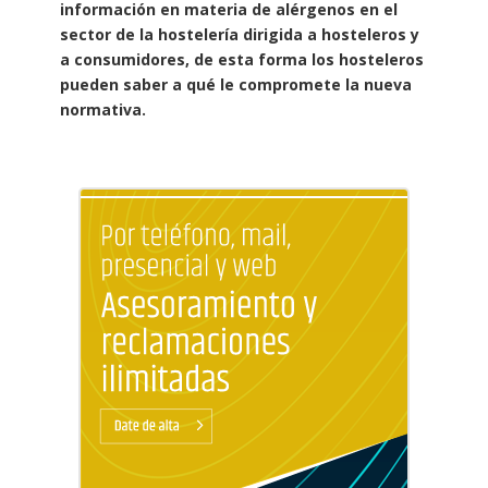
información en materia de alérgenos en el
sector de la hostelería dirigida a hosteleros y
a consumidores, de esta forma los hosteleros
pueden saber a qué le compromete la nueva
normativa.