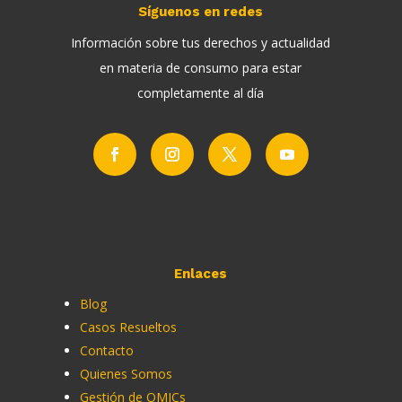
Síguenos en redes
Información sobre tus derechos y actualidad
en materia de consumo para estar
completamente al día
Enlaces
Blog
Casos Resueltos
Contacto
Quienes Somos
Gestión de OMICs