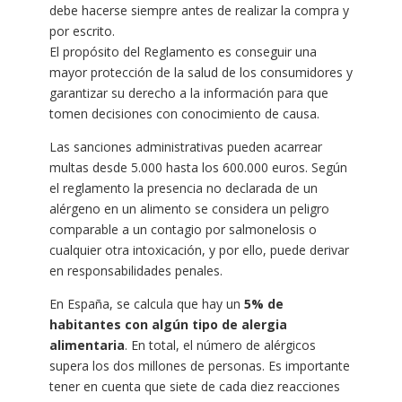
debe hacerse siempre antes de realizar la compra y
por escrito.
El propósito del Reglamento es conseguir una
mayor protección de la salud de los consumidores y
garantizar su derecho a la información para que
tomen decisiones con conocimiento de causa.
Las sanciones administrativas pueden acarrear
multas desde 5.000 hasta los 600.000 euros. Según
el reglamento la presencia no declarada de un
alérgeno en un alimento se considera un peligro
comparable a un contagio por salmonelosis o
cualquier otra intoxicación, y por ello, puede derivar
en responsabilidades penales.
En España, se calcula que hay un
5% de
habitantes con algún tipo de alergia
alimentaria
. En total, el número de alérgicos
supera los dos millones de personas. Es importante
tener en cuenta que siete de cada diez reacciones