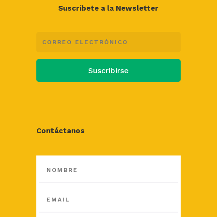
Suscríbete a la Newsletter
Suscribirse
Contáctanos