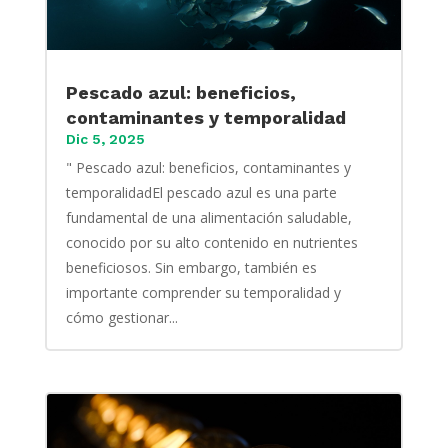
Pescado azul: beneficios,
contaminantes y temporalidad
Dic 5, 2025
" Pescado azul: beneficios, contaminantes y
temporalidadEl pescado azul es una parte
fundamental de una alimentación saludable,
conocido por su alto contenido en nutrientes
beneficiosos. Sin embargo, también es
importante comprender su temporalidad y
cómo gestionar...