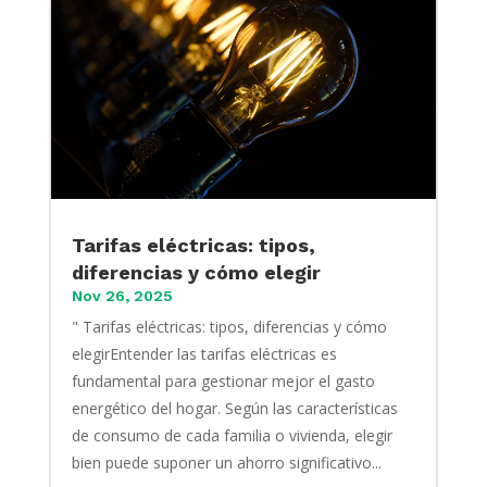
Tarifas eléctricas: tipos,
diferencias y cómo elegir
Nov 26, 2025
" Tarifas eléctricas: tipos, diferencias y cómo
elegirEntender las tarifas eléctricas es
fundamental para gestionar mejor el gasto
energético del hogar. Según las características
de consumo de cada familia o vivienda, elegir
bien puede suponer un ahorro significativo...