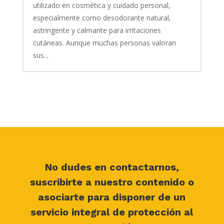
utilizado en cosmética y cuidado personal,
especialmente como desodorante natural,
astringente y calmante para irritaciones
cutáneas. Aunque muchas personas valoran
sus...
No dudes en contactarnos,
suscribirte a nuestro contenido o
asociarte para disponer de un
servicio integral de protección al