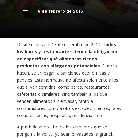
6 de febrero de 2015

Desde el pasado 13 de diciembre de 2014,
todos
los bares y restaurantes tienen la obligación
de especificar qué alimentos tienen
productos con alérgenos potenciales
. Si no lo
hacen, se arriesgan a sanciones económicas y
penales. Esta normativa no afecta solamente a los
que sirven comidas, como bares, restaurantes,
cafeterías o similares, sino también a los que
venden alimentos sin envasar, tanto a
consumidores como a otros establecimientos, tales
como escuelas, hospitales, residencias, etc
A partir de ahora, todos los alimentos que se
pongan a la venta, ya sean envasados, a granel,