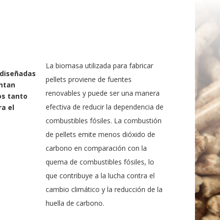
La biomasa utilizada para fabricar
s diseñadas
pellets proviene de fuentes
ntan
renovables y puede ser una manera
os tanto
efectiva de reducir la dependencia de
a el
combustibles fósiles. La combustión
de pellets emite menos dióxido de
carbono en comparación con la
quema de combustibles fósiles, lo
que contribuye a la lucha contra el
cambio climático y la reducción de la
huella de carbono.