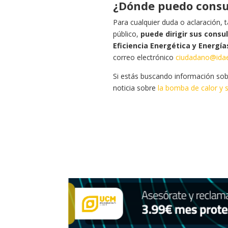
¿Dónde puedo consul
Para cualquier duda o aclaración,
público,
puede dirigir sus consu
Eficiencia Energética y Energí
correo electrónico
ciudadano@ida
Si estás buscando información sobr
noticia sobre
la bomba de calor y 