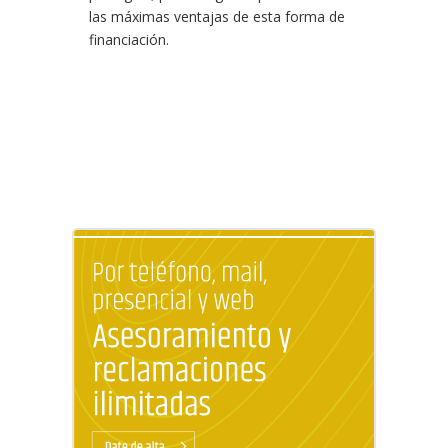
las máximas ventajas de esta forma de
financiación.