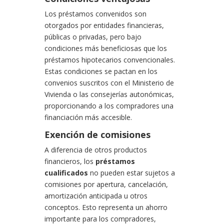
Los préstamos convenidos son
otorgados por entidades financieras,
públicas o privadas, pero bajo
condiciones más beneficiosas que los
préstamos hipotecarios convencionales.
Estas condiciones se pactan en los
convenios suscritos con el Ministerio de
Vivienda o las consejerías autonómicas,
proporcionando a los compradores una
financiación más accesible.
Exención de comisiones
A diferencia de otros productos
financieros, los
préstamos
cualificados
no pueden estar sujetos a
comisiones por apertura, cancelación,
amortización anticipada u otros
conceptos. Esto representa un ahorro
importante para los compradores,