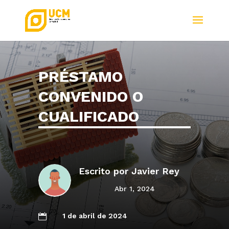
PRÉSTAMO
CONVENIDO O
CUALIFICADO
Escrito por
Javier Rey
Abr 1, 2024
1 de abril de 2024
