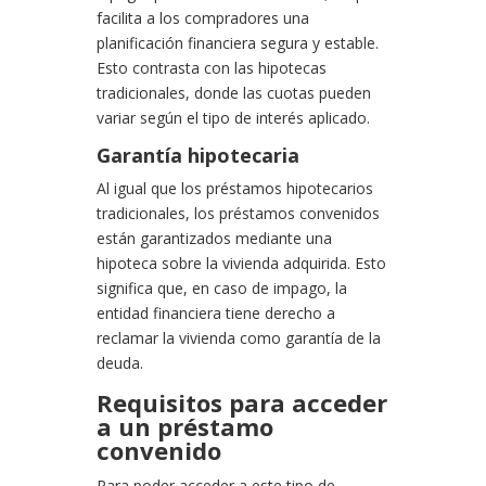
facilita a los compradores una
planificación financiera segura y estable.
Esto contrasta con las hipotecas
tradicionales, donde las cuotas pueden
variar según el tipo de interés aplicado.
Garantía hipotecaria
Al igual que los préstamos hipotecarios
tradicionales, los préstamos convenidos
están garantizados mediante una
hipoteca sobre la vivienda adquirida. Esto
significa que, en caso de impago, la
entidad financiera tiene derecho a
reclamar la vivienda como garantía de la
deuda.
Requisitos para acceder
a un préstamo
convenido
Para poder acceder a este tipo de