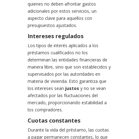
quienes no deben afrontar gastos
adicionales por estos servicios, un
aspecto clave para aquellos con
presupuestos ajustados.
Intereses regulados
Los tipos de interés aplicados a los
préstamos cualificados no los
determinan las entidades financieras de
manera libre, sino que son establecidos y
supervisados por las autoridades en
materia de vivienda. Esto garantiza que
los intereses sean
justos
y no se vean
afectados por las fluctuaciones del
mercado, proporcionando estabilidad a
los compradores.
Cuotas constantes
Durante la vida del préstamo, las cuotas
a pagar permanecen constantes, lo que