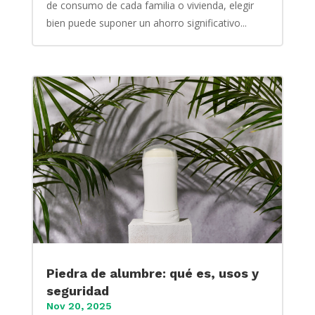
de consumo de cada familia o vivienda, elegir
bien puede suponer un ahorro significativo...
Piedra de alumbre: qué es, usos y
seguridad
Nov 20, 2025