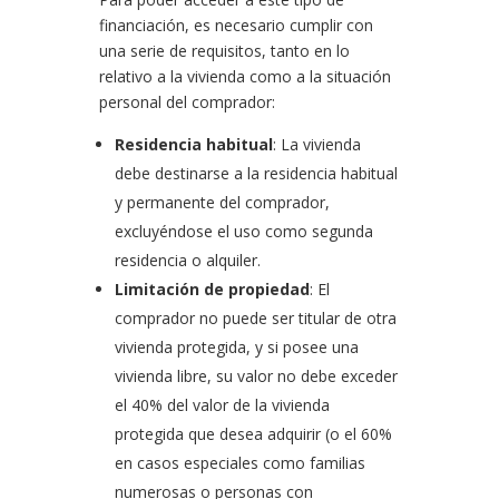
financiación, es necesario cumplir con
una serie de requisitos, tanto en lo
relativo a la vivienda como a la situación
personal del comprador:
Residencia habitual
: La vivienda
debe destinarse a la residencia habitual
y permanente del comprador,
excluyéndose el uso como segunda
residencia o alquiler.
Limitación de propiedad
: El
comprador no puede ser titular de otra
vivienda protegida, y si posee una
vivienda libre, su valor no debe exceder
el 40% del valor de la vivienda
protegida que desea adquirir (o el 60%
en casos especiales como familias
numerosas o personas con