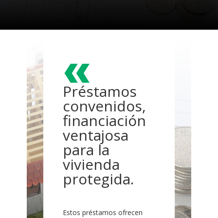
«
Préstamos
convenidos,
financiación
ventajosa
para la
vivienda
protegida.
Estos préstamos ofrecen