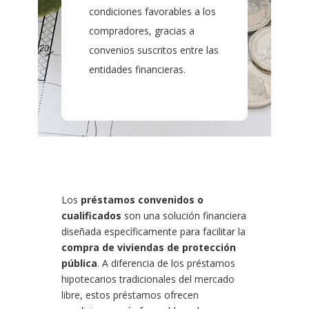
condiciones favorables a los
compradores, gracias a
convenios suscritos entre las
entidades financieras.
Los
préstamos convenidos o
cualificados
son una solución financiera
diseñada específicamente para facilitar la
compra de viviendas de protección
pública
. A diferencia de los préstamos
hipotecarios tradicionales del mercado
libre, estos préstamos ofrecen