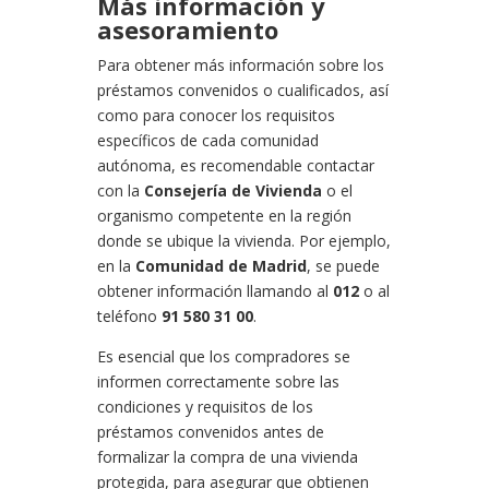
Más información y
asesoramiento
Para obtener más información sobre los
préstamos convenidos o cualificados, así
como para conocer los requisitos
específicos de cada comunidad
autónoma, es recomendable contactar
con la
Consejería de Vivienda
o el
organismo competente en la región
donde se ubique la vivienda. Por ejemplo,
en la
Comunidad de Madrid
, se puede
obtener información llamando al
012
o al
teléfono
91 580 31 00
.
Es esencial que los compradores se
informen correctamente sobre las
condiciones y requisitos de los
préstamos convenidos antes de
formalizar la compra de una vivienda
protegida, para asegurar que obtienen