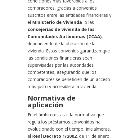
condiciones más favorables a los
compradores, gracias a convenios
suscritos entre las entidades financieras y
el
Ministerio de Vivienda
o las
consejerías de vivienda de las
Comunidades Autónomas (CCAA)
,
dependiendo de la ubicación de la
vivienda. Estos convenios garantizan que
las condiciones financieras sean
supervisadas por las autoridades
competentes, asegurando que los
compradores se beneficien de un acceso
más justo y accesible a la vivienda.
Normativa de
aplicación
En el ámbito estatal, la normativa que
regula los préstamos convenidos ha
evolucionado con el tiempo. Inicialmente,
el
Real Decreto 1/2002
, de 11 de enero,