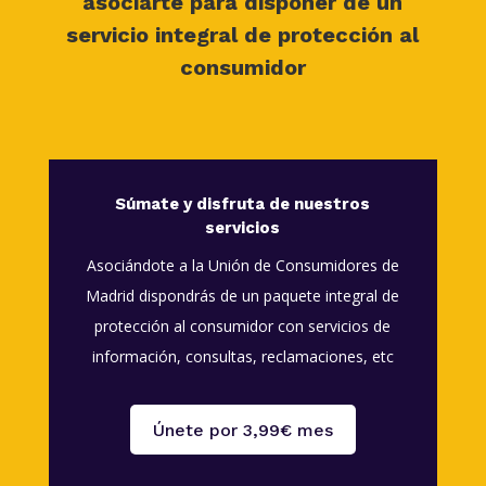
asociarte para disponer de un
servicio integral de protección al
consumidor
Súmate y disfruta de nuestros
servicios
Asociándote a la Unión de Consumidores de
Madrid dispondrás de un paquete integral de
protección al consumidor con servicios de
información, consultas, reclamaciones, etc
Únete por 3,99€ mes