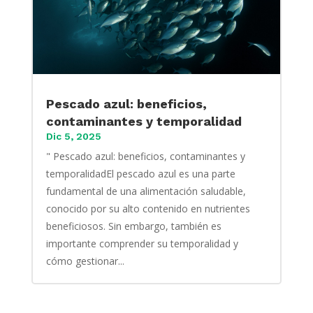
Pescado azul: beneficios,
contaminantes y temporalidad
Dic 5, 2025
" Pescado azul: beneficios, contaminantes y
temporalidadEl pescado azul es una parte
fundamental de una alimentación saludable,
conocido por su alto contenido en nutrientes
beneficiosos. Sin embargo, también es
importante comprender su temporalidad y
cómo gestionar...