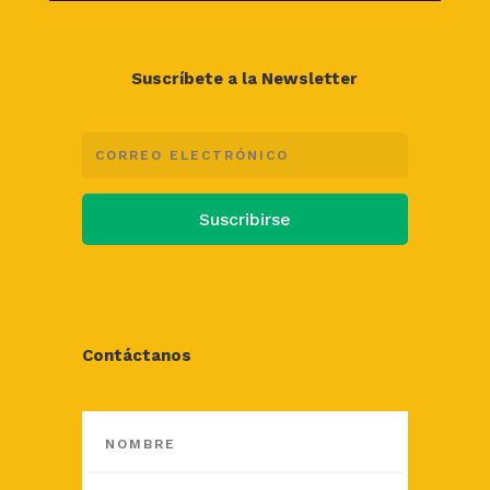
Suscríbete a la Newsletter
Suscribirse
Contáctanos