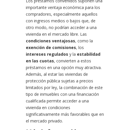
Los préstamos convenidos suponen una
importante ventaja económica para los
compradores, especialmente aquellos
con ingresos medios o bajos que, de
otro modo, no podrían acceder a una
vivienda en el mercado libre. Las
condiciones ventajosas
, como la
exención de comisiones
, los
intereses regulados
y la
estabilidad
en las cuotas
, convierten a estos
préstamos en una opción muy atractiva.
Además, al estar las viviendas de
protección pública sujetas a precios
limitados por ley, la combinación de este
tipo de inmuebles con una financiación
cualificada permite acceder a una
vivienda en condiciones
significativamente más favorables que en
el mercado privado.