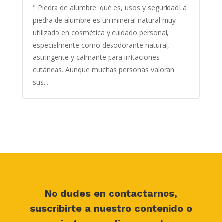
" Piedra de alumbre: qué es, usos y seguridadLa
piedra de alumbre es un mineral natural muy
utilizado en cosmética y cuidado personal,
especialmente como desodorante natural,
astringente y calmante para irritaciones
cutáneas. Aunque muchas personas valoran
sus...
No dudes en contactarnos,
suscribirte a nuestro contenido o