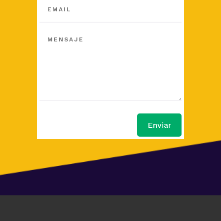
Enviar