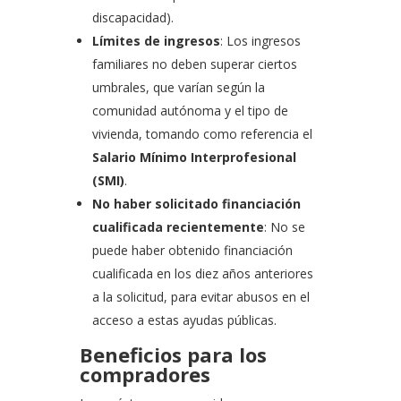
discapacidad).
Límites de ingresos
: Los ingresos
familiares no deben superar ciertos
umbrales, que varían según la
comunidad autónoma y el tipo de
vivienda, tomando como referencia el
Salario Mínimo Interprofesional
(SMI)
.
No haber solicitado financiación
cualificada recientemente
: No se
puede haber obtenido financiación
cualificada en los diez años anteriores
a la solicitud, para evitar abusos en el
acceso a estas ayudas públicas.
Beneficios para los
compradores