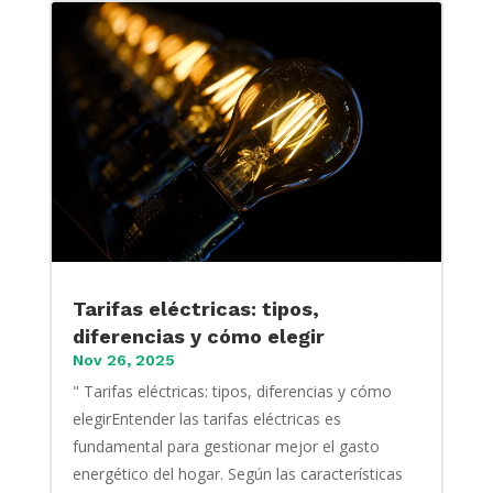
Tarifas eléctricas: tipos,
diferencias y cómo elegir
Nov 26, 2025
" Tarifas eléctricas: tipos, diferencias y cómo
elegirEntender las tarifas eléctricas es
fundamental para gestionar mejor el gasto
energético del hogar. Según las características