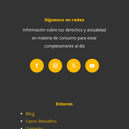
Síguenos en redes
Información sobre tus derechos y actualidad
en materia de consumo para estar
completamente al día
Enlaces
Blog
Casos Resueltos
Contacto