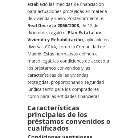
estableció las medidas de financiación
para actuaciones protegidas en materia
de vivienda y suelo. Posteriormente, el
Real Decreto 2066/2008
, de 12 de
diciembre, reguló el
Plan Estatal de
Vivienda y Rehabilitación
, aplicable en
diversas CCAA, como la Comunidad de
Madrid. Estas normativas definen el
marco legal, las condiciones de acceso a
los préstamos convenidos y las
características de las viviendas
protegidas, proporcionando seguridad
jurídica tanto para los compradores
como para las entidades financieras.
Características
principales de los
préstamos convenidos o
cualificados
Condiciones ventajosas