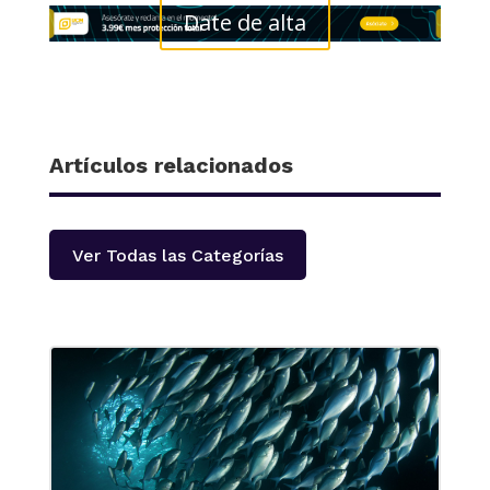
Date de alta
Artículos relacionados
Ver Todas las Categorías