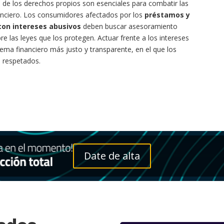
 de los derechos propios son esenciales para combatir las
nanciero. Los consumidores afectados por los
préstamos y
con intereses abusivos
deben buscar asesoramiento
e las leyes que los protegen. Actuar frente a los intereses
tema financiero más justo y transparente, en el que los
 respetados.
Date de alta