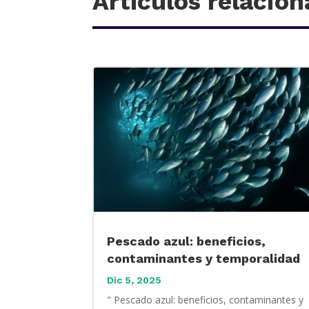
Artículos relacio
Pescado azul: beneficios,
contaminantes y temporalidad
Dic 5, 2025
" Pescado azul: beneficios, contaminantes y