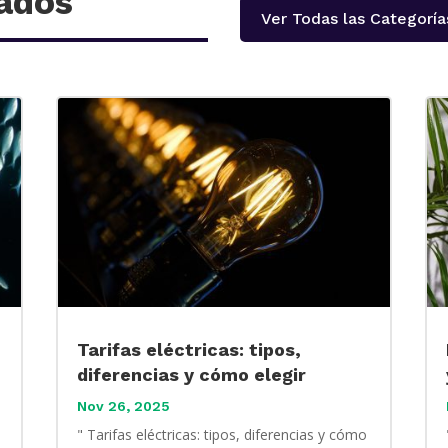
nados
Ver Todas las Categoría
Tarifas eléctricas: tipos,
diferencias y cómo elegir
Nov 26, 2025
" Tarifas eléctricas: tipos, diferencias y cómo