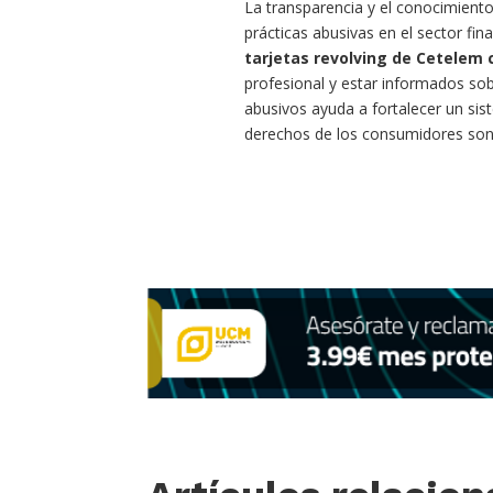
La transparencia y el conocimiento
prácticas abusivas en el sector fi
tarjetas revolving de Cetelem 
profesional y estar informados sobr
abusivos ayuda a fortalecer un sis
derechos de los consumidores son