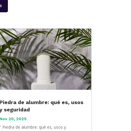
s
Piedra de alumbre: qué es, usos
y seguridad
Nov 20, 2025
" Piedra de alumbre: qué es, usos y