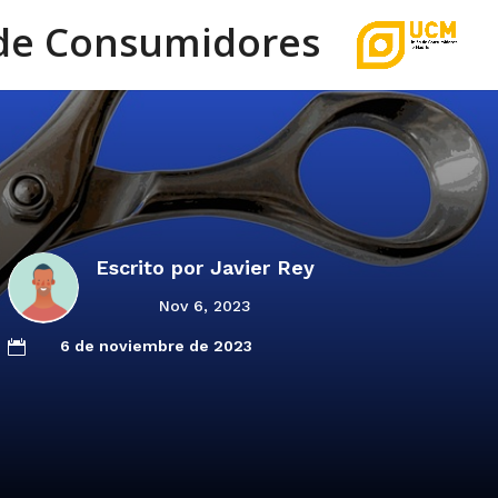
de Consumidores
Escrito por
Javier Rey
Nov 6, 2023
6 de noviembre de 2023
