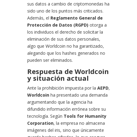
sus datos a cambio de criptomonedas ha
sido uno de los puntos más criticados.
Además, el
Reglamento General de
Protección de Datos (RGPD)
otorga a
los individuos el derecho de solicitar la
eliminación de sus datos personales,
algo que Worldcoin no ha garantizado,
alegando que los hashes generados no
pueden ser eliminados.
Respuesta de Worldcoin
y situación actual
Ante la prohibición impuesta por la
AEPD
,
Worldcoin
ha presentado una demanda
argumentando que la agencia ha
difundido información errónea sobre su
tecnología. Según
Tools for Humanity
Corporation
, la empresa no almacena
imágenes del iris, sino que únicamente