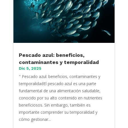
Pescado azul: beneficios,
contaminantes y temporalidad
Dic 5, 2025
" Pescado azul: beneficios, contaminantes y
temporalidadEl pescado azul es una parte
fundamental de una alimentación saludable,
conocido por su alto contenido en nutrientes
beneficiosos. Sin embargo, también es
importante comprender su temporalidad y
cómo gestionar...