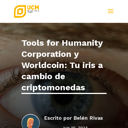
Tools for Humanity
Corporation y
Worldcoin: Tu iris a
cambio de
criptomonedas
Escrito por
Belén Rivas
Jun 10, 2024