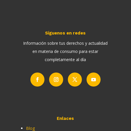
Síguenos en redes
Información sobre tus derechos y actualidad
en materia de consumo para estar
completamente al día
Enlaces
Blog