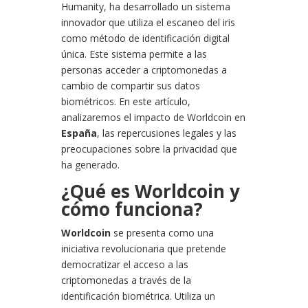
Humanity, ha desarrollado un sistema
innovador que utiliza el escaneo del iris
como método de identificación digital
única. Este sistema permite a las
personas acceder a criptomonedas a
cambio de compartir sus datos
biométricos. En este artículo,
analizaremos el impacto de Worldcoin en
España
, las repercusiones legales y las
preocupaciones sobre la privacidad que
ha generado.
¿Qué es Worldcoin y
cómo funciona?
Worldcoin
se presenta como una
iniciativa revolucionaria que pretende
democratizar el acceso a las
criptomonedas a través de la
identificación biométrica. Utiliza un