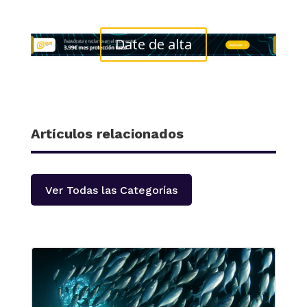
Date de alta
Artículos relacionados
Ver Todas las Categorías