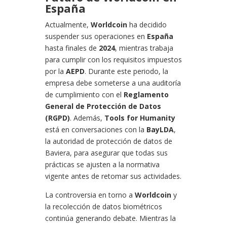
España
Actualmente,
Worldcoin
ha decidido
suspender sus operaciones en
España
hasta finales de
2024
, mientras trabaja
para cumplir con los requisitos impuestos
por la
AEPD
. Durante este periodo, la
empresa debe someterse a una auditoría
de cumplimiento con el
Reglamento
General de Protección de Datos
(RGPD)
. Además,
Tools for Humanity
está en conversaciones con la
BayLDA
,
la autoridad de protección de datos de
Baviera, para asegurar que todas sus
prácticas se ajusten a la normativa
vigente antes de retomar sus actividades.
La controversia en torno a
Worldcoin
y
la recolección de datos biométricos
continúa generando debate. Mientras la