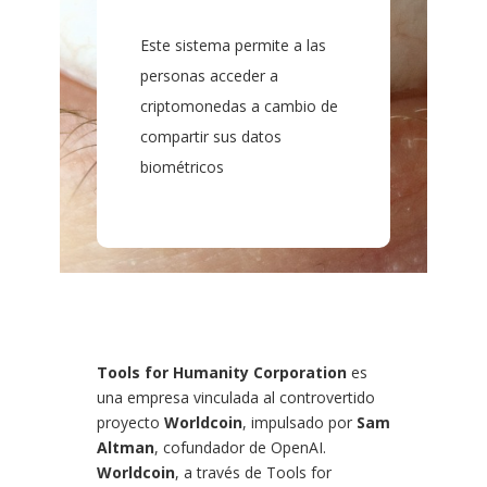
Este sistema permite a las
personas acceder a
criptomonedas a cambio de
compartir sus datos
biométricos
Tools for Humanity Corporation
es
una empresa vinculada al controvertido
proyecto
Worldcoin
, impulsado por
Sam
Altman
, cofundador de OpenAI.
Worldcoin
, a través de Tools for