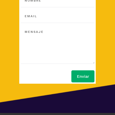
Enviar