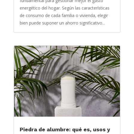
fundamental para gestionar mejor el gasto
energético del hogar. Según las características
de consumo de cada familia o vivienda, elegir
bien puede suponer un ahorro significativo...
Piedra de alumbre: qué es, usos y