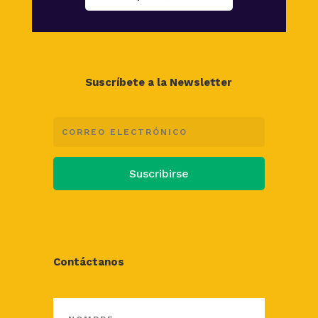
Suscríbete a la Newsletter
Suscribirse
Contáctanos