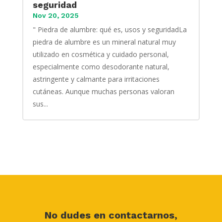
seguridad
Nov 20, 2025
" Piedra de alumbre: qué es, usos y seguridadLa
piedra de alumbre es un mineral natural muy
utilizado en cosmética y cuidado personal,
especialmente como desodorante natural,
astringente y calmante para irritaciones
cutáneas. Aunque muchas personas valoran
sus...
No dudes en contactarnos,