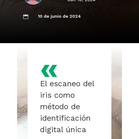
10 de junio de 2024

«
El escaneo del
iris como
método de
identificación
digital única