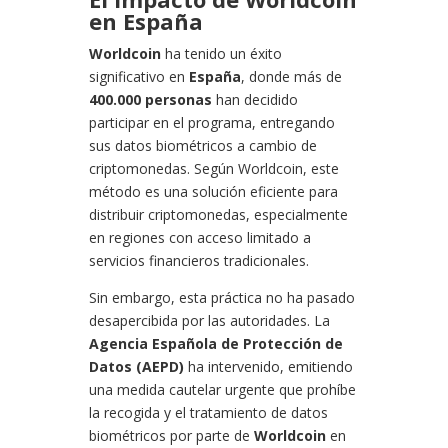
en España
Worldcoin
ha tenido un éxito
significativo en
España
, donde más de
400.000 personas
han decidido
participar en el programa, entregando
sus datos biométricos a cambio de
criptomonedas. Según Worldcoin, este
método es una solución eficiente para
distribuir criptomonedas, especialmente
en regiones con acceso limitado a
servicios financieros tradicionales.
Sin embargo, esta práctica no ha pasado
desapercibida por las autoridades. La
Agencia Española de Protección de
Datos (AEPD)
ha intervenido, emitiendo
una medida cautelar urgente que prohíbe
la recogida y el tratamiento de datos
biométricos por parte de
Worldcoin
en