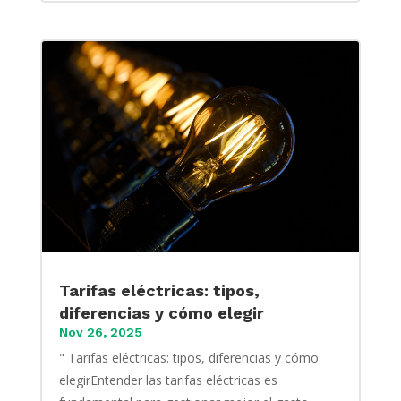
Tarifas eléctricas: tipos,
diferencias y cómo elegir
Nov 26, 2025
" Tarifas eléctricas: tipos, diferencias y cómo
elegirEntender las tarifas eléctricas es