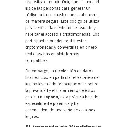
dispositivo llamado
Orb
, que escanea el
iris de las personas para generar un
código único o «hash» que se almacena
de manera segura. Este código se utiliza
para verificar la identidad del usuario y
habilitar el acceso a criptomonedas. Los
participantes pueden recibir estas
criptomonedas y convertirlas en dinero
real o usarlas en plataformas
compatibles.
Sin embargo, la recolección de datos
biométricos, en particular el escaneo del
iris, ha levantado preocupaciones sobre
la privacidad y el tratamiento de estos
datos. En
España
, esta práctica ha sido
especialmente polémica y ha
desencadenado una serie de acciones
legales.
El impacto de Worldcoin