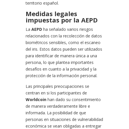
territorio español.
Medidas legales
impuestas por la AEPD
La
AEPD
ha señalado varios riesgos
relacionados con la recolección de datos
biométricos sensibles, como el escaneo
del iris. Estos datos pueden ser utilizados
para identificar de manera única a una
persona, lo que plantea importantes
desafíos en cuanto a la privacidad y la
protección de la información personal.
Las principales preocupaciones se
centran en si los participantes de
Worldcoin
han dado su consentimiento
de manera verdaderamente libre e
informada. La posibilidad de que
personas en situaciones de vulnerabilidad
económica se vean obligadas a entregar