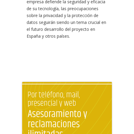
empresa defiende la seguridad y eficacia
de su tecnología, las preocupaciones
sobre la privacidad y la protección de
datos seguirán siendo un tema crucial en
el futuro desarrollo del proyecto en
España y otros países.