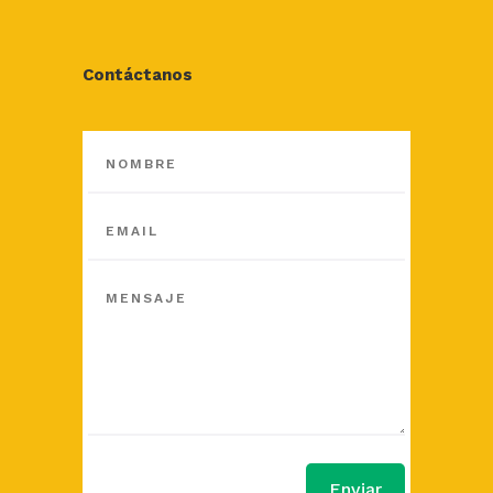
Contáctanos
Enviar