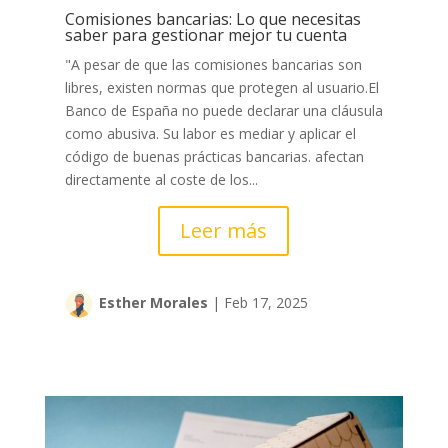
Comisiones bancarias: Lo que necesitas
saber para gestionar mejor tu cuenta
"A pesar de que las comisiones bancarias son
libres, existen normas que protegen al usuario.El
Banco de España no puede declarar una cláusula
como abusiva. Su labor es mediar y aplicar el
código de buenas prácticas bancarias.​ afectan
directamente al coste de los...
Leer más
Esther Morales
|
Feb 17, 2025