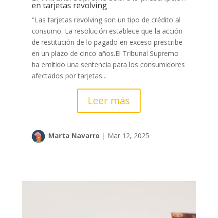
en tarjetas revolving
"Las tarjetas revolving son un tipo de crédito al
consumo. La resolución establece que la acción
de restitución de lo pagado en exceso prescribe
en un plazo de cinco años.El Tribunal Supremo
ha emitido una sentencia para los consumidores
afectados por tarjetas...
Leer más
Marta Navarro
|
Mar 12, 2025