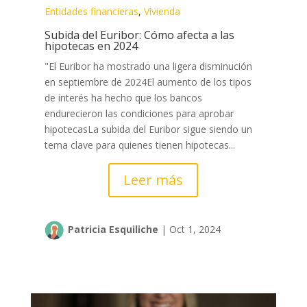
Entidades financieras
,
Vivienda
Subida del Euribor: Cómo afecta a las
hipotecas en 2024
"El Euribor ha mostrado una ligera disminución
en septiembre de 2024El aumento de los tipos
de interés ha hecho que los bancos
endurecieron las condiciones para aprobar
hipotecasLa subida del Euribor sigue siendo un
tema clave para quienes tienen hipotecas...
Leer más
Patricia Esquiliche
|
Oct 1, 2024