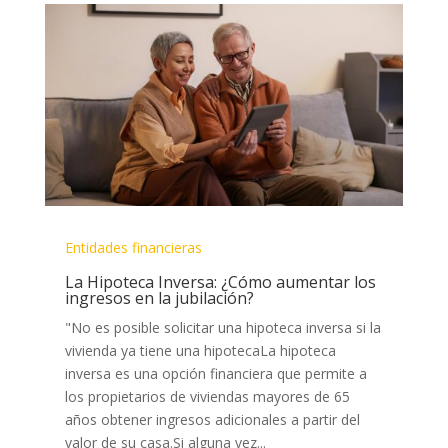
Entidades financieras
La Hipoteca Inversa: ¿Cómo aumentar los
ingresos en la jubilación?
"No es posible solicitar una hipoteca inversa si la
vivienda ya tiene una hipotecaLa hipoteca
inversa es una opción financiera que permite a
los propietarios de viviendas mayores de 65
años obtener ingresos adicionales a partir del
valor de su casa.Si alguna vez...