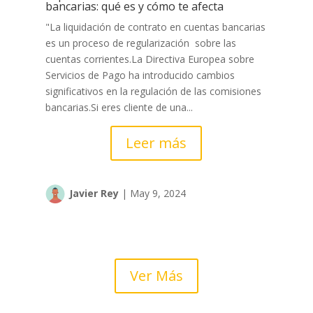
bancarias: qué es y cómo te afecta
"La liquidación de contrato en cuentas bancarias
es un proceso de regularización sobre las
cuentas corrientes.La Directiva Europea sobre
Servicios de Pago ha introducido cambios
significativos en la regulación de las comisiones
bancarias.Si eres cliente de una...
Leer más
Javier Rey
|
May 9, 2024
Ver Más