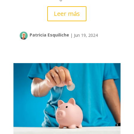
Leer más
Patricia Esquiliche
|
Jun 19, 2024