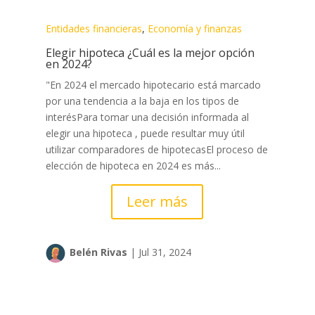
Entidades financieras
,
Economía y finanzas
Elegir hipoteca ¿Cuál es la mejor opción
en 2024?
"En 2024 el mercado hipotecario está marcado
por una tendencia a la baja en los tipos de
interésPara tomar una decisión informada al
elegir una hipoteca , puede resultar muy útil
utilizar comparadores de hipotecasEl proceso de
elección de hipoteca en 2024 es más...
Leer más
Belén Rivas
|
Jul 31, 2024