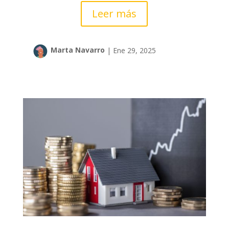
Leer más
Marta Navarro
|
Ene 29, 2025