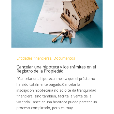
Entidades financieras
,
Documentos
Cancelar una hipoteca y los trámites en el
Registro de la Propiedad
"Cancelar una hipoteca implica que el préstamo
ha sido totalmente pagado.Cancelar la
inscripción hipotecaria no solo te da tranquilidad
financiera, sino también, facilita la venta de la
vivienda.Cancelar una hipoteca puede parecer un
proceso complicado, pero es muy...