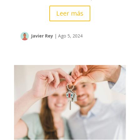
Leer más
Javier Rey
|
Ago 5, 2024