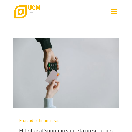
Entidades financieras
El Tribunal Supremo sobre la prescripción