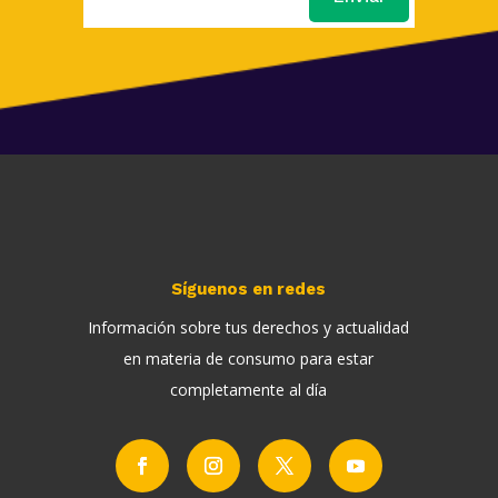
Síguenos en redes
Información sobre tus derechos y actualidad
en materia de consumo para estar
completamente al día