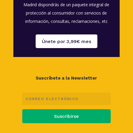
Madrid dispondrás de un paquete integral de
protección al consumidor con servicios de
información, consultas, reclamaciones, etc
Únete por 3,99€ mes
Suscríbete a la Newsletter
Suscribirse