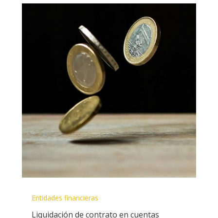
Entidades financieras
Liquidación de contrato en cuentas