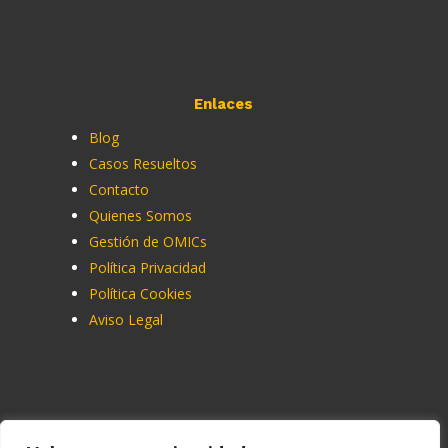
Enlaces
Blog
Casos Resueltos
Contacto
Quienes Somos
Gestión de OMICs
Política Privacidad
Política Cookies
Aviso Legal
Contacto