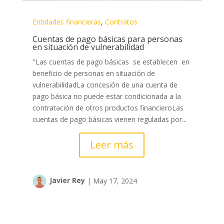
Entidades financieras
,
Contratos
Cuentas de pago básicas para personas
en situación de vulnerabilidad
"Las cuentas de pago básicas se establecen en
beneficio de personas en situación de
vulnerabilidadLa concesión de una cuenta de
pago básica no puede estar condicionada a la
contratación de otros productos financieroLas
cuentas de pago básicas vienen reguladas por...
Leer más
Javier Rey
|
May 17, 2024