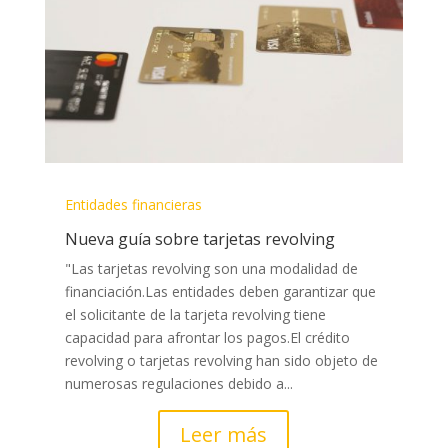
Entidades financieras
Nueva guía sobre tarjetas revolving
"Las tarjetas revolving son una modalidad de
financiación.Las entidades deben garantizar que
el solicitante de la tarjeta revolving tiene
capacidad para afrontar los pagos.​El crédito
revolving o tarjetas revolving han sido objeto de
numerosas regulaciones debido a...
Leer más