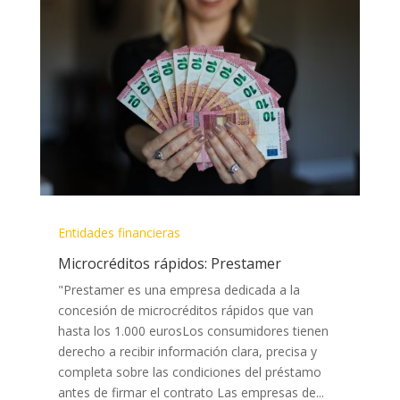
Entidades financieras
Microcréditos rápidos: Prestamer
"Prestamer es una empresa dedicada a la
concesión de microcréditos rápidos que van
hasta los 1.000 eurosLos consumidores tienen
derecho a recibir información clara, precisa y
completa sobre las condiciones del préstamo
antes de firmar el contrato​ Las empresas de...