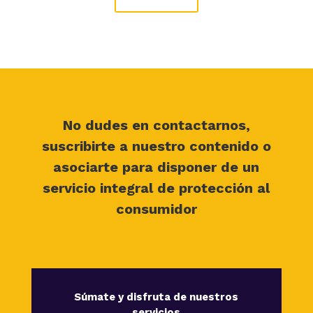
No dudes en contactarnos,
suscribirte a nuestro contenido o
asociarte para disponer de un
servicio integral de protección al
consumidor
Súmate y disfruta de nuestros
servicios