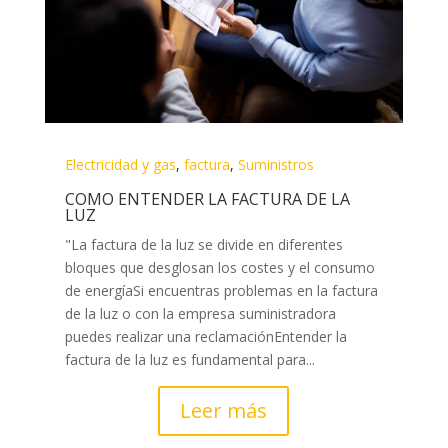
Electricidad y gas
,
factura
,
Suministros
COMO ENTENDER LA FACTURA DE LA
LUZ
"La factura de la luz se divide en diferentes
bloques que desglosan los costes y el consumo
de energíaSi encuentras problemas en la factura
de la luz o con la empresa suministradora
puedes realizar una reclamaciónEntender la
factura de la luz es fundamental para...
Leer más