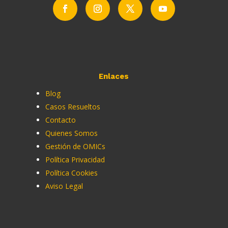
Enlaces
Blog
Casos Resueltos
Contacto
Quienes Somos
Gestión de OMICs
Política Privacidad
Política Cookies
Aviso Legal