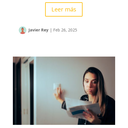
Leer más
Javier Rey
|
Feb 26, 2025