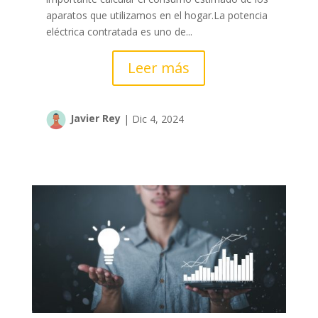
aparatos que utilizamos en el hogar.La potencia
eléctrica contratada es uno de...
Leer más
Javier Rey
|
Dic 4, 2024