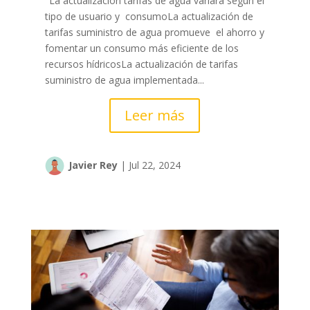
"La actualización tarifas de agua variará según el
tipo de usuario y consumoLa actualización de
tarifas suministro de agua promueve el ahorro y
fomentar un consumo más eficiente de los
recursos hídricosLa actualización de tarifas
suministro de agua implementada...
Leer más
Javier Rey
|
Jul 22, 2024