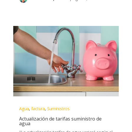
Agua
,
factura
,
Suministros
Actualización de tarifas suministro de
agua