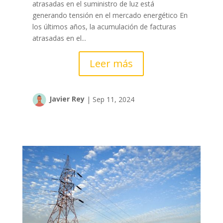
atrasadas en el suministro de luz está
generando tensión en el mercado energético ​En
los últimos años, la acumulación de facturas
atrasadas en el...
Leer más
Javier Rey
|
Sep 11, 2024