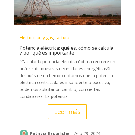
Electricidad y gas
,
factura
Potencia eléctrica: qué es, cómo se calcula
y por qué es importante
"Calcular la potencia eléctrica óptima requiere un
análisis de nuestras necesidades energéticasSi
después de un tiempo notamos que la potencia
eléctrica contratada es insuficiente o excesiva,
podemos solicitar un cambio, con ciertas
condiciones.​ La potencia...
Leer más
Patricia Esquiliche
|
Ago 29, 2024