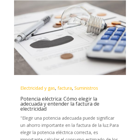
Electricidad y gas
,
factura
,
Suministros
Potencia eléctrica: Cómo elegir la
adecuada y entender la factura de
electricidad
"Elegir una potencia adecuada puede significar
un ahorro importante en la factura de la luz.Para
elegir la potencia eléctrica correcta, es
importante calcular el consumo estimado de los