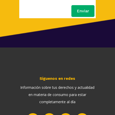
Enviar
Síguenos en redes
Información sobre tus derechos y actualidad
en materia de consumo para estar
completamente al día