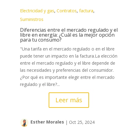
Electricidad y gas
,
Contratos
,
factura
,
Suministros
Diferencias entre el mercado regulado y el
libre en energía: ¿Cuál es la mejor opción
para tu consumo?
"Una tarifa en el mercado regulado o en el libre
puede tener un impacto en la factura.La elección
entre el mercado regulado y el libre depende de
las necesidades y preferencias del consumidor.
¿Por qué es importante elegir entre el mercado
regulado y el libre?...
Leer más
Esther Morales
|
Oct 25, 2024