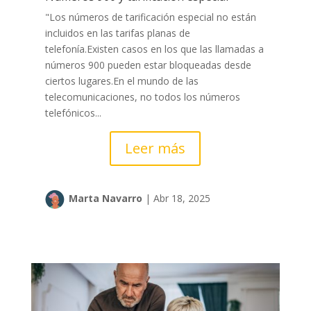
"Los números de tarificación especial no están
incluidos en las tarifas planas de
telefonía.Existen casos en los que las llamadas a
números 900 pueden estar bloqueadas desde
ciertos lugares.En el mundo de las
telecomunicaciones, no todos los números
telefónicos...
Leer más
Marta Navarro
|
Abr 18, 2025