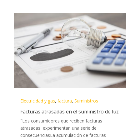
Electricidad y gas
,
factura
,
Suministros
Facturas atrasadas en el suministro de luz
"Los consumidores que reciben facturas
atrasadas experimentan una serie de
consecuenciasLa acumulación de facturas