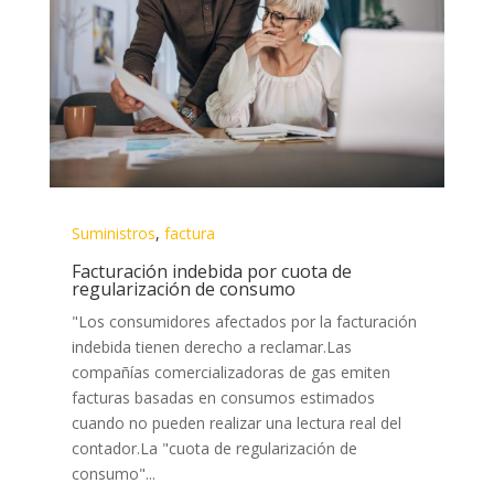
Suministros
,
factura
Facturación indebida por cuota de
regularización de consumo
"Los consumidores afectados por la facturación
indebida tienen derecho a reclamar.Las
compañías comercializadoras de gas emiten
facturas basadas en consumos estimados
cuando no pueden realizar una lectura real del
contador.​La "cuota de regularización de
consumo"...