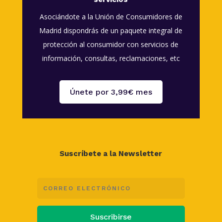
Asociándote a la Unión de Consumidores de
Madrid dispondrás de un paquete integral de
protección al consumidor con servicios de
información, consultas, reclamaciones, etc
Únete por 3,99€ mes
Suscríbete a la Newsletter
Suscribirse