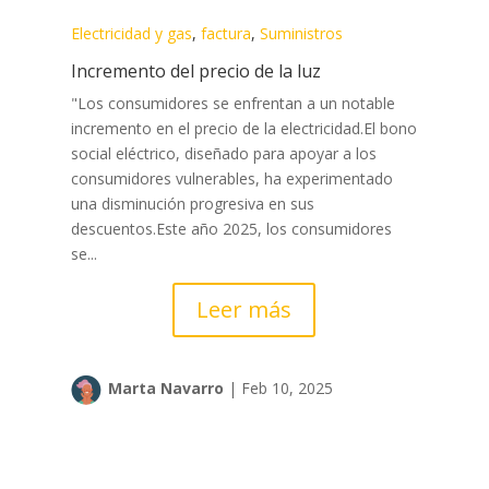
Electricidad y gas
,
factura
,
Suministros
Incremento del precio de la luz
"Los consumidores se enfrentan a un notable
incremento en el precio de la electricidad.El bono
social eléctrico, diseñado para apoyar a los
consumidores vulnerables, ha experimentado
una disminución progresiva en sus
descuentos.Este año 2025, los consumidores
se...
Leer más
Marta Navarro
|
Feb 10, 2025