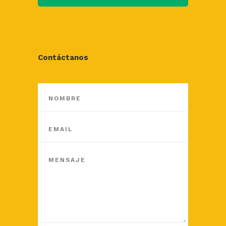
Contáctanos