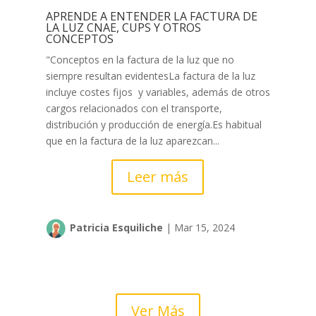
APRENDE A ENTENDER LA FACTURA DE
LA LUZ CNAE, CUPS Y OTROS
CONCEPTOS
"Conceptos en la factura de la luz que no
siempre resultan evidentesLa factura de la luz
incluye costes fijos y variables, además de otros
cargos relacionados con el transporte,
distribución y producción de energía.Es habitual
que en la factura de la luz aparezcan...
Leer más
Patricia Esquiliche
|
Mar 15, 2024
Ver Más